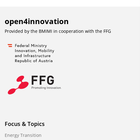
open4innovation
Provided by the BMIMI in cooperation with the
FFG
Focus & Topics
Energy Transition