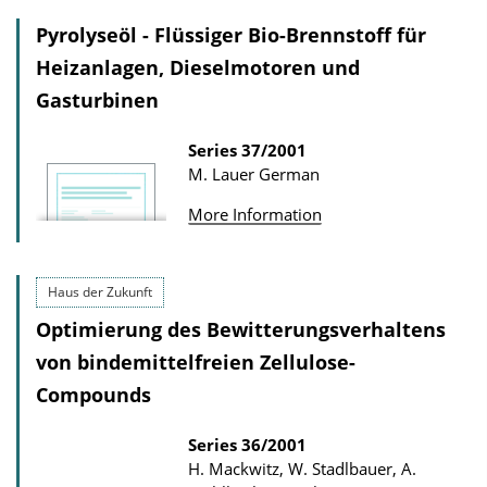
Pyrolyseöl - Flüssiger Bio-Brennstoff für
Heizanlagen, Dieselmotoren und
Gasturbinen
Series
37/2001
M. Lauer
German
More Information
Haus der Zukunft
Optimierung des Bewitterungsverhaltens
von bindemittelfreien Zellulose-
Compounds
Series
36/2001
H. Mackwitz, W. Stadlbauer, A.