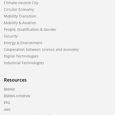
Climate-neutral City
Circular Economy
Mobility Transition
Mobility & Aviation
People, Qualification & Gender
Security
Energy & Environment
Cooperation between science and economy
Digital Technologies
Industrial Technologies
Resources
BMIMI
BMIMI-Infothek
FFG
aws