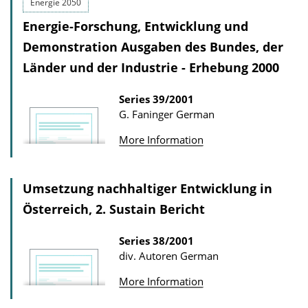
Energie 2050
Energie-Forschung, Entwicklung und
Demonstration Ausgaben des Bundes, der
Länder und der Industrie - Erhebung 2000
Series
39/2001
G. Faninger
German
More Information
Umsetzung nachhaltiger Entwicklung in
Österreich, 2. Sustain Bericht
Series
38/2001
div. Autoren
German
More Information