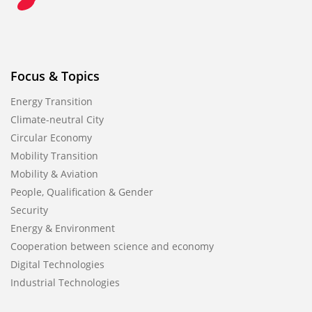
Focus & Topics
Energy Transition
Climate-neutral City
Circular Economy
Mobility Transition
Mobility & Aviation
People, Qualification & Gender
Security
Energy & Environment
Cooperation between science and economy
Digital Technologies
Industrial Technologies