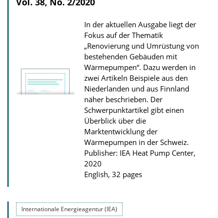
Vol. 38, No. 2/2020
In der aktuellen Ausgabe liegt der
Fokus auf der Thematik
„Renovierung und Umrüstung von
bestehenden Gebäuden mit
Wärmepumpen“. Dazu werden in
zwei Artikeln Beispiele aus den
Niederlanden und aus Finnland
näher beschrieben. Der
Schwerpunktartikel gibt einen
Überblick über die
Marktentwicklung der
Wärmepumpen in der Schweiz.
Publisher: IEA Heat Pump Center,
2020
English, 32 pages
Internationale Energieagentur (IEA)