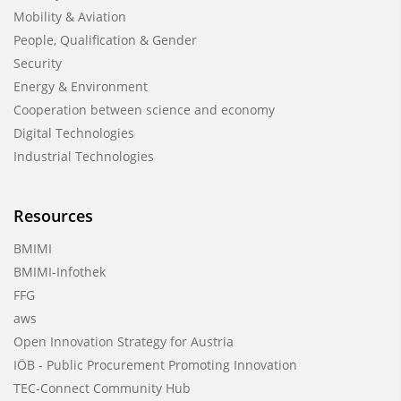
Mobility & Aviation
People, Qualification & Gender
Security
Energy & Environment
Cooperation between science and economy
Digital Technologies
Industrial Technologies
Resources
BMIMI
BMIMI-Infothek
FFG
aws
Open Innovation Strategy for Austria
IÖB - Public Procurement Promoting Innovation
TEC-Connect Community Hub