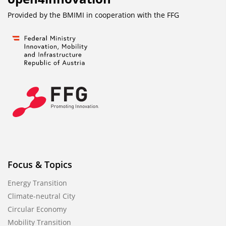
Provided by the BMIMI in cooperation with the
FFG
Focus & Topics
Energy Transition
Climate-neutral City
Circular Economy
Mobility Transition