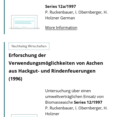
Series
12a/1997
P. Ruckenbauer, I. Obernberger, H.
Holzner
German
More Information
Nachhaltig Wirtschaften
Erforschung der
Verwendungsmöglichkeiten von Aschen
aus Hackgut- und Rindenfeuerungen
(1996)
Untersuchung über einen
umweltverträglichen Einsatz von
Biomasseasche
Series
12/1997
P. Ruckenbauer, I. Obernberger, H.
Holzner