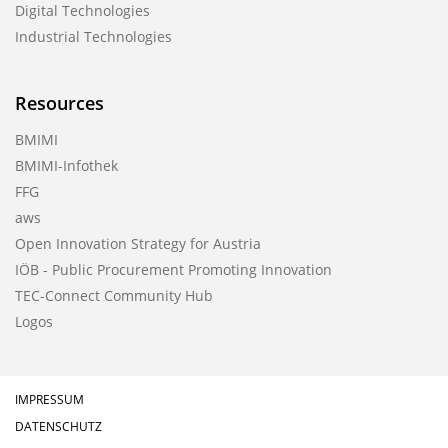
Digital Technologies
Industrial Technologies
Resources
BMIMI
BMIMI-Infothek
FFG
aws
Open Innovation Strategy for Austria
IÖB - Public Procurement Promoting Innovation
TEC-Connect Community Hub
Logos
IMPRESSUM
DATENSCHUTZ