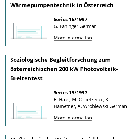
Wärmepumpentechnik in Österreich
Series
16/1997
G. Faninger
German
More Information
Soziologische Begleitforschung zum
österreichischen 200 kW Photovoltaik-
Breitentest
Series
15/1997
R. Haas, M. Ornetzeder, K.
Hametner, A. Wroblewski
German
More Information