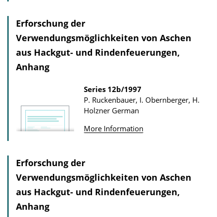
Erforschung der
Verwendungsmöglichkeiten von Aschen
aus Hackgut- und Rindenfeuerungen,
Anhang
Series
12b/1997
P. Ruckenbauer, I. Obernberger, H.
Holzner
German
More Information
Erforschung der
Verwendungsmöglichkeiten von Aschen
aus Hackgut- und Rindenfeuerungen,
Anhang