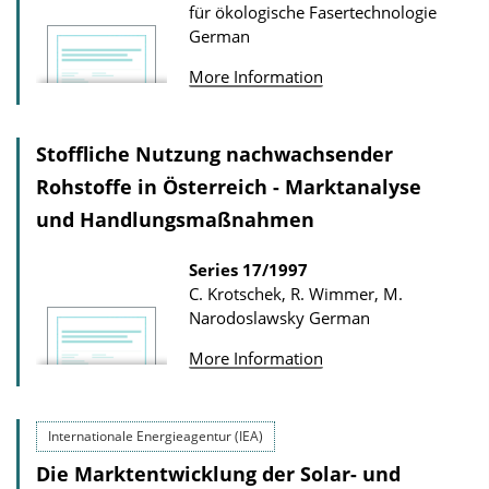
für ökologische Fasertechnologie
German
More Information
Stoffliche Nutzung nachwachsender
Rohstoffe in Österreich - Marktanalyse
und Handlungsmaßnahmen
Series
17/1997
C. Krotschek, R. Wimmer, M.
Narodoslawsky
German
More Information
Internationale Energieagentur (IEA)
Die Marktentwicklung der Solar- und