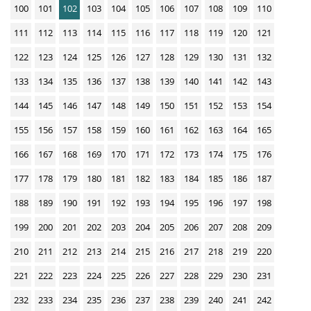
100
101
102
103
104
105
106
107
108
109
110
111
112
113
114
115
116
117
118
119
120
121
122
123
124
125
126
127
128
129
130
131
132
133
134
135
136
137
138
139
140
141
142
143
144
145
146
147
148
149
150
151
152
153
154
155
156
157
158
159
160
161
162
163
164
165
166
167
168
169
170
171
172
173
174
175
176
177
178
179
180
181
182
183
184
185
186
187
188
189
190
191
192
193
194
195
196
197
198
199
200
201
202
203
204
205
206
207
208
209
210
211
212
213
214
215
216
217
218
219
220
221
222
223
224
225
226
227
228
229
230
231
232
233
234
235
236
237
238
239
240
241
242