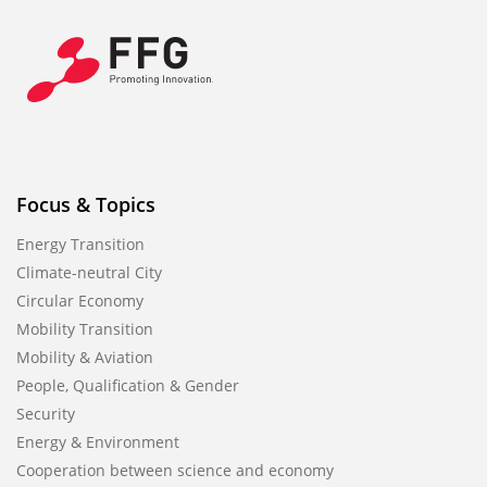
Focus & Topics
Energy Transition
Climate-neutral City
Circular Economy
Mobility Transition
Mobility & Aviation
People, Qualification & Gender
Security
Energy & Environment
Cooperation between science and economy