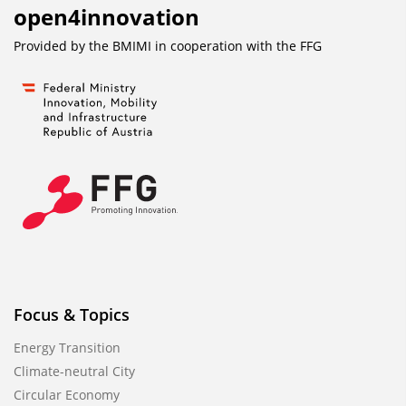
open4innovation
Provided by the BMIMI in cooperation with the
FFG
Focus & Topics
Energy Transition
Climate-neutral City
Circular Economy