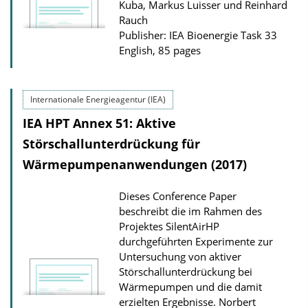
Kuba, Markus Luisser und Reinhard
Rauch
Publisher: IEA Bioenergie Task 33
English, 85 pages
Internationale Energieagentur (IEA)
IEA HPT Annex 51: Aktive
Störschallunterdrückung für
Wärmepumpenanwendungen (2017)
Dieses Conference Paper
beschreibt die im Rahmen des
Projektes SilentAirHP
durchgeführten Experimente zur
Untersuchung von aktiver
Störschallunterdrückung bei
Wärmepumpen und die damit
erzielten Ergebnisse.
Norbert