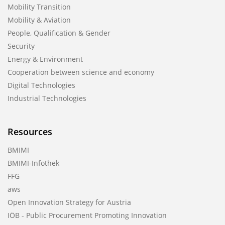
Mobility Transition
Mobility & Aviation
People, Qualification & Gender
Security
Energy & Environment
Cooperation between science and economy
Digital Technologies
Industrial Technologies
Resources
BMIMI
BMIMI-Infothek
FFG
aws
Open Innovation Strategy for Austria
IÖB - Public Procurement Promoting Innovation