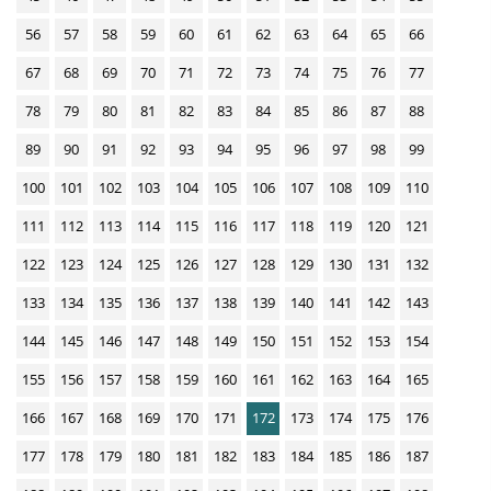
56
57
58
59
60
61
62
63
64
65
66
67
68
69
70
71
72
73
74
75
76
77
78
79
80
81
82
83
84
85
86
87
88
89
90
91
92
93
94
95
96
97
98
99
100
101
102
103
104
105
106
107
108
109
110
111
112
113
114
115
116
117
118
119
120
121
122
123
124
125
126
127
128
129
130
131
132
133
134
135
136
137
138
139
140
141
142
143
144
145
146
147
148
149
150
151
152
153
154
155
156
157
158
159
160
161
162
163
164
165
166
167
168
169
170
171
172
173
174
175
176
177
178
179
180
181
182
183
184
185
186
187