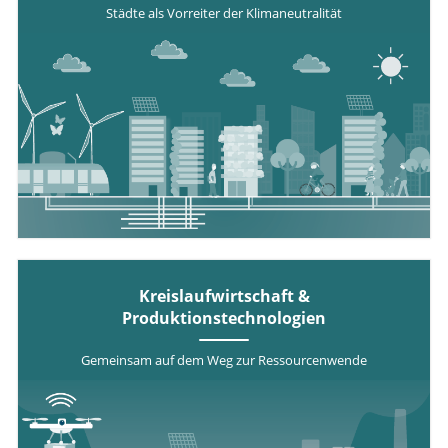
Städte als Vorreiter der Klimaneutralität
Kreislaufwirtschaft &
Produktionstechnologien
Gemeinsam auf dem Weg zur Ressourcenwende