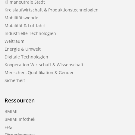
Klimaneutrale Stadt
Kreislaufwirtschaft & Produktionstechnologien
Mobilitätswende
Mobilität & Luftfahrt
Industrielle Technologien
Weltraum
Energie & Umwelt
Digitale Technologien
Kooperation Wirtschaft & Wissenschaft
Menschen, Qualifikation & Gender
Sicherheit
Ressourcen
BMIMI
BMIMI Infothek
FFG
Förderkompass