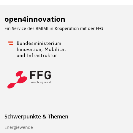
open4innovation
Ein Service des BMIMI in Kooperation mit der
FFG
Schwerpunkte & Themen
Energiewende