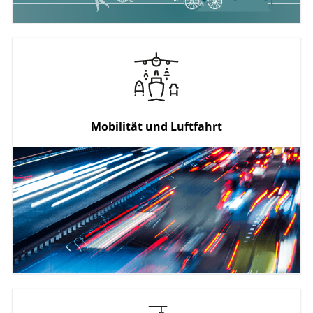
Mobilität und Luftfahrt