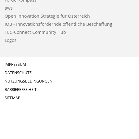
aws
Open Innovation Strategie für Österreich
IÖB - Innovationsfördernde öffentliche Beschaffung
TEC-Connect Community Hub
Logos
IMPRESSUM
DATENSCHUTZ
NUTZUNGSBEDINGUNGEN
BARRIEREFREIHEIT
SITEMAP