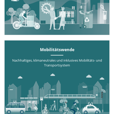
Mobilitätswende
Nachhaltiges, klimaneutrales und inklusives Mobilitäts- und
Transportsystem