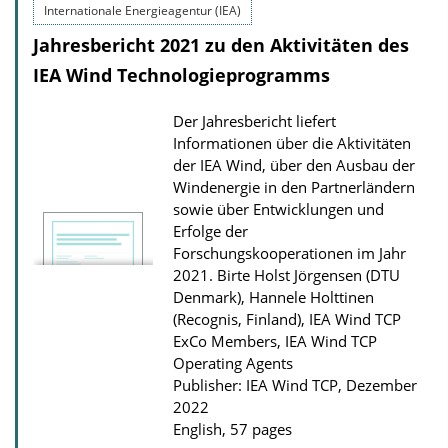
Internationale Energieagentur (IEA)
Jahresbericht 2021 zu den Aktivitäten des
IEA Wind Technologieprogramms
Der Jahresbericht liefert
Informationen über die Aktivitäten
der IEA Wind, über den Ausbau der
Windenergie in den Partnerländern
sowie über Entwicklungen und
Erfolge der
Forschungskooperationen im Jahr
2021.
Birte Holst Jörgensen (DTU
Denmark), Hannele Holttinen
(Recognis, Finland), IEA Wind TCP
ExCo Members, IEA Wind TCP
Operating Agents
Publisher: IEA Wind TCP, Dezember
2022
English, 57 pages