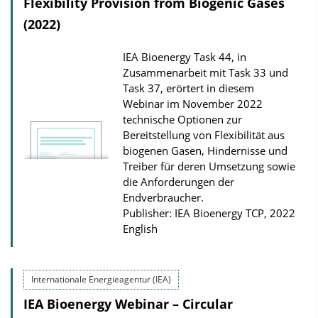
Flexibility Provision from Biogenic Gases
(2022)
IEA Bioenergy Task 44, in
Zusammenarbeit mit Task 33 und
Task 37, erörtert in diesem
Webinar im November 2022
technische Optionen zur
Bereitstellung von Flexibilität aus
biogenen Gasen, Hindernisse und
Treiber für deren Umsetzung sowie
die Anforderungen der
Endverbraucher.
Publisher: IEA Bioenergy TCP, 2022
English
Internationale Energieagentur (IEA)
IEA Bioenergy Webinar – Circular