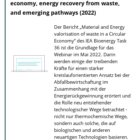
economy, energy recovery from waste,
and emerging pathways (2022)
Der Bericht „Material and Energy
valorisation of waste in a Circular
Economy“ des IEA Bioenergy Task
36 ist die Grundlage für das
Webinar im Mai 2022. Darin
werden einige der treibenden
Kräfte für einen stärker
kreislauforientierten Ansatz bei der
Abfallbewirtschaftung im
Zusammenhang mit der
Energierückgewinnung erörtert und
die Rolle neu entstehender
technologischer Wege betrachtet -
nicht nur thermochemische Wege,
sondern auch solche, die auf
biologischen und anderen
neuartigen Technologien basieren.