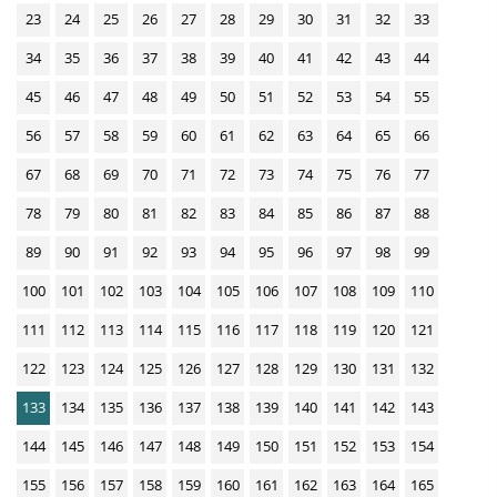
23
24
25
26
27
28
29
30
31
32
33
34
35
36
37
38
39
40
41
42
43
44
45
46
47
48
49
50
51
52
53
54
55
56
57
58
59
60
61
62
63
64
65
66
67
68
69
70
71
72
73
74
75
76
77
78
79
80
81
82
83
84
85
86
87
88
89
90
91
92
93
94
95
96
97
98
99
100
101
102
103
104
105
106
107
108
109
110
111
112
113
114
115
116
117
118
119
120
121
122
123
124
125
126
127
128
129
130
131
132
133
134
135
136
137
138
139
140
141
142
143
144
145
146
147
148
149
150
151
152
153
154
155
156
157
158
159
160
161
162
163
164
165