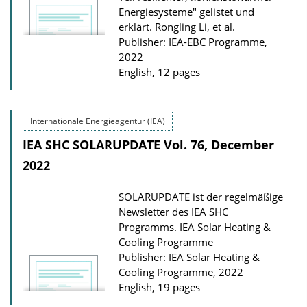
Energiesysteme" gelistet und
erklärt.
Rongling Li, et al.
Publisher: IEA-EBC Programme,
2022
English, 12 pages
Internationale Energieagentur (IEA)
IEA SHC SOLARUPDATE Vol. 76, December
2022
SOLARUPDATE ist der regelmäßige
Newsletter des IEA SHC
Programms.
IEA Solar Heating &
Cooling Programme
Publisher: IEA Solar Heating &
Cooling Programme, 2022
English, 19 pages