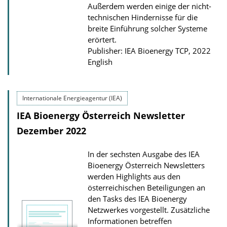
Außerdem werden einige der nicht-
technischen Hindernisse für die
breite Einführung solcher Systeme
erörtert.
Publisher: IEA Bioenergy TCP, 2022
English
Internationale Energieagentur (IEA)
IEA Bioenergy Österreich Newsletter
Dezember 2022
In der sechsten Ausgabe des IEA
Bioenergy Österreich Newsletters
werden Highlights aus den
österreichischen Beteiligungen an
den Tasks des IEA Bioenergy
Netzwerkes vorgestellt. Zusätzliche
Informationen betreffen