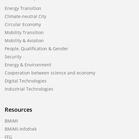
Energy Transition
Climate-neutral City
Circular Economy
Mobility Transition
Mobility & Aviation
People, Qualification & Gender
Security
Energy & Environment
Cooperation between science and economy
Digital Technologies
Industrial Technologies
Resources
BMIMI
BMIMI-Infothek
FFG