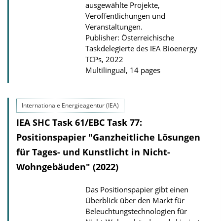
ausgewählte Projekte,
Veröffentlichungen und
Veranstaltungen.
Publisher: Österreichische
Taskdelegierte des IEA Bioenergy
TCPs, 2022
Multilingual, 14 pages
Internationale Energieagentur (IEA)
IEA SHC Task 61/EBC Task 77:
Positionspapier "Ganzheitliche Lösungen
für Tages- und Kunstlicht in Nicht-
Wohngebäuden" (2022)
Das Positionspapier gibt einen
Überblick über den Markt für
Beleuchtungs­technologien für