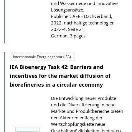
und Wasser neue und innovative
Lösungsansätze.
Publisher: AEE - Dachverband,
2022. nachhaltige technologien
2022-4, Seite 21
German, 3 pages
Internationale Energieagentur (IEA)
IEA Bioenergy Task 42: Barriers and
incentives for the market diffusion of
biorefineries in a circular economy
Die Entwicklung neuer Produkte
und die Diversifizierung in neue
Märkte und Produktbereiche bieten
den Akteuren entlang der
Wertschöpfungskette neue
Geschäftsmöglichkeiten, bedeuten