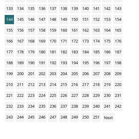
133
134
135
136
137
138
139
140
141
142
143
144
145
146
147
148
149
150
151
152
153
154
155
156
157
158
159
160
161
162
163
164
165
166
167
168
169
170
171
172
173
174
175
176
177
178
179
180
181
182
183
184
185
186
187
188
189
190
191
192
193
194
195
196
197
198
199
200
201
202
203
204
205
206
207
208
209
210
211
212
213
214
215
216
217
218
219
220
221
222
223
224
225
226
227
228
229
230
231
232
233
234
235
236
237
238
239
240
241
242
243
244
245
246
247
248
249
250
251
Next