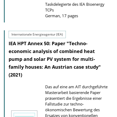
Taskdelegierte des IEA Bioenergy
TCPs
German, 17 pages
Internationale Energieagentur (IEA)
IEA HPT Annex 50: Paper "Techno-
economic analysis of combined heat
pump and solar PV system for multi-
family houses: An Austrian case study"
(2021)
Das auf eine am AIT durchgeführte
Masterarbeit basierende Paper
präsentiert die Ergebnisse einer
Fallstudie zur techno-
ökonomischen Bewertung des
Ersatzes von konventionellen