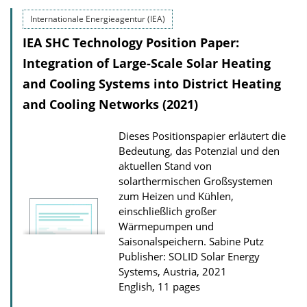
Internationale Energieagentur (IEA)
IEA SHC Technology Position Paper:
Integration of Large-Scale Solar Heating
and Cooling Systems into District Heating
and Cooling Networks (2021)
Dieses Positionspapier erläutert die
Bedeutung, das Potenzial und den
aktuellen Stand von
solarthermischen Großsystemen
zum Heizen und Kühlen,
einschließlich großer
Wärmepumpen und
Saisonalspeichern.
Sabine Putz
Publisher: SOLID Solar Energy
Systems, Austria, 2021
English, 11 pages