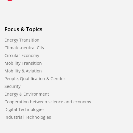
Focus & Topics
Energy Transition
Climate-neutral City
Circular Economy
Mobility Transition
Mobility & Aviation
People, Qualification & Gender
Security
Energy & Environment
Cooperation between science and economy
Digital Technologies
Industrial Technologies