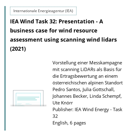
Internationale Energieagentur (IEA)
IEA Wind Task 32: Presentation - A
business case for wind resource
assessment using scanning wind lidars
(2021)
Vorstellung einer Messkampagne
mit scanning LiDARs als Basis für
die Ertragsbewertung an einem
österreichischen alpinen Standort
Pedro Santos, Julia Gottschall,
Johannes Becker, Linda Schempf,
Ute Knörr
Publisher: IEA Wind Energy - Task
32
English, 6 pages