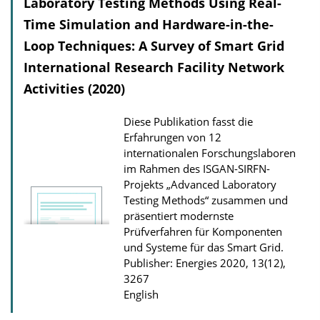
Laboratory Testing Methods Using Real-
Time Simulation and Hardware-in-the-
Loop Techniques: A Survey of Smart Grid
International Research Facility Network
Activities (2020)
Diese Publikation fasst die
Erfahrungen von 12
internationalen Forschungslaboren
im Rahmen des ISGAN-SIRFN-
Projekts „Advanced Laboratory
Testing Methods“ zusammen und
präsentiert modernste
Prüfverfahren für Komponenten
und Systeme für das Smart Grid.
Publisher: Energies 2020, 13(12),
3267
English