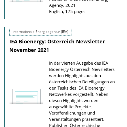
Agency, 2021
English, 175 pages
Internationale Energieagentur (IEA)
IEA Bioenergy: Österreich Newsletter
November 2021
In der vierten Ausgabe des IEA
Bioenergy Österreich Newsletters
werden Highlights aus den
österreichischen Beteiligungen an
den Tasks des IEA Bioenergy
Netzwerkes vorgestellt. Neben
diesen Highlights werden
ausgewählte Projekte,
Veröffentlichungen und
Veranstaltungen präsentiert.
Publisher: Österreichische