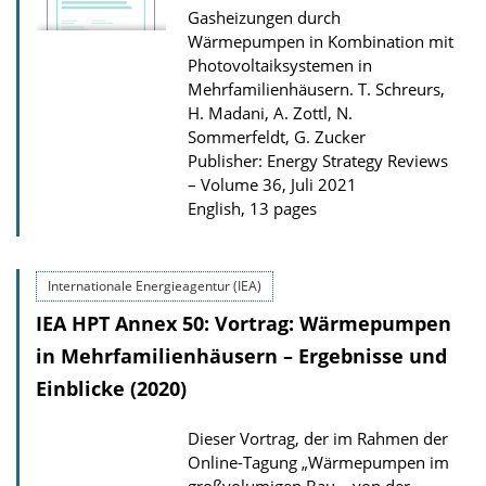
Gasheizungen durch
Wärmepumpen in Kombination mit
Photovoltaiksystemen in
Mehrfamilienhäusern.
T. Schreurs,
H. Madani, A. Zottl, N.
Sommerfeldt, G. Zucker
Publisher: Energy Strategy Reviews
– Volume 36, Juli 2021
English, 13 pages
Internationale Energieagentur (IEA)
IEA HPT Annex 50: Vortrag: Wärmepumpen
in Mehrfamilienhäusern – Ergebnisse und
Einblicke (2020)
Dieser Vortrag, der im Rahmen der
Online-Tagung „Wärmepumpen im