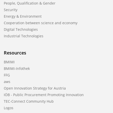
People, Qualification & Gender
Security
Energy & Environment
Cooperation between science and economy
Digital Technologies
Industrial Technologies
Resources
BMIMI
BMIMI-Infothek
FFG
aws
Open Innovation Strategy for Austria
IÖB - Public Procurement Promoting Innovation
TEC-Connect Community Hub
Logos