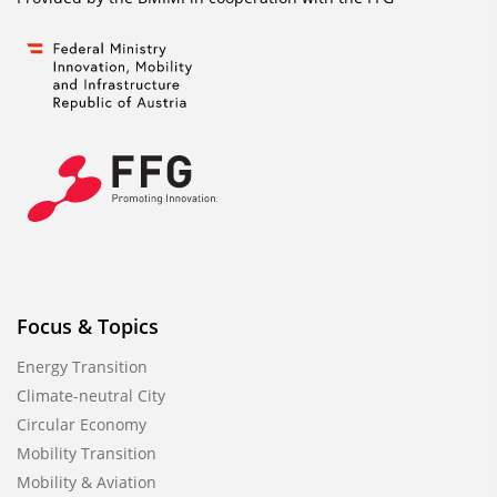
Focus & Topics
Energy Transition
Climate-neutral City
Circular Economy
Mobility Transition
Mobility & Aviation