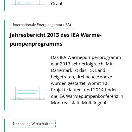
Graph
Internationale Energieagentur (IEA)
Jahresbericht 2013 des IEA Wärme­
pumpen­programms
Das IEA Wärmepumpenprogramm
war 2013 sehr erfolgreich. Mit
Dänemark ist das 15. Land
beigetreten, drei neue Annexe
wurden gestartet, womit 10
Projekte laufen, und 2014 findet
die IEA Wärmepumpenkonferenz in
Montreal statt.
Multilingual
Nachhaltig Wirtschaften