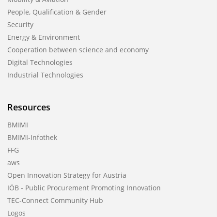
People, Qualification & Gender
Security
Energy & Environment
Cooperation between science and economy
Digital Technologies
Industrial Technologies
Resources
BMIMI
BMIMI-Infothek
FFG
aws
Open Innovation Strategy for Austria
IÖB - Public Procurement Promoting Innovation
TEC-Connect Community Hub
Logos