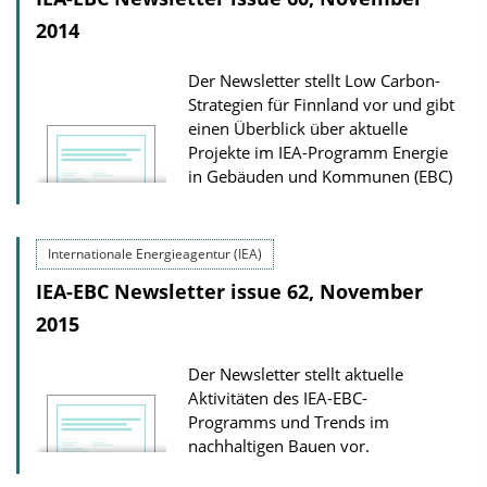
2014
Der Newsletter stellt Low Carbon-
Strategien für Finnland vor und gibt
einen Überblick über aktuelle
Projekte im IEA-Programm Energie
in Gebäuden und Kommunen (EBC)
Internationale Energieagentur (IEA)
IEA-EBC Newsletter issue 62, November
2015
Der Newsletter stellt aktuelle
Aktivitäten des IEA-EBC-
Programms und Trends im
nachhaltigen Bauen vor.