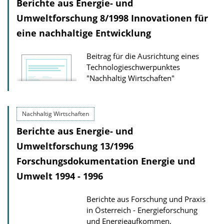
Berichte aus Energie- und
Umweltforschung 8/1998 Innovationen für
eine nachhaltige Entwicklung
Beitrag für die Ausrichtung eines
Technologieschwerpunktes
"Nachhaltig Wirtschaften"
Nachhaltig Wirtschaften
Berichte aus Energie- und
Umweltforschung 13/1996
Forschungsdokumentation Energie und
Umwelt 1994 - 1996
Berichte aus Forschung und Praxis
in Österreich - Energieforschung
und Energieaufkommen,