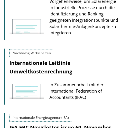
Vorgehensweise, um Solarenergie
in industrielle Prozesse durch die
Identifizierung und Ranking
geeigneten Integrationspunkte und
Solarthermie-Anlagenkonzepte zu
integrieren.
Nachhaltig Wirtschaften
Internationale Leitlinie
Umweltkostenrechnung
In Zusammenarbeit mit der
International Federation of
Accountants (IFAC)
Internationale Energieagentur (IEA)
IEA-EBC Newsletter issue 60, November