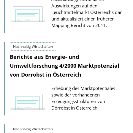
Auswirkungen auf den
Leuchtmittelmarkt Österreichs dar
und aktualisiert einen früheren
Mapping Bericht von 2011.
Nachhaltig Wirtschaften
Berichte aus Energie- und
Umweltforschung 4/2000 Marktpotenzial
von Dörrobst in Österreich
Erhebung des Marktpotentiales
sowie der vorhandenen
Erzeugungsstrukturen von
Dörrobst in Österreich
Nachhaltig Wirtschaften