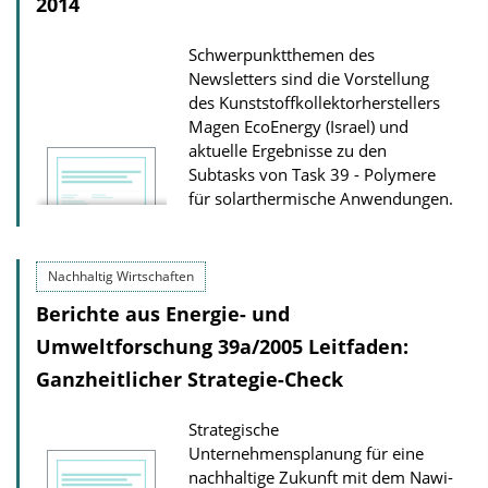
2014
Schwerpunktthemen des
Newsletters sind die Vorstellung
des Kunst­stoffkollektorherstellers
Magen EcoEnergy (Israel) und
aktuelle Ergebnisse zu den
Subtasks von Task 39 - Polymere
für solarthermische Anwendungen.
Nachhaltig Wirtschaften
Berichte aus Energie- und
Umweltforschung 39a/2005 Leitfaden:
Ganzheitlicher Strategie-Check
Strategische
Unternehmensplanung für eine
nachhaltige Zukunft mit dem Nawi-