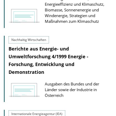
Energieeffizienz und Klimaschutz,
Biomasse, Sonnenenergie und
Windenergie, Strategien und
Maßnahmen zum Klimaschutz
Nachhaltig Wirtschaften
Berichte aus Energie- und
Umweltforschung 4/1999 Energie -
Forschung, Entwicklung und
Demonstration
Ausgaben des Bundes und der
Länder sowie der Industrie in
Österreich
Internationale Energieagentur (IEA)