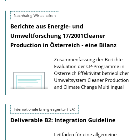
Nachhaltig Wirtschaften
Berichte aus Energie- und
Umweltforschung 17/2001Cleaner
Production in Österreich - eine Bilanz
Zusammenfassung der Berichte
Evaluation der CP-Programme in
Österreich Effektivität betrieblicher
Umweltsystem Cleaner Production
and Climate Change
Multilingual
Internationale Energieagentur (IEA)
Deliverable B2: Integration Guideline
Leitfaden für eine allgemeine