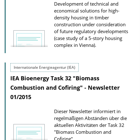
Development of technical and
economical solutions for high-
density housing in timber
construction under consideration
of future regulatory developments
(case study of a 5-story housing
complex in Vienna).
Internationale Energieagentur (IEA)
IEA Bioenergy Task 32 "Biomass
Combustion and Cofiring" - Newsletter
01/2015
Dieser Newsletter informiert in
regelmäßigen Abständen über die
aktuellen Aktivitäten der Task 32
"Biomass Combustion and
Cofiring".