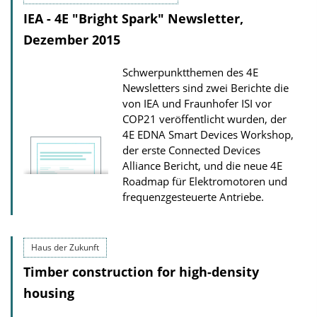
IEA - 4E "Bright Spark" Newsletter,
Dezember 2015
Schwerpunktthemen des 4E
Newsletters sind zwei Berichte die
von IEA und Fraunhofer ISI vor
COP21 veröffentlicht wurden, der
4E EDNA Smart Devices Workshop,
der erste Connected Devices
Alliance Bericht, und die neue 4E
Roadmap für Elektromotoren und
frequenzgesteuerte Antriebe.
Haus der Zukunft
Timber construction for high-density
housing