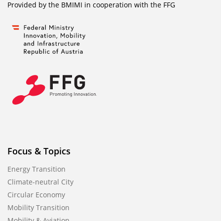
Provided by the BMIMI in cooperation with the
FFG
Focus & Topics
Energy Transition
Climate-neutral City
Circular Economy
Mobility Transition
Mobility & Aviation