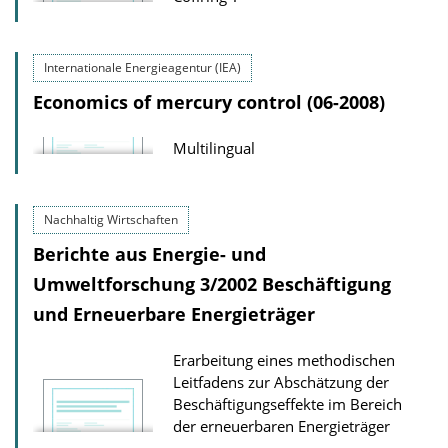
Internationale Energieagentur (IEA)
Economics of mercury control (06-2008)
Multilingual
Nachhaltig Wirtschaften
Berichte aus Energie- und
Umweltforschung 3/2002 Beschäftigung
und Erneuerbare Energieträger
Erarbeitung eines methodischen
Leitfadens zur Abschätzung der
Beschäftigungseffekte im Bereich
der erneuerbaren Energieträger