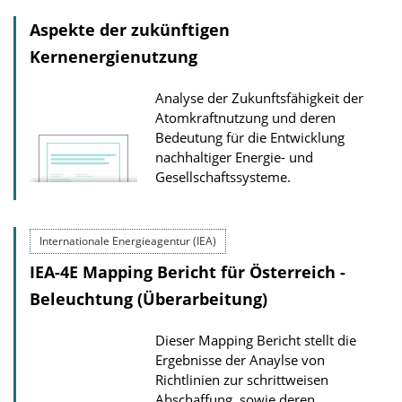
Aspekte der zukünftigen
Kernenergienutzung
Analyse der Zukunftsfähigkeit der
Atomkraftnutzung und deren
Bedeutung für die Entwicklung
nachhaltiger Energie- und
Gesellschaftssysteme.
Internationale Energieagentur (IEA)
IEA-4E Mapping Bericht für Österreich -
Beleuchtung (Überarbeitung)
Dieser Mapping Bericht stellt die
Ergebnisse der Anaylse von
Richtlinien zur schrittweisen
Abschaffung, sowie deren