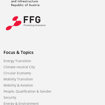
Focus & Topics
Energy Transition
Climate-neutral City
Circular Economy
Mobility Transition
Mobility & Aviation
People, Qualification & Gender
Security
Energy & Environment