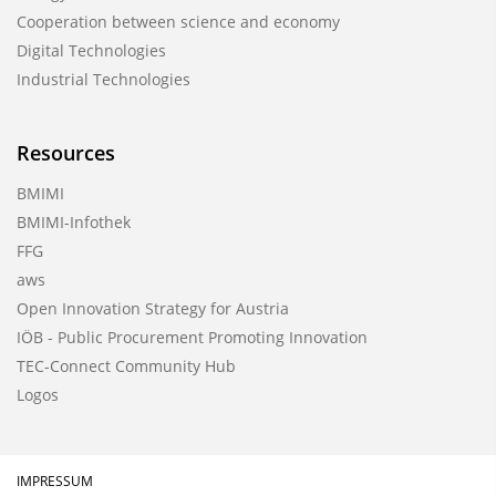
Cooperation between science and economy
Digital Technologies
Industrial Technologies
Resources
BMIMI
BMIMI-Infothek
FFG
aws
Open Innovation Strategy for Austria
IÖB - Public Procurement Promoting Innovation
TEC-Connect Community Hub
Logos
IMPRESSUM