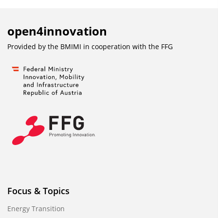
open4innovation
Provided by the BMIMI in cooperation with the
FFG
Focus & Topics
Energy Transition