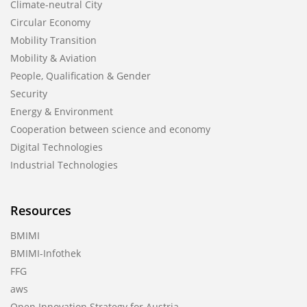
Climate-neutral City
Circular Economy
Mobility Transition
Mobility & Aviation
People, Qualification & Gender
Security
Energy & Environment
Cooperation between science and economy
Digital Technologies
Industrial Technologies
Resources
BMIMI
BMIMI-Infothek
FFG
aws
Open Innovation Strategy for Austria