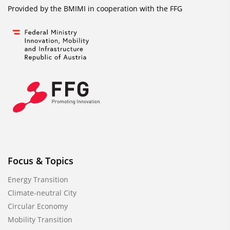
Provided by the BMIMI in cooperation with the
FFG
Focus & Topics
Energy Transition
Climate-neutral City
Circular Economy
Mobility Transition