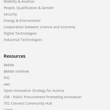
Mobility & Aviation
People, Qualification & Gender
Security
Energy & Environment
Cooperation between science and economy
Digital Technologies
Industrial Technologies
Resources
BMIMI
BMIMI-Infothek
FFG
aws
Open Innovation Strategy for Austria
IÖB - Public Procurement Promoting Innovation
TEC-Connect Community Hub
Logos