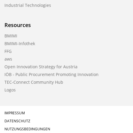
Industrial Technologies
Resources
BMIMI
BMIMI-Infothek
FFG
aws
Open Innovation Strategy for Austria
IÖB - Public Procurement Promoting Innovation
TEC-Connect Community Hub
Logos
IMPRESSUM
DATENSCHUTZ
NUTZUNGSBEDINGUNGEN