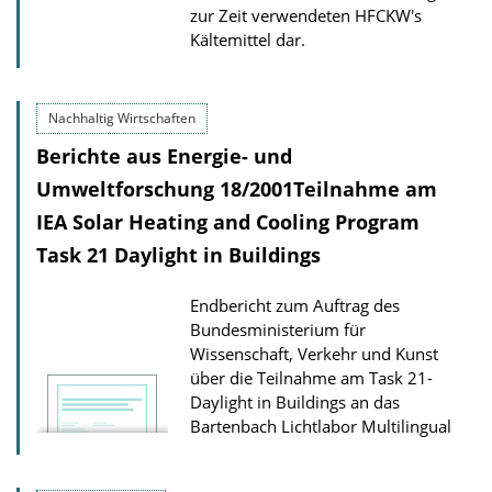
zur Zeit verwendeten HFCKW's
Kältemittel dar.
Nachhaltig Wirtschaften
Berichte aus Energie- und
Umweltforschung 18/2001Teilnahme am
IEA Solar Heating and Cooling Program
Task 21 Daylight in Buildings
Endbericht zum Auftrag des
Bundesministerium für
Wissenschaft, Verkehr und Kunst
über die Teilnahme am Task 21-
Daylight in Buildings an das
Bartenbach Lichtlabor
Multilingual