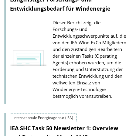
Entwicklungsbedarf für Windenergie
Dieser Bericht zeigt die
Forschungs- und
Entwicklungsschwerpunkte auf, die
von den IEA Wind ExCo Mitgliedern
und den zuständigen Bearbeitern
der einzelnen Tasks (Operating
Agents) erhoben wurden, um die
Förderung und Unterstützung der
technischen Entwicklung und den
weltweiten Einsatz von
Windenergie-Technologie
bestmöglich voran­zutreiben.
Internationale Energieagentur (IEA)
IEA SHC Task 50 Newsletter 1: Overview