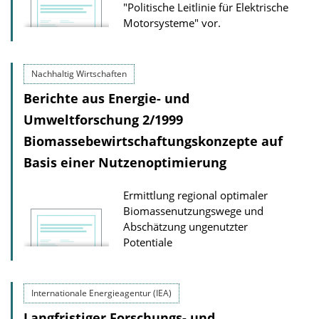
"Politische Leitlinie für Elektrische
Motorsysteme" vor.
Nachhaltig Wirtschaften
Berichte aus Energie- und
Umweltforschung 2/1999
Biomassebewirtschaftungskonzepte auf
Basis einer Nutzenoptimierung
Ermittlung regional optimaler
Biomassenutzungswege und
Abschätzung ungenutzter
Potentiale
Internationale Energieagentur (IEA)
Langfristiger Forschungs- und