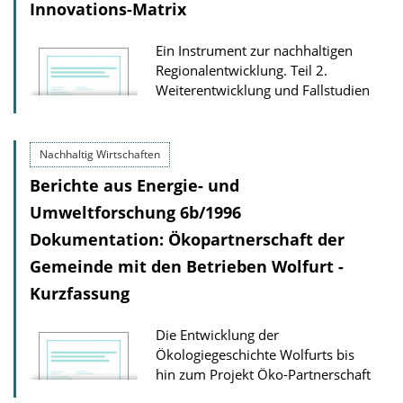
Innovations-Matrix
Ein Instrument zur nachhaltigen
Regionalentwicklung. Teil 2.
Weiterentwicklung und Fallstudien
Nachhaltig Wirtschaften
Berichte aus Energie- und
Umweltforschung 6b/1996
Dokumentation: Ökopartnerschaft der
Gemeinde mit den Betrieben Wolfurt -
Kurzfassung
Die Entwicklung der
Ökologiegeschichte Wolfurts bis
hin zum Projekt Öko-Partnerschaft