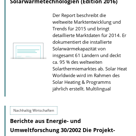
Solarwärmetechnologien (Edition 2016)
Der Report beschreibt die
weltweite Marktentwicklung und
Trends für 2015 und bringt
detaillierte Marktdaten für 2014. Er
dokumentiert die installierte
Solarwärmekapazität von
insgesamt 61 Ländern und deckt
ca. 95 % des weltweiten
Solarthermiemarktes ab. Solar Heat
Worldwide wird im Rahmen des
Solar Heating & Programms
jährlich erstellt.
Multilingual
Nachhaltig Wirtschaften
Berichte aus Energie- und
Umweltforschung 30/2002 Die Projekt-