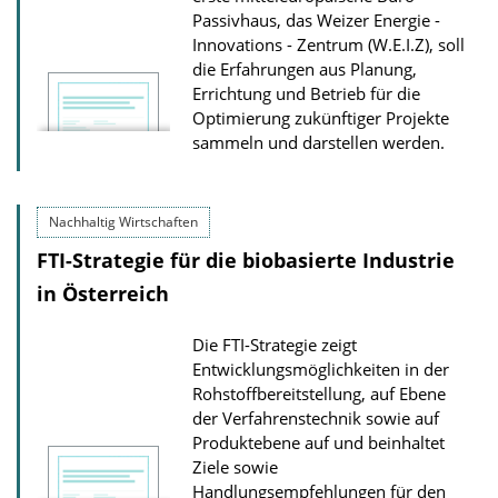
Passivhaus, das Weizer Energie -
Innovations - Zentrum (W.E.I.Z), soll
die Erfahrungen aus Planung,
Errichtung und Betrieb für die
Optimierung zukünftiger Projekte
sammeln und darstellen werden.
Nachhaltig Wirtschaften
FTI-Strategie für die biobasierte Industrie
in Österreich
Die FTI-Strategie zeigt
Entwicklungsmöglichkeiten in der
Rohstoff­bereitstellung, auf Ebene
der Verfahrenstechnik sowie auf
Produktebene auf und beinhaltet
Ziele sowie
Handlungsempfehlungen für den