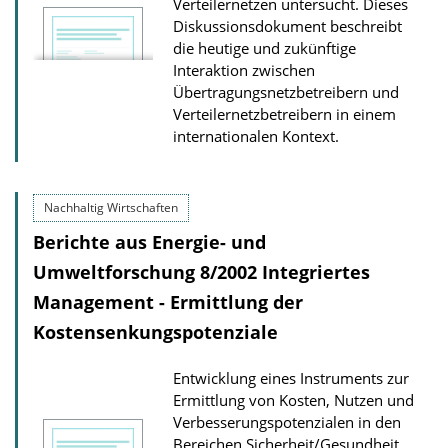
Verteilernetzen untersucht. Dieses
Diskussionsdokument beschreibt
die heutige und zukünftige
Interaktion zwischen
Übertragungsnetzbetreibern und
Verteilernetzbetreibern in einem
internationalen Kontext.
Nachhaltig Wirtschaften
Berichte aus Energie- und
Umweltforschung 8/2002 Integriertes
Management - Ermittlung der
Kostensenkungspotenziale
Entwicklung eines Instruments zur
Ermittlung von Kosten, Nutzen und
Verbesserungspotenzialen in den
Bereichen Sicherheit/Gesundheit,