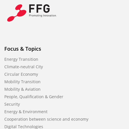
Focus & Topics
Energy Transition
Climate-neutral City
Circular Economy
Mobility Transition
Mobility & Aviation
People, Qualification & Gender
Security
Energy & Environment
Cooperation between science and economy
Digital Technologies