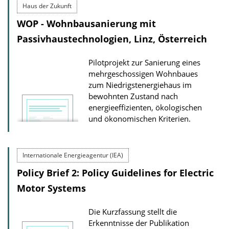
Haus der Zukunft
WOP - Wohnbausanierung mit
Passivhaustechnologien, Linz, Österreich
Pilotprojekt zur Sanierung eines
mehrgeschossigen Wohnbaues
zum Niedrigstenergiehaus im
bewohnten Zustand nach
energieeffizienten, ökologischen
und ökonomischen Kriterien.
Internationale Energieagentur (IEA)
Policy Brief 2: Policy Guidelines for Electric
Motor Systems
Die Kurzfassung stellt die
Erkenntnisse der Publikation