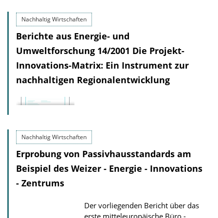
Nachhaltig Wirtschaften
Berichte aus Energie- und
Umweltforschung 14/2001 Die Projekt-
Innovations-Matrix: Ein Instrument zur
nachhaltigen Regionalentwicklung
Nachhaltig Wirtschaften
Erprobung von Passivhausstandards am
Beispiel des Weizer - Energie - Innovations
- Zentrums
Der vorliegenden Bericht über das
erste mitteleuropäische Büro -