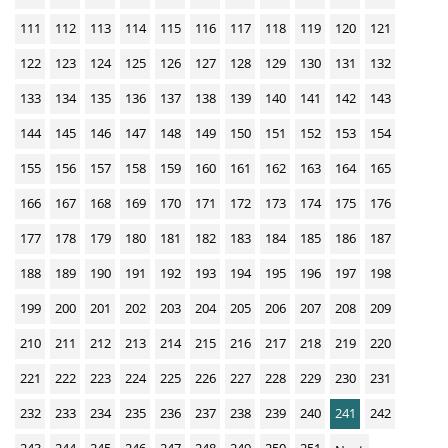
111
112
113
114
115
116
117
118
119
120
121
122
123
124
125
126
127
128
129
130
131
132
133
134
135
136
137
138
139
140
141
142
143
144
145
146
147
148
149
150
151
152
153
154
155
156
157
158
159
160
161
162
163
164
165
166
167
168
169
170
171
172
173
174
175
176
177
178
179
180
181
182
183
184
185
186
187
188
189
190
191
192
193
194
195
196
197
198
199
200
201
202
203
204
205
206
207
208
209
210
211
212
213
214
215
216
217
218
219
220
221
222
223
224
225
226
227
228
229
230
231
232
233
234
235
236
237
238
239
240
241
242