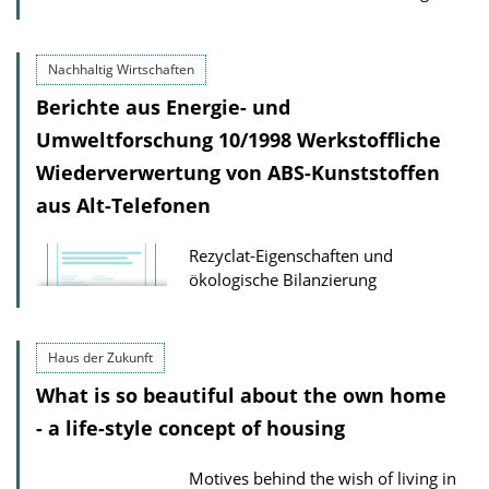
Nachhaltig Wirtschaften
Berichte aus Energie- und
Umweltforschung 10/1998 Werkstoffliche
Wiederverwertung von ABS-Kunststoffen
aus Alt-Telefonen
Rezyclat-Eigenschaften und
ökologische Bilanzierung
Haus der Zukunft
What is so beautiful about the own home
- a life-style concept of housing
Motives behind the wish of living in