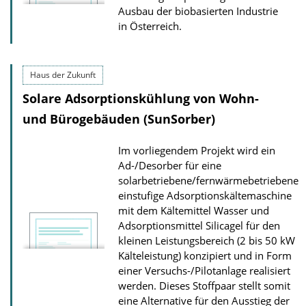
Ausbau der biobasierten Industrie
in Österreich.
Haus der Zukunft
Solare Adsorptionskühlung von Wohn-
und Bürogebäuden (SunSorber)
Im vorliegendem Projekt wird ein
Ad-/Desorber für eine
solarbetriebene/fernwärmebetriebene
einstufige Adsorptionskältemaschine
mit dem Kältemittel Wasser und
Adsorptionsmittel Silicagel für den
kleinen Leistungsbereich (2 bis 50 kW
Kälteleistung) konzipiert und in Form
einer Versuchs-/Pilotanlage realisiert
werden. Dieses Stoffpaar stellt somit
eine Alternative für den Ausstieg der