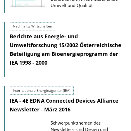
Umwelt und Qualität
Nachhaltig Wirtschaften
Berichte aus Energie- und
Umweltforschung 15/2002 Österreichische
Beteiligung am Bioenergieprogramm der
IEA 1998 - 2000
Internationale Energieagentur (IEA)
IEA - 4E EDNA Connected Devices Alliance
Newsletter - März 2016
Schwerpunktthemen des
Newsletters sind Design und