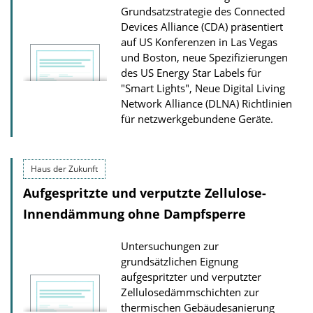
Grundsatzstrategie des Connected
Devices Alliance (CDA) präsentiert
auf US Konferenzen in Las Vegas
und Boston, neue Spezifizierungen
des US Energy Star Labels für
"Smart Lights", Neue Digital Living
Network Alliance (DLNA) Richtlinien
für netzwerkgebundene Geräte.
Haus der Zukunft
Aufgespritzte und verputzte Zellulose-
Innendämmung ohne Dampfsperre
Untersuchungen zur
grundsätzlichen Eignung
aufgespritzter und verputzter
Zellulosedämmschichten zur
thermischen Gebäudesanierung