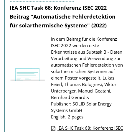
IEA SHC Task 68: Konferenz ISEC 2022
Beitrag "Automatische Fehlerdetektion
für solarthermische Systeme" (2022)
In dem Beitrag für die Konferenz
ISEC 2022 werden erste
Erkenntnisse aus Subtask B - Daten
Verarbeitung und Verwendung zur
automatischen Fehlerdetektion von
solarthermischen Systemen auf
einem Poster vorgestellt.
Lukas
Feierl, Thomas Bolognesi, Viktor
Unterberger, Manuel Geatani,
Bernhard Gerardts
Publisher: SOLID Solar Energy
Systems GmbH
English, 2 pages
IEA SHC Task 68: Konferenz ISEC