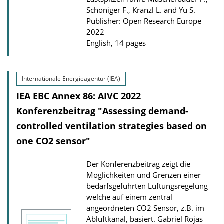
Schöniger F., Kranzl L. and Yu S.
Publisher: Open Research Europe
2022
English, 14 pages
Internationale Energieagentur (IEA)
IEA EBC Annex 86: AIVC 2022
Konferenzbeitrag "Assessing demand-
controlled ventilation strategies based on
one CO2 sensor"
Der Konferenzbeitrag zeigt die
Möglichkeiten und Grenzen einer
bedarfs­geführten Lüftungsregelung
welche auf einem zentral
angeordneten CO2 Sensor, z.B. im
Abluftkanal, basiert.
Gabriel Rojas