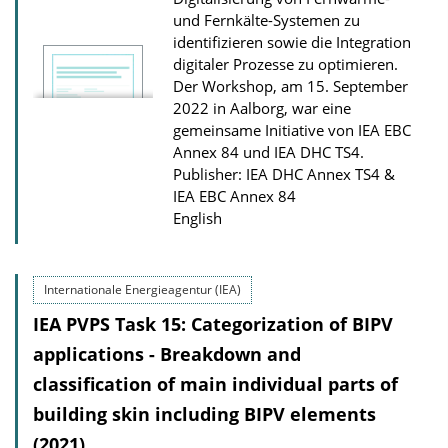
und Fernkälte-Systemen zu
identifizieren sowie die Integration
digitaler Prozesse zu optimieren.
Der Workshop, am 15. September
2022 in Aalborg, war eine
gemeinsame Initiative von IEA EBC
Annex 84 und IEA DHC TS4.
Publisher: IEA DHC Annex TS4 &
IEA EBC Annex 84
English
Internationale Energieagentur (IEA)
IEA PVPS Task 15: Categorization of BIPV
applications - Breakdown and
classification of main individual parts of
building skin including BIPV elements
(2021)