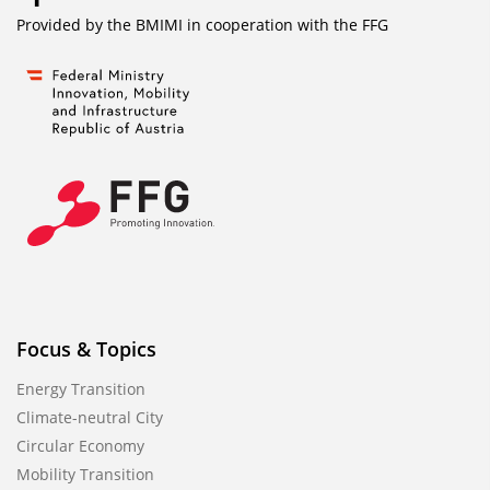
Provided by the BMIMI in cooperation with the
FFG
Focus & Topics
Energy Transition
Climate-neutral City
Circular Economy
Mobility Transition