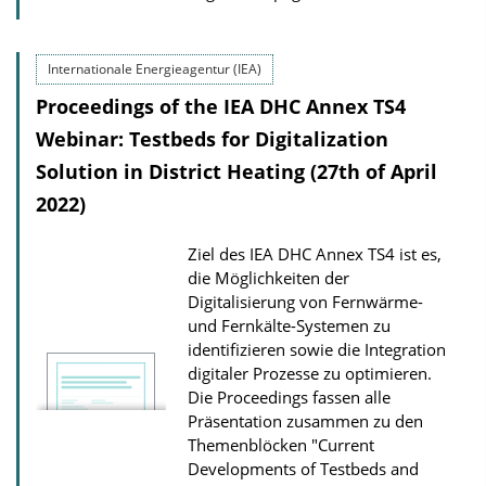
Internationale Energieagentur (IEA)
Proceedings of the IEA DHC Annex TS4
Webinar: Testbeds for Digitalization
Solution in District Heating (27th of April
2022)
Ziel des IEA DHC Annex TS4 ist es,
die Möglichkeiten der
Digitalisierung von Fernwärme-
und Fernkälte-Systemen zu
identifizieren sowie die Integration
digitaler Prozesse zu optimieren.
Die Proceedings fassen alle
Präsentation zusammen zu den
Themenblöcken "Current
Developments of Testbeds and