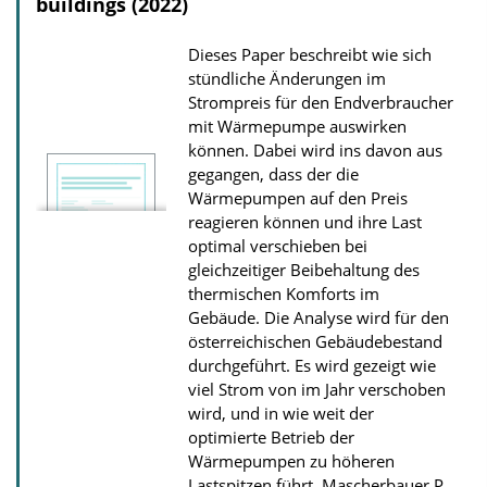
buildings (2022)
Dieses Paper beschreibt wie sich
stündliche Änderungen im
Strompreis für den Endverbraucher
mit Wärmepumpe auswirken
können. Dabei wird ins davon aus
gegangen, dass der die
Wärmepumpen auf den Preis
reagieren können und ihre Last
optimal verschieben bei
gleichzeitiger Beibehaltung des
thermischen Komforts im
Gebäude. Die Analyse wird für den
österreichischen Gebäudebestand
durchgeführt. Es wird gezeigt wie
viel Strom von im Jahr verschoben
wird, und in wie weit der
optimierte Betrieb der
Wärmepumpen zu höheren
Lastspitzen führt.
Mascherbauer P.,