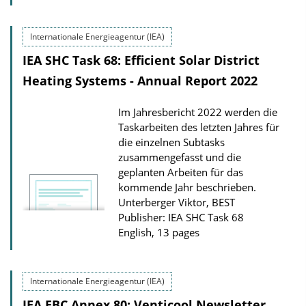
Internationale Energieagentur (IEA)
IEA SHC Task 68: Efficient Solar District
Heating Systems - Annual Report 2022
Im Jahresbericht 2022 werden die
Taskarbeiten des letzten Jahres für
die einzelnen Subtasks
zusammengefasst und die
geplanten Arbeiten für das
kommende Jahr beschrieben.
Unterberger Viktor, BEST
Publisher: IEA SHC Task 68
English, 13 pages
Internationale Energieagentur (IEA)
IEA EBC Annex 80: Venticool Newsletter