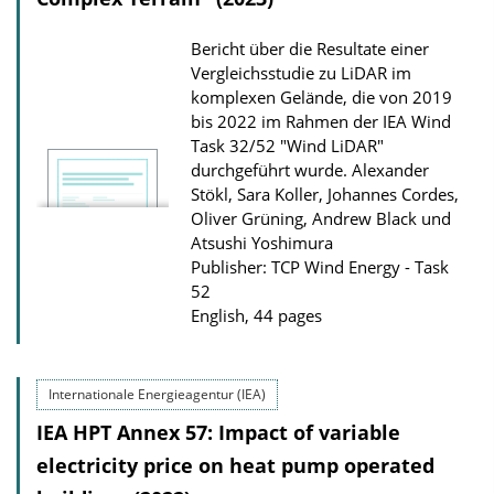
Bericht über die Resultate einer
Vergleichsstudie zu LiDAR im
komplexen Gelände, die von 2019
bis 2022 im Rahmen der IEA Wind
Task 32/52 "Wind LiDAR"
durchgeführt wurde.
Alexander
Stökl, Sara Koller, Johannes Cordes,
Oliver Grüning, Andrew Black und
Atsushi Yoshimura
Publisher: TCP Wind Energy - Task
52
English, 44 pages
Internationale Energieagentur (IEA)
IEA HPT Annex 57: Impact of variable
electricity price on heat pump operated