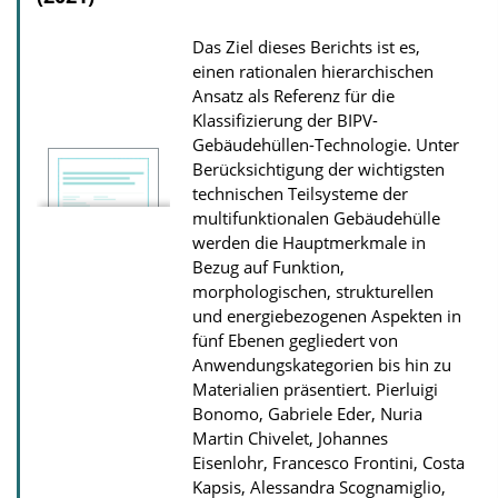
Das Ziel dieses Berichts ist es,
einen rationalen hierarchischen
Ansatz als Referenz für die
Klassifizierung der BIPV-
Gebäudehüllen-Technologie. Unter
Berücksichtigung der wichtigsten
technischen Teilsysteme der
multifunktionalen Gebäudehülle
werden die Hauptmerkmale in
Bezug auf Funktion,
morphologischen, strukturellen
und energiebezogenen Aspekten in
fünf Ebenen gegliedert von
Anwendungs­kategorien bis hin zu
Materialien präsentiert.
Pierluigi
Bonomo, Gabriele Eder, Nuria
Martin Chivelet, Johannes
Eisenlohr, Francesco Frontini, Costa
Kapsis, Alessandra Scognamiglio,