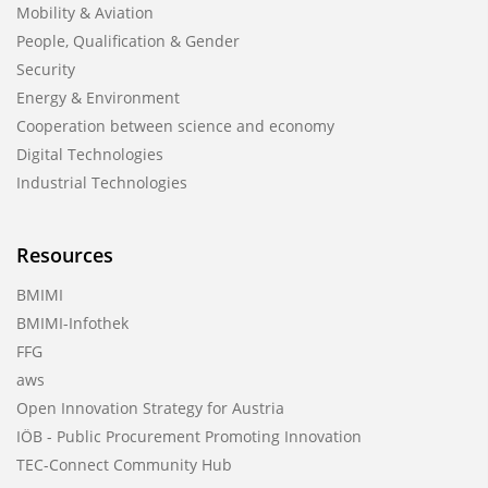
Mobility & Aviation
People, Qualification & Gender
Security
Energy & Environment
Cooperation between science and economy
Digital Technologies
Industrial Technologies
Resources
BMIMI
BMIMI-Infothek
FFG
aws
Open Innovation Strategy for Austria
IÖB - Public Procurement Promoting Innovation
TEC-Connect Community Hub