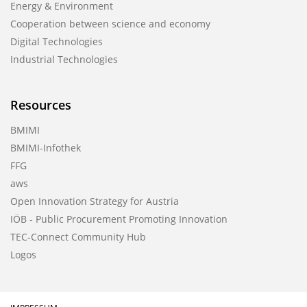
Energy & Environment
Cooperation between science and economy
Digital Technologies
Industrial Technologies
Resources
BMIMI
BMIMI-Infothek
FFG
aws
Open Innovation Strategy for Austria
IÖB - Public Procurement Promoting Innovation
TEC-Connect Community Hub
Logos