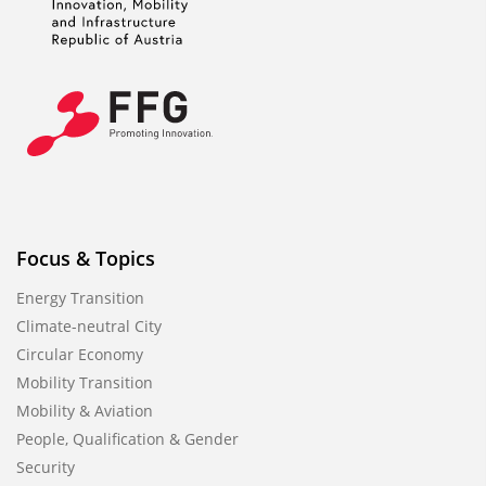
Focus & Topics
Energy Transition
Climate-neutral City
Circular Economy
Mobility Transition
Mobility & Aviation
People, Qualification & Gender
Security