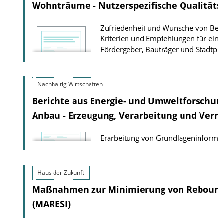
Wohnträume - Nutzerspezifische Qualität
Zufriedenheit und Wünsche von Be
Kriterien und Empfehlungen für ein
Fördergeber, Bauträger und Stadtp
Nachhaltig Wirtschaften
Berichte aus Energie- und Umweltforschu
Anbau - Erzeugung, Verarbeitung und Ve
Erarbeitung von Grundlageninform
Haus der Zukunft
Maßnahmen zur Minimierung von Rebound
(MARESI)