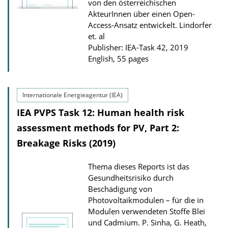
von den österreichischen
AkteurInnen über einen Open-
Access-Ansatz entwickelt.
Lindorfer
et. al
Publisher: IEA-Task 42, 2019
English, 55 pages
Internationale Energieagentur (IEA)
IEA PVPS Task 12: Human health risk
assessment methods for PV, Part 2:
Breakage Risks (2019)
Thema dieses Reports ist das
Gesundheitsrisiko durch
Beschädigung von
Photovoltaikmodulen – für die in
Modulen verwendeten Stoffe Blei
und Cadmium.
P. Sinha, G. Heath,