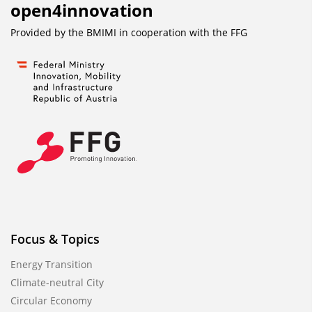
open4innovation
Provided by the BMIMI in cooperation with the
FFG
Focus & Topics
Energy Transition
Climate-neutral City
Circular Economy