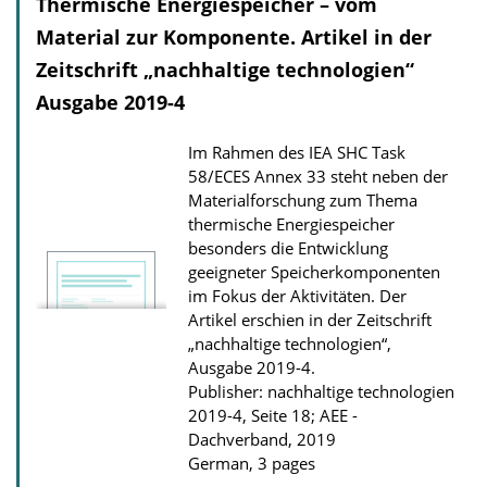
Thermische Energiespeicher – vom
Material zur Komponente. Artikel in der
Zeitschrift „nachhaltige technologien“
Ausgabe 2019-4
Im Rahmen des IEA SHC Task
58/ECES Annex 33 steht neben der
Materialforschung zum Thema
thermische Energiespeicher
besonders die Entwicklung
geeigneter Speicherkomponenten
im Fokus der Aktivitäten. Der
Artikel erschien in der Zeitschrift
„nachhaltige technologien“,
Ausgabe 2019-4.
Publisher: nachhaltige technologien
2019-4, Seite 18; AEE -
Dachverband, 2019
German, 3 pages