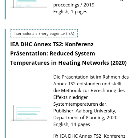
proceedings / 2019
English, 1 pages
Internationale Energieagentur (IEA)
IEA DHC Annex TS2: Konferenz
Präsentation: Reduced System
Temperatures in Heating Networks (2020)
Die Präsentation ist im Rahmen des
Annex TS2 entstanden und stellt
die Methodik zur Berechnung des
Effekts niedriger
Systemtemperaturen dar.
Publisher: Aalborg University,
Department of Planning, 2020
English, 14 pages
IEA DHC Annex TS2: Konferenz