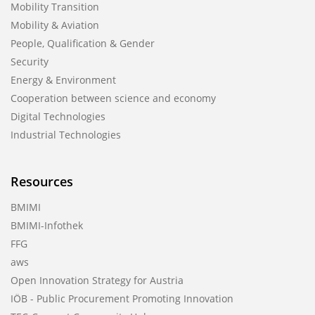
Mobility Transition
Mobility & Aviation
People, Qualification & Gender
Security
Energy & Environment
Cooperation between science and economy
Digital Technologies
Industrial Technologies
Resources
BMIMI
BMIMI-Infothek
FFG
aws
Open Innovation Strategy for Austria
IÖB - Public Procurement Promoting Innovation