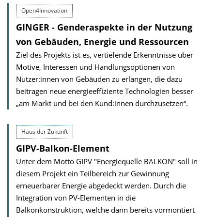
Open4Innovation
GINGER - Genderaspekte in der Nutzung
von Gebäuden, Energie und Ressourcen
Ziel des Projekts ist es, vertiefende Erkenntnisse über
Motive, Interessen und Handlungsoptionen von
Nutzer:innen von Gebäuden zu erlangen, die dazu
beitragen neue energieeffiziente Technologien besser
„am Markt und bei den Kund:innen durchzusetzen“.
Haus der Zukunft
GIPV-Balkon-Element
Unter dem Motto GIPV "Energiequelle BALKON" soll in
diesem Projekt ein Teilbereich zur Gewinnung
erneuerbarer Energie abgedeckt werden. Durch die
Integration von PV-Elementen in die
Balkonkonstruktion, welche dann bereits vormontiert