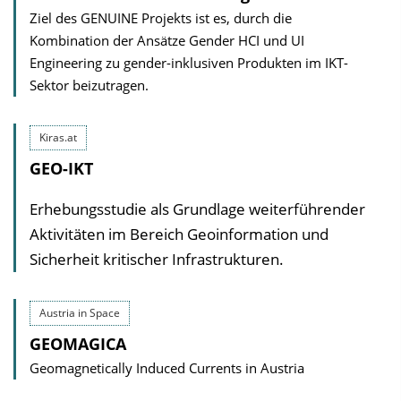
Ziel des GENUINE Projekts ist es, durch die
Kombination der Ansätze Gender HCI und UI
Engineering zu gender-inklusiven Produkten im IKT-
Sektor beizutragen.
Kiras.at
GEO-IKT
Erhebungsstudie als Grundlage weiterführender
Aktivitäten im Bereich Geoinformation und
Sicherheit kritischer Infrastrukturen.
Austria in Space
GEOMAGICA
Geomagnetically Induced Currents in Austria