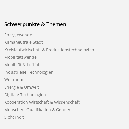
Schwerpunkte & Themen
Energiewende
Klimaneutrale Stadt
Kreislaufwirtschaft & Produktionstechnologien
Mobilitätswende
Mobilität & Luftfahrt
Industrielle Technologien
Weltraum
Energie & Umwelt
Digitale Technologien
Kooperation Wirtschaft & Wissenschaft
Menschen, Qualifikation & Gender
Sicherheit