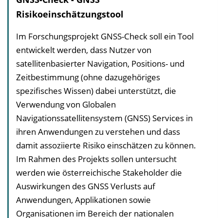
Risikoeinschätzungstool
Im Forschungsprojekt GNSS-Check soll ein Tool
entwickelt werden, dass Nutzer von
satellitenbasierter Navigation, Positions- und
Zeitbestimmung (ohne dazugehöriges
spezifisches Wissen) dabei unterstützt, die
Verwendung von Globalen
Navigationssatellitensystem (GNSS) Services in
ihren Anwendungen zu verstehen und dass
damit assoziierte Risiko einschätzen zu können.
Im Rahmen des Projekts sollen untersucht
werden wie österreichische Stakeholder die
Auswirkungen des GNSS Verlusts auf
Anwendungen, Applikationen sowie
Organisationen im Bereich der nationalen