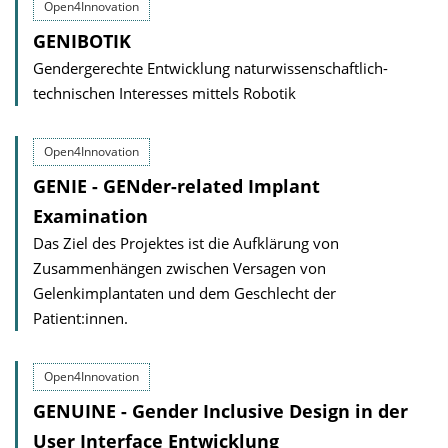
Open4Innovation
GENIBOTIK
Gendergerechte Entwicklung naturwissenschaftlich-
technischen Interesses mittels Robotik
Open4Innovation
GENIE - GENder-related Implant
Examination
Das Ziel des Projektes ist die Aufklärung von
Zusammenhängen zwischen Versagen von
Gelenkimplantaten und dem Geschlecht der
Patient:innen.
Open4Innovation
GENUINE - Gender Inclusive Design in der
User Interface Entwicklung