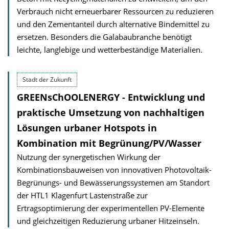
Verbrauch nicht erneuerbarer Ressourcen zu reduzieren
und den Zementanteil durch alternative Bindemittel zu
ersetzen. Besonders die Galabau­branche benötigt
leichte, langlebige und wetterbeständige Materialien.
Stadt der Zukunft
GREENsChOOLENERGY - Entwicklung und
praktische Umsetzung von nachhaltigen
Lösungen urbaner Hotspots in
Kombination mit Begrünung/PV/Wasser
Nutzung der synergetischen Wirkung der
Kombinationsbauweisen von innovativen Photovoltaik-
Begrünungs- und Bewässerungssystemen am Standort
der HTL1 Klagenfurt Lastenstraße zur
Ertragsoptimierung der experimentellen PV-Elemente
und gleichzeitigen Reduzierung urbaner Hitzeinseln.