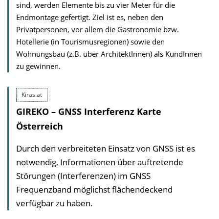
sind, werden Elemente bis zu vier Meter für die
Endmontage gefertigt. Ziel ist es, neben den
Privatpersonen, vor allem die Gastronomie bzw.
Hotellerie (in Tourismusregionen) sowie den
Wohnungsbau (z.B. über ArchitektInnen) als KundInnen
zu gewinnen.
Kiras.at
GIREKO – GNSS Interferenz Karte
Österreich
Durch den verbreiteten Einsatz von GNSS ist es
notwendig, Informationen über auftretende
Störungen (Interferenzen) im GNSS
Frequenzband möglichst flächendeckend
verfügbar zu haben.