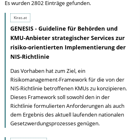
Es wurden 2802 Einträge gefunden.
Kiras.at
GENESIS - Guideline für Behörden und
KMU-Anbieter strategischer Services zur
risiko-orientierten Implementierung der
NIS-Richtlinie
Das Vorhaben hat zum Ziel, ein
Risikomanagement-Framework für die von der
NIS-Richtlinie betroffenen KMUs zu konzipieren.
Dieses Framework soll sowohl den in der
Richtlinie formulierten Anforderungen als auch
dem Ergebnis des aktuell laufenden nationalen
Gesetzwerdungsprozesses genügen.