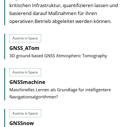
kritischen Infrastruktur, quantifizieren lassen und
basierend darauf Maßnahmen für ihren
operativen Betrieb abgeleitet werden können.
Austria in Space
GNSS_ATom
3D ground based GNSS Atmospheric Tomography
Austria in Space
GNSSmachine
Maschinelles Lernen als Grundlage für intelligentere
Navigationsalgorithmen?
Austria in Space
GNSSnow