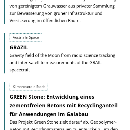
von gereinigtem Grauwasser aus privater Sammlung
zur Bewässerung von grüner Infrastruktur und
Versickerung im öffentlichen Raum.
Austria in Space
GRAZIL
Gravity field of the Moon from radio science tracking
and inter-satellite measurements of the GRAIL
spacecraft
Klimaneutrale Stadt
GREEN Stone: Entwicklung eines
zementfreien Betons mit Recyclinganteil
für Anwendungen im Galabau
Das Projekt Green Stone zielt darauf ab, Geopolymer-
Beton mit Recyclingmaterialien zu entwickeln, um den