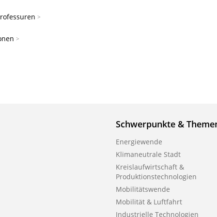
professuren
ionen
Schwerpunkte & Theme
Energiewende
Klimaneutrale Stadt
Kreislaufwirtschaft &
Produktionstechnologien
Mobilitätswende
Mobilität & Luftfahrt
Industrielle Technologien