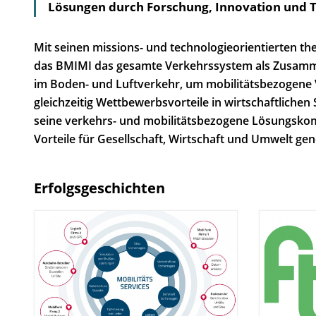
Lösungen durch Forschung, Innovation und T
Mit seinen missions- und technologieorientierten
das BMIMI das gesamte Verkehrssystem als Zusamme
im Boden- und Luftverkehr, um mobilitätsbezogene
gleichzeitig Wettbewerbsvorteile in wirtschaftliche
seine verkehrs- und mobilitätsbezogene Lösungsko
Vorteile für Gesellschaft, Wirtschaft und Umwelt gen
Erfolgsgeschichten