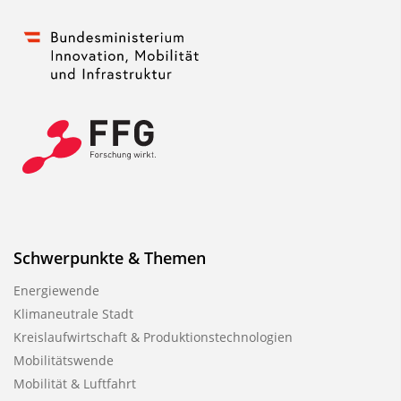
Schwerpunkte & Themen
Energiewende
Klimaneutrale Stadt
Kreislaufwirtschaft & Produktionstechnologien
Mobilitätswende
Mobilität & Luftfahrt