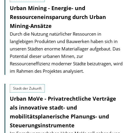
Urban Mining - Energie- und
Ressourceneinsparung durch Urban
Mining-Ansätze
Durch die Nutzung natürlicher Ressourcen in
langlebigen Produkten und Bauwerken haben sich in
unseren Städten enorme Materiallager aufgebaut. Das
Potential dieser urbanen Minen, zur
Ressourceneffizienz moderner Städte beizutragen, wird
im Rahmen des Projektes analysiert.
Stadt der Zukunft
Urban MoVe - Privatrechtliche Verträge
als innovative stadt- und
mobilitätsplanerische Planungs- und
Steuerungsinstrumente