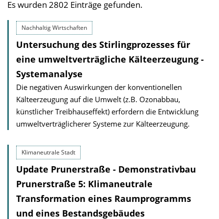
Es wurden 2802 Einträge gefunden.
Nachhaltig Wirtschaften
Untersuchung des Stirlingprozesses für
eine umweltverträgliche Kälteerzeugung -
Systemanalyse
Die negativen Auswirkungen der konventionellen
Kälteerzeugung auf die Umwelt (z.B. Ozonabbau,
künstlicher Treibhauseffekt) erfordern die Entwicklung
umweltverträglicherer Systeme zur Kälteerzeugung.
Klimaneutrale Stadt
Update Prunerstraße - Demonstrativbau
Prunerstraße 5: Klimaneutrale
Transformation eines Raumprogramms
und eines Bestands­gebäudes