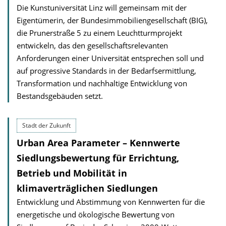
Die Kunstuniversität Linz will gemeinsam mit der
Eigentümerin, der Bundes­immobilien­gesellschaft (BIG),
die Prunerstraße 5 zu einem Leuchtturmprojekt
entwickeln, das den gesellschaftsrelevanten
Anforderungen einer Universität entsprechen soll und
auf progressive Standards in der Bedarfsermittlung,
Transformation und nachhaltige Entwicklung von
Bestandsgebäuden setzt.
Stadt der Zukunft
Urban Area Parameter – Kennwerte
Siedlungsbewertung für Errichtung,
Betrieb und Mobilität in
klimaverträglichen Siedlungen
Entwicklung und Abstimmung von Kennwerten für die
energetische und ökologische Bewertung von