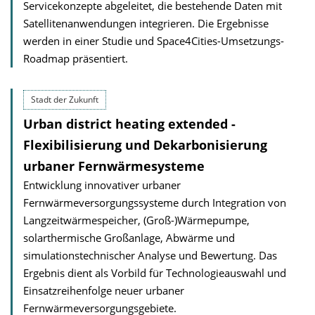
Servicekonzepte abgeleitet, die bestehende Daten mit
Satelliten­anwendungen integrieren. Die Ergebnisse
werden in einer Studie und Space4Cities-Umsetzungs-
Roadmap präsentiert.
Stadt der Zukunft
Urban district heating extended -
Flexibilisierung und Dekarbonisierung
urbaner Fernwärmesysteme
Entwicklung innovativer urbaner
Fernwärmeversorgungssysteme durch Integration von
Langzeitwärmespeicher, (Groß-)Wärmepumpe,
solarthermische Großanlage, Abwärme und
simulationstechnischer Analyse und Bewertung. Das
Ergebnis dient als Vorbild für Technologieauswahl und
Einsatzreihenfolge neuer urbaner
Fernwärmeversorgungsgebiete.