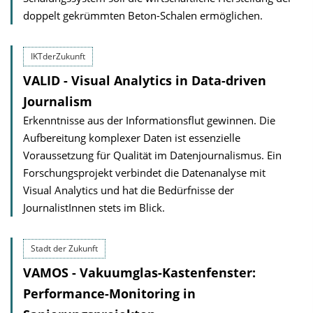
doppelt gekrümmten Beton-Schalen ermöglichen.
IKTderZukunft
VALID - Visual Analytics in Data-driven
Journalism
Erkenntnisse aus der Informationsflut gewinnen. Die
Aufbereitung komplexer Daten ist essenzielle
Voraussetzung für Qualität im Datenjournalismus. Ein
Forschungsprojekt verbindet die Datenanalyse mit
Visual Analytics und hat die Bedürfnisse der
JournalistInnen stets im Blick.
Stadt der Zukunft
VAMOS - Vakuumglas-Kastenfenster:
Performance-Monitoring in