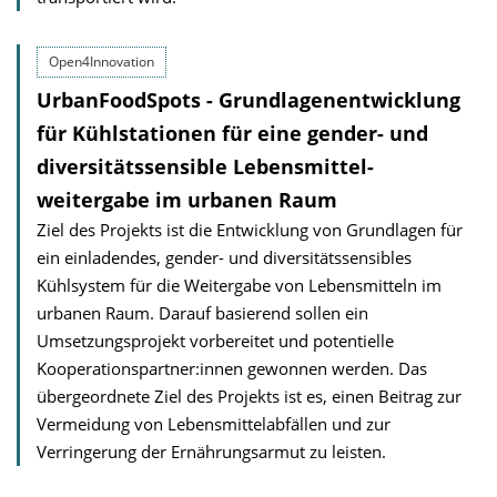
Open4Innovation
UrbanFoodSpots - Grundlagenentwicklung
für Kühlstationen für eine gender- und
diversitäts­sensible Lebens­mittel­
weitergabe im urbanen Raum
Ziel des Projekts ist die Entwicklung von Grundlagen für
ein einladendes, gender- und diversitätssensibles
Kühlsystem für die Weitergabe von Lebensmitteln im
urbanen Raum. Darauf basierend sollen ein
Umsetzungsprojekt vorbereitet und potentielle
Kooperationspartner:innen gewonnen werden. Das
übergeordnete Ziel des Projekts ist es, einen Beitrag zur
Vermeidung von Lebensmittelabfällen und zur
Verringerung der Ernährungsarmut zu leisten.