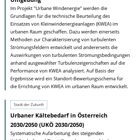
Im Projekt "Urbane Windenergie" werden die
Grundlagen für die techni­sche Beurteilung des
Einsatzes von Kleinwindenergieanlagen (KWEA) im
urbanen Raum geschaffen. Dazu werden einerseits
Methoden zur Charakterisierung von turbulenten
Strömungsfeldern entwickelt und andererseits die
Auswirkungen von turbulenten Strömungsbedingungen
anhand ausgewählter Turbulenzeigenschaften auf die
Performance von KWEA analysiert. Auf Basis der
Ergebnisse wird ein Standort-Bewert­ungsschema für
die Errichtung von KWEA im urbanen Raum entwickelt.
Stadt der Zukunft
Urbaner Kältebedarf in Österreich
2030/2050 (UKÖ 2030/2050)
Systematische Aufarbeitung des steigenden