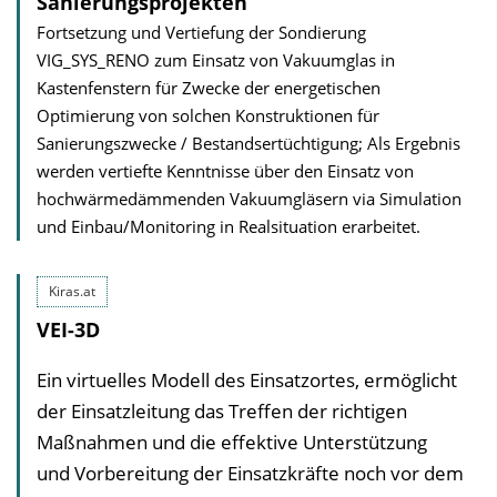
Sanierungsprojekten
Fortsetzung und Vertiefung der Sondierung
VIG_SYS_RENO zum Einsatz von Vakuumglas in
Kastenfenstern für Zwecke der energetischen
Optimierung von solchen Konstruktionen für
Sanierungszwecke / Bestandsertüchtigung; Als Ergebnis
werden vertiefte Kenntnisse über den Einsatz von
hochwärmedämmenden Vakuumgläsern via Simulation
und Einbau/Monitoring in Realsituation erarbeitet.
Kiras.at
VEI-3D
Ein virtuelles Modell des Einsatzortes, ermöglicht
der Einsatzleitung das Treffen der richtigen
Maßnahmen und die effektive Unterstützung
und Vorbereitung der Einsatzkräfte noch vor dem