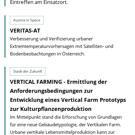
Eintreffen am Einsatzort.
Austria in Space
VERITAS-AT
Verbesserung und Verifizierung urbaner
Extremtemperaturvorhersagen mit Satelliten- und
Bodenbeobachtungen in Österreich.
Stadt der Zukunft
VERTICAL FARMING - Ermittlung der
Anforderungs­bedingungen zur
Entwicklung eines Vertical Farm Prototyps
zur Kulturpflanzenproduktion
Im Mittelpunkt stand die Erforschung von Grundlagen
für eine neue Gebäudetypologie, der Vertikalen Farm.
Urbane vertikale Lebensmittelproduktion kann zur