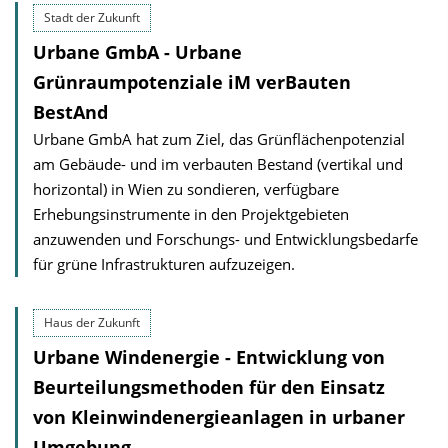
Stadt der Zukunft
Urbane GmbA - Urbane
Grünraumpotenziale iM verBauten
BestAnd
Urbane GmbA hat zum Ziel, das Grünflächenpotenzial
am Gebäude- und im verbauten Bestand (vertikal und
horizontal) in Wien zu sondieren, verfügbare
Erhebungsinstrumente in den Projektgebieten
anzuwenden und Forschungs- und Entwicklungsbedarfe
für grüne Infrastrukturen aufzuzeigen.
Haus der Zukunft
Urbane Windenergie - Entwicklung von
Beurteil­ungsmethoden für den Einsatz
von Kleinwindener­gieanlagen in urbaner
Umgebung