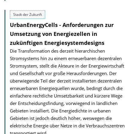
Stadt der Zukunft
UrbanEnergyCells - Anforderungen zur
Umsetzung von Energiezellen in
zukünftigen Energiesystem­designs
Die Transformation des derzeit hierarchischen
Stromsystems hin zu einem erneuerbaren dezentralen
Stromsystem, stellt die Akteure in der Energiewirtschaft
und Gesellschaft vor große Herausforderungen. Der
überwiegende Teil der derzeit installierten dezentralen
erneuerbaren Energiequellen wurde, bedingt durch die
einfachere rechtliche Umsetzbarkeit und kürzere Wege
der Entscheidungsfindung, vorwiegend in ländlichen
Gebieten installiert. Die Energiedichte in urbanen
Gebieten ist jedoch deutlich höher, weswegen die
elektrische Energie über Netze in die Verbrauchszentren
transportiert wird.