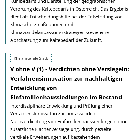
Kühlbedarfs und Darstellung der geographischen
Verortung des Kältebedarfs in Österreich. Das Ergebnis
dient als Entscheidungshilfe bei der Entwicklung von
Klimaschutzmaßnahmen und
Klimawandelanpassungsstrategien sowie eine
Abschätzung zum Kältebedarf der Zukunft.
Klimaneutrale Stadt
V ohne V (1) - Verdichten ohne Versiegeln:
Verfahrensinnovation zur nachhaltigen
Entwicklung von
Einfamilienhaussiedlungen im Bestand
Interdisziplinäre Entwicklung und Prüfung einer
Verfahrensinnovation zur umfassenden
Nachverdichtung von Einfamilienhaussiedlungen ohne
zusätzliche Flächenversiegelung, durch gezielte
vertikale Erweiterungen auf bestehendem