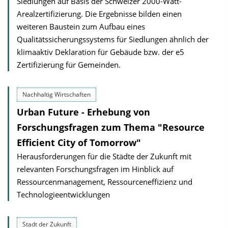
Siedlungen auf Basis der Schweizer 2000-Watt-
Arealzertifizierung. Die Ergebnisse bilden einen
weiteren Baustein zum Aufbau eines
Qualitätssicherungssystems für Siedlungen ähnlich der
klimaaktiv Deklaration für Gebäude bzw. der e5
Zertifizierung für Gemeinden.
Nachhaltig Wirtschaften
Urban Future - Erhebung von
Forschungsfragen zum Thema "Resource
Efficient City of Tomorrow"
Herausforderungen für die Städte der Zukunft mit
relevanten Forschungsfragen im Hinblick auf
Ressourcenmanagement, Ressourceneffizienz und
Technologieentwicklungen
Stadt der Zukunft