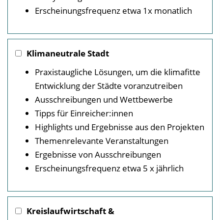
Erscheinungsfrequenz etwa 1x monatlich
Klimaneutrale Stadt
Praxistaugliche Lösungen, um die klimafitte
Entwicklung der Städte voranzutreiben
Ausschreibungen und Wettbewerbe
Tipps für Einreicher:innen
Highlights und Ergebnisse aus den Projekten
Themenrelevante Veranstaltungen
Ergebnisse von Ausschreibungen
Erscheinungsfrequenz etwa 5 x jährlich
Kreislaufwirtschaft &