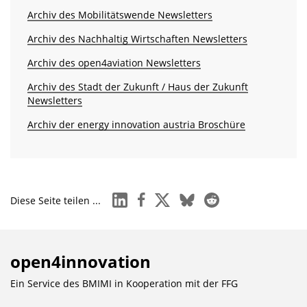
Archiv des Mobilitätswende Newsletters
Archiv des Nachhaltig Wirtschaften Newsletters
Archiv des open4aviation Newsletters
Archiv des Stadt der Zukunft / Haus der Zukunft
Newsletters
Archiv der energy innovation austria Broschüre
linkedin
facebook
x
bluesky
reddit
Diese Seite teilen ...
open4innovation
Ein Service des BMIMI in Kooperation mit der
FFG