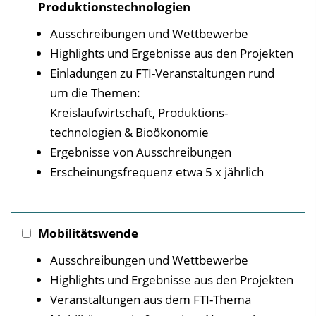
Produktionstechnologien
Ausschreibungen und Wettbewerbe
Highlights und Ergebnisse aus den Projekten
Einladungen zu FTI-Veranstaltungen rund
um die Themen:
Kreislauf­wirtschaft, Produktions­
technologien & Bioökonomie
Ergebnisse von Ausschreibungen
Erscheinungsfrequenz etwa 5 x jährlich
Mobilitätswende
Ausschreibungen und Wettbewerbe
Highlights und Ergebnisse aus den Projekten
Veranstaltungen aus dem FTI-Thema