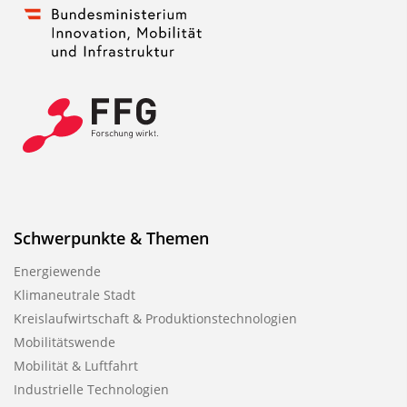
Schwerpunkte & Themen
Energiewende
Klimaneutrale Stadt
Kreislaufwirtschaft & Produktionstechnologien
Mobilitätswende
Mobilität & Luftfahrt
Industrielle Technologien