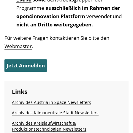
Programme
ausschließlich im Rahmen der
open4innovation Plattform
verwendet und
nicht an Dritte weitergegeben.
Für weitere Fragen kontaktieren Sie bitte den
Webmaster
.
Links
Archiv des Austria in Space Newsletters
Archiv des Klimaneutrale Stadt Newsletters
Archiv des Kreislaufwirtschaft &
Produktionstechnologien Newsletters