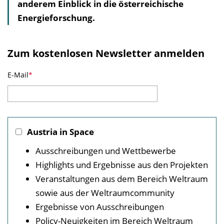
anderem Einblick in die österreichische
Energieforschung.
Zum kostenlosen Newsletter anmelden
E-Mail
Austria in Space
Ausschreibungen und Wettbewerbe
Highlights und Ergebnisse aus den Projekten
Veranstaltungen aus dem Bereich Weltraum
sowie aus der Weltraumcommunity
Ergebnisse von Ausschreibungen
Policy-Neuigkeiten im Bereich Weltraum