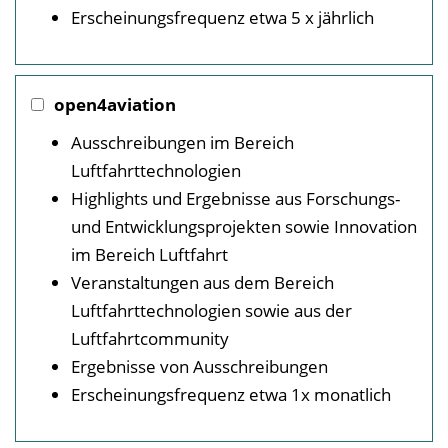
Erscheinungsfrequenz etwa 5 x jährlich
open4aviation
Ausschreibungen im Bereich
Luftfahrttechnologien
Highlights und Ergebnisse aus Forschungs-
und Entwicklungsprojekten sowie Innovation
im Bereich Luftfahrt
Veranstaltungen aus dem Bereich
Luftfahrttechnologien sowie aus der
Luftfahrtcommunity
Ergebnisse von Ausschreibungen
Erscheinungsfrequenz etwa 1x monatlich