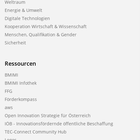
Weltraum
Energie & Umwelt
Digitale Technologien
Kooperation Wirtschaft & Wissenschaft
Menschen, Qualifikation & Gender
Sicherheit
Ressourcen
BMIMI
BMIMI Infothek
FFG
Förderkompass
aws
Open Innovation Strategie für Österreich
IÖB - Innovationsfördernde öffentliche Beschaffung
TEC-Connect Community Hub
Logos