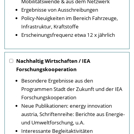
Mobilitätswende & aus dem Netzwerk
Ergebnisse von Ausschreibungen
Policy-Neuigkeiten im Bereich Fahrzeuge,
Infrastruktur, Kraftstoffe
Erscheinungsfrequenz etwa 12 x jährlich
Nachhaltig Wirtschaften / IEA
Forschungskooperation
Besondere Ergebnisse aus den
Programmen Stadt der Zukunft und der IEA
Forschungskooperation
Neue Publikationen: energy innovation
austria, Schriftenreihe: Berichte aus Energie-
und Umweltforschung, u.A.
Interessante Begleitaktivitäten