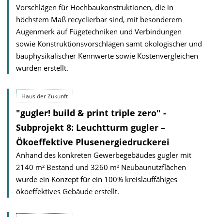
Vorschlägen für Hochbaukonstruktionen, die in
höchstem Maß recyclierbar sind, mit besonderem
Augenmerk auf Fügetechniken und Verbindungen
sowie Konstruktionsvorschlägen samt ökologischer und
bauphysikalischer Kennwerte sowie Kostenvergleichen
wurden erstellt.
Haus der Zukunft
"gugler! build & print triple zero" -
Subprojekt 8: Leuchtturm gugler –
Ökoeffektive Plusenergiedruckerei
Anhand des konkreten Gewerbegebäudes gugler mit
2140 m² Bestand und 3260 m² Neubaunutzflächen
wurde ein Konzept für ein 100% kreislauffähiges
ökoeffektives Gebäude erstellt.