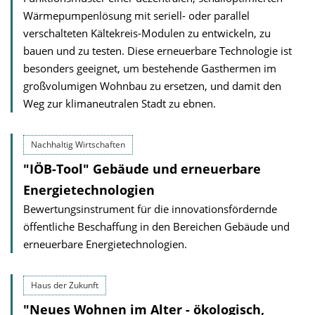
Wärmepumpenlösung mit seriell- oder parallel
verschalteten Kältekreis-Modulen zu entwickeln, zu
bauen und zu testen. Diese erneuerbare Technologie ist
besonders geeignet, um bestehende Gasthermen im
großvolumigen Wohnbau zu ersetzen, und damit den
Weg zur klimaneutralen Stadt zu ebnen.
Nachhaltig Wirtschaften
"IÖB-Tool" Gebäude und erneuerbare
Energietechnologien
Bewertungsinstrument für die innovationsfördernde
öffentliche Beschaffung in den Bereichen Gebäude und
erneuerbare Energietechnologien.
Haus der Zukunft
"Neues Wohnen im Alter - ökologisch,