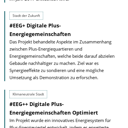
Stadt der Zukunft
#EEG+ Digitale Plus-
Energiegemeinschaften
Das Projekt behandelte Aspekte im Zusammenhang
zwischen Plus-Energiequartieren und
Energiegemeinschaften, welche beide darauf abzielen
Gebäude nachhaltiger zu machen. Ziel war es
Synergieeffekte zu sondieren und eine mögliche
Umsetzung als Demonstration zu erforschen.
Klimaneutrale Stadt
#EEG++ Digitale Plus-
Energiegemeinschaften Optimiert
Im Projekt wurde ein innovatives Energiesystem für
Plus-Energieviertel entwickelt, indem es erweiterte