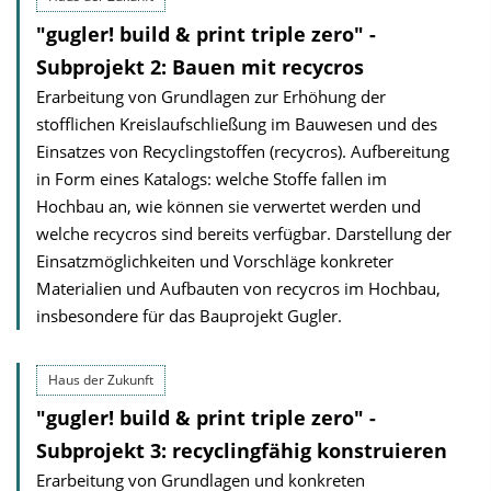
"gugler! build & print triple zero" -
Subprojekt 2: Bauen mit recycros
Erarbeitung von Grundlagen zur Erhöhung der
stofflichen Kreislaufschließung im Bauwesen und des
Einsatzes von Recyclingstoffen (recycros). Aufbereitung
in Form eines Katalogs: welche Stoffe fallen im
Hochbau an, wie können sie verwertet werden und
welche recycros sind bereits verfügbar. Darstellung der
Einsatzmöglichkeiten und Vorschläge konkreter
Materialien und Aufbauten von recycros im Hochbau,
insbesondere für das Bauprojekt Gugler.
Haus der Zukunft
"gugler! build & print triple zero" -
Subprojekt 3: recyclingfähig konstruieren
Erarbeitung von Grundlagen und konkreten