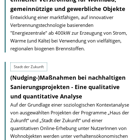
gemeinnützige und gewerbliche Objekte
Entwicklung einer marktfähigen, auf innovativer
Verbrennungstechno­logie basierenden
"Energiezentrale" ab 400kW zur Erzeugung von Strom,
Wärme (und Kälte) bei Verwendung von vielfältigen,
regionalen biogenen Brennstoffen.
Stadt der Zukunft
(Nudging-)Maßnahmen bei nachhaltigen
Sanierungsprojekten - Eine qualitative
und quantitative Analyse
Auf der Grundlage einer soziologischen Kontextanalyse
von ausgewählten Projekten der Programme „Haus der
Zukunft“ und „Stadt der Zukunft“ und einer
quantitativen Online-Erhebung unter NutzerInnen von
Wohnobjekten werden unter verhaltensökonomischen