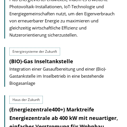
Photovoltaik-Installationen, IoT-Technologie und
Energiegemeinschaften nutzt, um den Eigenverbrauch
von erneuerbarer Energie zu maximieren und
gleichzeitig wirtschaftliche Effizienz und
Nutzerorientierung sicherzustellen.
Energiesysteme der Zukunft
(BIO)-Gas Inseltankstelle
Integration einer Gasaufbereitung und einer (Bio)-
Gastankstelle im Inselbetrieb in eine bestehende
Biogasanlage
Haus der Zukunft
(Energiezentrale400+) Marktreife
Energiezentrale ab 400 kW mit neuartiger,
einfacher Verstromung für Wohnbau,