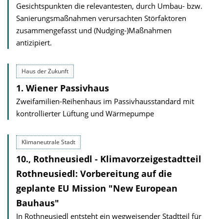
Gesichtspunkten die relevantesten, durch Umbau- bzw.
Sanierungsmaßnahmen verursachten Störfaktoren
zusammengefasst und (Nudging-)Maßnahmen
antizipiert.
Haus der Zukunft
1. Wiener Passivhaus
Zweifamilien-Reihenhaus im Passivhausstandard mit
kontrollierter Lüftung und Wärmepumpe
Klimaneutrale Stadt
10., Rothneusiedl - Klimavorzeigestadtteil
Rothneusiedl: Vorbereitung auf die
geplante EU Mission "New European
Bauhaus"
In Rothneusiedl entsteht ein wegweisender Stadtteil für