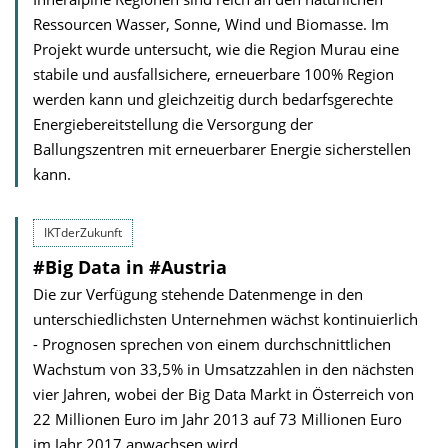
Ressourcen Wasser, Sonne, Wind und Biomasse. Im
Projekt wurde untersucht, wie die Region Murau eine
stabile und ausfallsichere, erneuerbare 100% Region
werden kann und gleichzeitig durch bedarfsgerechte
Energiebereitstellung die Versorgung der
Ballungszentren mit erneuerbarer Energie sicherstellen
kann.
IKTderZukunft
#Big Data in #Austria
Die zur Verfügung stehende Datenmenge in den
unterschiedlichsten Unternehmen wächst kontinuierlich
- Prognosen sprechen von einem durchschnittlichen
Wachstum von 33,5% in Umsatzzahlen in den nächsten
vier Jahren, wobei der Big Data Markt in Österreich von
22 Millionen Euro im Jahr 2013 auf 73 Millionen Euro
im Jahr 2017 anwachsen wird.