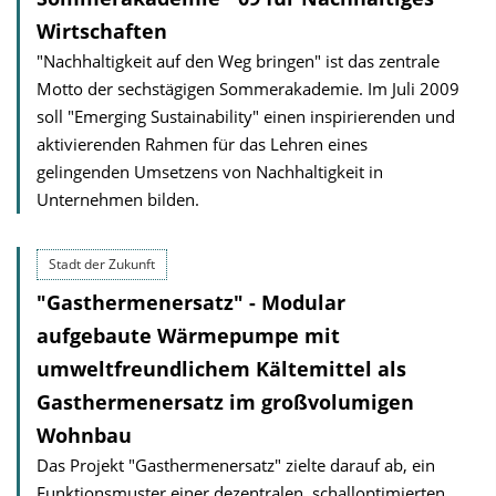
Wirtschaften
"Nachhaltigkeit auf den Weg bringen" ist das zentrale
Motto der sechstägigen Sommerakademie. Im Juli 2009
soll "Emerging Sustainability" einen inspirierenden und
aktivierenden Rahmen für das Lehren eines
gelingenden Umsetzens von Nachhaltigkeit in
Unternehmen bilden.
Stadt der Zukunft
"Gasthermenersatz" - Modular
aufgebaute Wärmepumpe mit
umweltfreundlichem Kältemittel als
Gasthermenersatz im großvolumigen
Wohnbau
Das Projekt "Gasthermenersatz" zielte darauf ab, ein
Funktionsmuster einer dezentralen, schalloptimierten