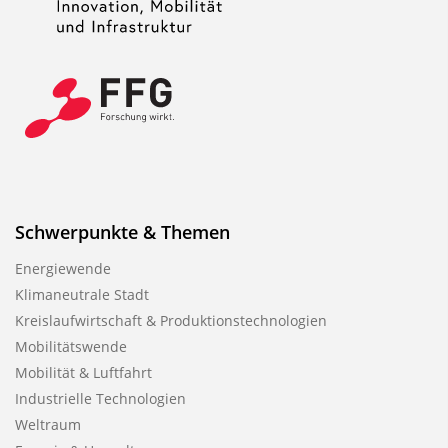
Schwerpunkte & Themen
Energiewende
Klimaneutrale Stadt
Kreislaufwirtschaft & Produktionstechnologien
Mobilitätswende
Mobilität & Luftfahrt
Industrielle Technologien
Weltraum