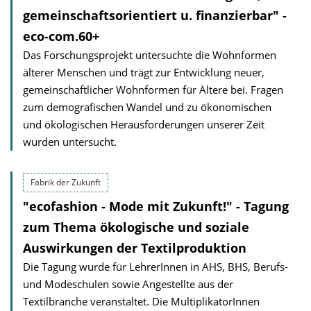
gemein­schafts­orientiert u. finanzierbar" -
eco-com.60+
Das Forschungsprojekt untersuchte die Wohnformen
älterer Menschen und trägt zur Entwicklung neuer,
gemeinschaftlicher Wohnformen für Ältere bei. Fragen
zum demografischen Wandel und zu ökonomischen
und ökologischen Herausforderungen unserer Zeit
wurden untersucht.
Fabrik der Zukunft
"ecofashion - Mode mit Zukunft!" - Tagung
zum Thema ökologische und soziale
Auswirkungen der Textilproduktion
Die Tagung wurde für LehrerInnen in AHS, BHS, Berufs-
und Modeschulen sowie Angestellte aus der
Textilbranche veranstaltet. Die MultiplikatorInnen