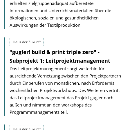
erhielten zielgruppenadäquat aufbereitete
Informationen und Unterrichtsmaterialien über die
ökologischen, sozialen und gesundheitlichen
Auswirkungen der Textilproduktion.
Haus der Zukunft
"gugler! build & print triple zero" -
Subprojekt 1: Leitprojektmanagement
Das Leitprojektmanagement sorgt weiterhin für
ausreichende Vernetzung zwischen den Projektpartnern
durch Einberufen von monatlichen, nach Erfordernis
wöchentlichen Projektworkshops. Des Weiteren vertritt
das Leitprojektmanagement das Projekt gugler nach
außen und nimmt an den workshops des
Programmmanagements teil.
Haus der Zukunft