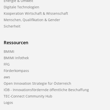
Energie & Umwelt
Digitale Technologien
Kooperation Wirtschaft & Wissenschaft
Menschen, Qualifikation & Gender
Sicherheit
Ressourcen
BMIMI
BMIMI Infothek
FFG
Förderkompass
aws
Open Innovation Strategie für Österreich
IÖB - Innovationsfördernde öffentliche Beschaffung
TEC-Connect Community Hub
Logos