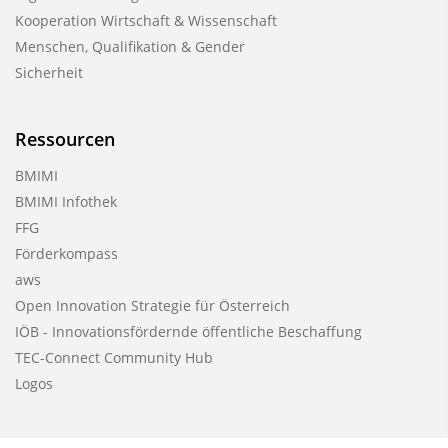
Kooperation Wirtschaft & Wissenschaft
Menschen, Qualifikation & Gender
Sicherheit
Ressourcen
BMIMI
BMIMI Infothek
FFG
Förderkompass
aws
Open Innovation Strategie für Österreich
IÖB - Innovationsfördernde öffentliche Beschaffung
TEC-Connect Community Hub
Logos