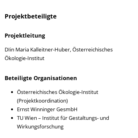
Projektbeteiligte
Projektleitung
DIin Maria Kalleitner-Huber, Österreichisches
Ökologie-Institut
Beteiligte Organisationen
Österreichisches Ökologie-Institut
(Projektkoordination)
Ernst Winninger GesmbH
TU Wien – Institut für Gestaltungs- und
Wirkungsforschung