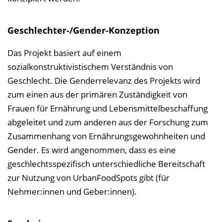
Geschlechter-/Gender-Konzeption
Das Projekt basiert auf einem
sozialkonstruktivistischem Verständnis von
Geschlecht. Die Genderrelevanz des Projekts wird
zum einen aus der primären Zuständigkeit von
Frauen für Ernährung und Lebensmittelbeschaffung
abgeleitet und zum anderen aus der Forschung zum
Zusammenhang von Ernährungsgewohnheiten und
Gender. Es wird angenommen, dass es eine
geschlechtsspezifisch unterschiedliche Bereitschaft
zur Nutzung von UrbanFoodSpots gibt (für
Nehmer:innen und Geber:innen).