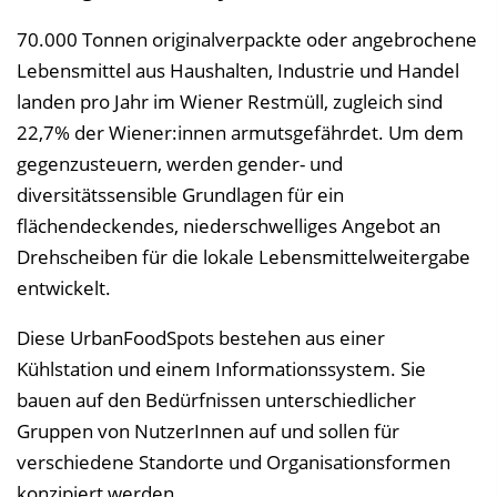
70.000 Tonnen originalverpackte oder angebrochene
Lebensmittel aus Haushalten, Industrie und Handel
landen pro Jahr im Wiener Restmüll, zugleich sind
22,7% der Wiener:innen armutsgefährdet. Um dem
gegenzusteuern, werden gender- und
diversitätssensible Grundlagen für ein
flächendeckendes, niederschwelliges Angebot an
Drehscheiben für die lokale Lebensmittelweitergabe
entwickelt.
Diese UrbanFoodSpots bestehen aus einer
Kühlstation und einem Informationssystem. Sie
bauen auf den Bedürfnissen unterschiedlicher
Gruppen von NutzerInnen auf und sollen für
verschiedene Standorte und Organisationsformen
konzipiert werden.