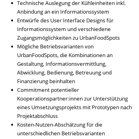
Technische Auslegung der Kühleinheiten inkl.
Anbindung an ein Informationssystem
Entwürfe des User Interface Designs für
Informationssystem und verschiedene
Zugangsmöglichkeiten zu UrbanFoodSpots
Mögliche Betriebsvarianten von
UrbanFoodSpots, die Kombinationen an
Gestaltung, Informationsvermittlung,
Abwicklung, Bedienung, Betreuung und
Finanzierung beinhalten
Commitment potentieller
Kooperationspartner:innen zur Unterstützung
eines Umsetzungsprojekts mit Prototypen nach
Projektabschluss
Kosten-Nutzen-Abschätzung für die
unterschiedlichen Betriebsvarianten