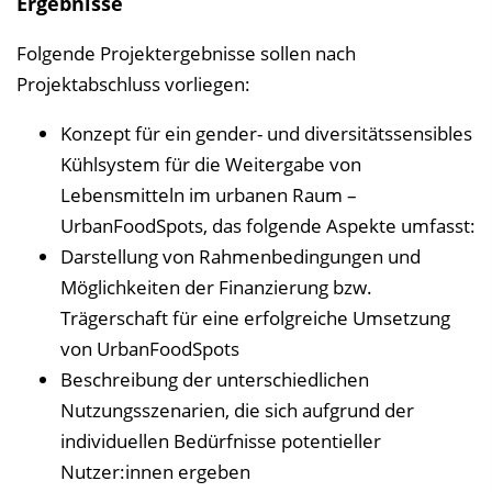
Ergebnisse
Folgende Projektergebnisse sollen nach
Projektabschluss vorliegen:
Konzept für ein gender- und diversitätssensibles
Kühlsystem für die Weitergabe von
Lebensmitteln im urbanen Raum –
UrbanFoodSpots, das folgende Aspekte umfasst:
Darstellung von Rahmenbedingungen und
Möglichkeiten der Finanzierung bzw.
Trägerschaft für eine erfolgreiche Umsetzung
von UrbanFoodSpots
Beschreibung der unterschiedlichen
Nutzungsszenarien, die sich aufgrund der
individuellen Bedürfnisse potentieller
Nutzer:innen ergeben