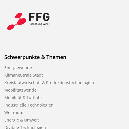
Schwerpunkte & Themen
Energiewende
Klimaneutrale Stadt
Kreislaufwirtschaft & Produktionstechnologien
Mobilitätswende
Mobilität & Luftfahrt
Industrielle Technologien
Weltraum
Energie & Umwelt
Digitale Technologien