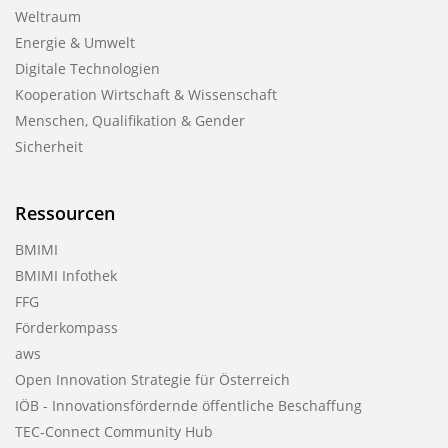
Weltraum
Energie & Umwelt
Digitale Technologien
Kooperation Wirtschaft & Wissenschaft
Menschen, Qualifikation & Gender
Sicherheit
Ressourcen
BMIMI
BMIMI Infothek
FFG
Förderkompass
aws
Open Innovation Strategie für Österreich
IÖB - Innovationsfördernde öffentliche Beschaffung
TEC-Connect Community Hub