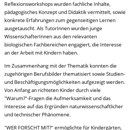
Reflexionsworkshops wurden fachliche Inhalte,
pädagogisches Konzept und Didaktik vermittelt, sowie
konkrete Erfahrungen zum gegenseitigen Lernen
ausgetauscht. Als TutorInnen wurden junge
WissenschafterInnen aus den relevanten
biologischen Fachbereichen engagiert, die Interesse
an der Arbeit mit Kindern haben.
Im Zusammenhang mit der Thematik konnten die
zugehörigen Berufsbilder thematisiert sowie Studien-
und Beschäftigungsmöglichkeiten aufgezeigt werden.
Von Anfang an richteten Kinder durch viele
"Warum?"-Fragen die Aufmerksamkeit und das
Interesse auf das Ergründen naturwissenschaftlicher
und technischer Phänomene.
"WER FORSCHT MIT?" ermöglichte für Kindergärten,