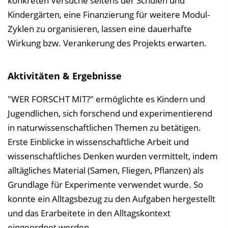
konkreten Versuche seitens der Schulen und
Kindergärten, eine Finanzierung für weitere Modul-
Zyklen zu organisieren, lassen eine dauerhafte
Wirkung bzw. Verankerung des Projekts erwarten.
Aktivitäten & Ergebnisse
"WER FORSCHT MIT?" ermöglichte es Kindern und
Jugendlichen, sich forschend und experimentierend
in naturwissenschaftlichen Themen zu betätigen.
Erste Einblicke in wissenschaftliche Arbeit und
wissenschaftliches Denken wurden vermittelt, indem
alltägliches Material (Samen, Fliegen, Pflanzen) als
Grundlage für Experimente verwendet wurde. So
konnte ein Alltagsbezug zu den Aufgaben hergestellt
und das Erarbeitete in den Alltagskontext
eingeordnet werden.