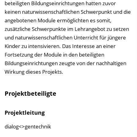
beteiligten Bildungseinrichtungen hatten zuvor
keinen naturwissenschaftlichen Schwerpunkt und die
angebotenen Module ermöglichten es somit,
zusätzliche Schwerpunkte im Lehrangebot zu setzen
und naturwissenschaftlichen Unterricht für jüngere
Kinder zu intensivieren. Das Interesse an einer
Fortsetzung der Module in den beteiligten
Bildungseinrichtungen zeugte von der nachhaltigen
Wirkung dieses Projekts.
Projektbeteiligte
Projektleitung
dialog<>gentechnik