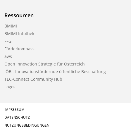
Ressourcen
BMIMI
BMIMI Infothek
FFG
Förderkompass
aws
Open Innovation Strategie für Österreich
IÖB - Innovationsfördernde öffentliche Beschaffung
TEC-Connect Community Hub
Logos
IMPRESSUM
DATENSCHUTZ
NUTZUNGSBEDINGUNGEN