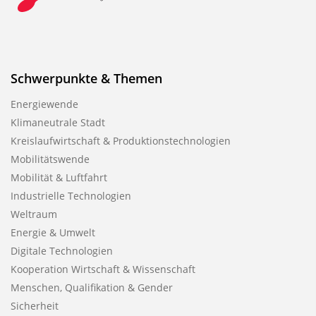
Schwerpunkte & Themen
Energiewende
Klimaneutrale Stadt
Kreislaufwirtschaft & Produktionstechnologien
Mobilitätswende
Mobilität & Luftfahrt
Industrielle Technologien
Weltraum
Energie & Umwelt
Digitale Technologien
Kooperation Wirtschaft & Wissenschaft
Menschen, Qualifikation & Gender
Sicherheit