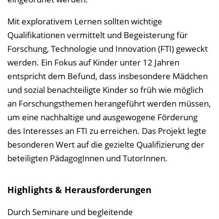
Mit explorativem Lernen sollten wichtige
Qualifikationen vermittelt und Begeisterung für
Forschung, Technologie und Innovation (FTI) geweckt
werden. Ein Fokus auf Kinder unter 12 Jahren
entspricht dem Befund, dass insbesondere Mädchen
und sozial benachteiligte Kinder so früh wie möglich
an Forschungsthemen herangeführt werden müssen,
um eine nachhaltige und ausgewogene Förderung
des Interesses an FTI zu erreichen. Das Projekt legte
besonderen Wert auf die gezielte Qualifizierung der
beteiligten PädagogInnen und TutorInnen.
Highlights & Herausforderungen
Durch Seminare und begleitende