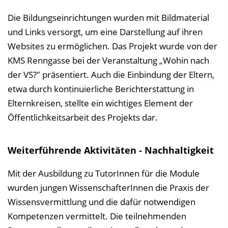
Die Bildungseinrichtungen wurden mit Bildmaterial
und Links versorgt, um eine Darstellung auf ihren
Websites zu ermöglichen. Das Projekt wurde von der
KMS Renngasse bei der Veranstaltung „Wohin nach
der VS?" präsentiert. Auch die Einbindung der Eltern,
etwa durch kontinuierliche Berichterstattung in
Elternkreisen, stellte ein wichtiges Element der
Öffentlichkeitsarbeit des Projekts dar.
Weiterführende Aktivitäten - Nachhaltigkeit
Mit der Ausbildung zu TutorInnen für die Module
wurden jungen WissenschafterInnen die Praxis der
Wissensvermittlung und die dafür notwendigen
Kompetenzen vermittelt. Die teilnehmenden