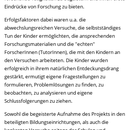
Eindrücke von Forschung zu bieten.
Erfolgsfaktoren dabei waren u.a. die
abwechslungsreichen Versuche, die selbstständiges
Tun der Kinder ermöglichten, die ansprechenden
Forschungsmaterialien und die "echten"
ForscherInnen (TutorInnen), die mit den Kindern an
den Versuchen arbeiteten. Die Kinder wurden
erfolgreich in ihrem natürlichen Entdeckungsdrang
gestärkt, ermutigt eigene Fragestellungen zu
formulieren, Problemlösungen zu finden, zu
beobachten, zu analysieren und eigene
Schlussfolgerungen zu ziehen.
Sowohl die begeisterte Aufnahme des Projekts in den
beteiligten Bildungseinrichtungen, als auch die