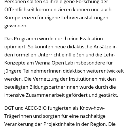
Personen sollten so ihre eigene Forschung der
Öffentlichkeit kommunizieren können und auch
Kompetenzen für eigene Lehrveranstaltungen
gewinnen.
Das Programm wurde durch eine Evaluation
optimiert. So konnten neue didaktische Ansätze in
den formellen Unterricht einfließen und die Lehr-
Konzepte am Vienna Open Lab insbesondere für
jüngere TeilnehmerInnen didaktisch weiterentwickelt
werden. Die Vernetzung der Institutionen mit den
beteiligten BildungspartnerInnen wurde durch die
intensive Zusammenarbeit gefördert und gestärkt.
DGT und AECC-BIO fungierten als Know-how-
TrägerInnen und sorgten für eine nachhaltige
Verankerung der Projektinhalte in der Region. Die