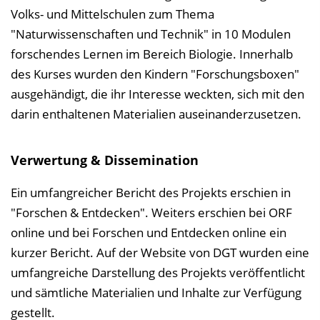
Volks- und Mittelschulen zum Thema
"Naturwissenschaften und Technik" in 10 Modulen
forschendes Lernen im Bereich Biologie. Innerhalb
des Kurses wurden den Kindern "Forschungsboxen"
ausgehändigt, die ihr Interesse weckten, sich mit den
darin enthaltenen Materialien auseinanderzusetzen.
Verwertung & Dissemination
Ein umfangreicher Bericht des Projekts erschien in
"Forschen & Entdecken". Weiters erschien bei ORF
online und bei Forschen und Entdecken online ein
kurzer Bericht. Auf der Website von DGT wurden eine
umfangreiche Darstellung des Projekts veröffentlicht
und sämtliche Materialien und Inhalte zur Verfügung
gestellt.