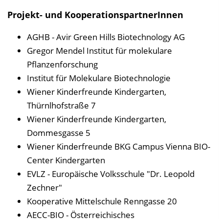
Projekt- und KooperationspartnerInnen
AGHB - Avir Green Hills Biotechnology AG
Gregor Mendel Institut für molekulare
Pflanzenforschung
Institut für Molekulare Biotechnologie
Wiener Kinderfreunde Kindergarten,
Thürnlhofstraße 7
Wiener Kinderfreunde Kindergarten,
Dommesgasse 5
Wiener Kinderfreunde BKG Campus Vienna BIO-
Center Kindergarten
EVLZ - Europäische Volksschule "Dr. Leopold
Zechner"
Kooperative Mittelschule Renngasse 20
AECC-BIO - Österreichisches