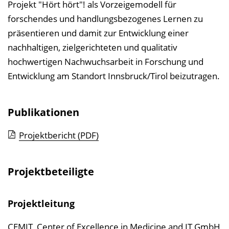
Projekt "Hört hört"! als Vorzeigemodell für
forschendes und handlungsbezogenes Lernen zu
präsentieren und damit zur Entwicklung einer
nachhaltigen, zielgerichteten und qualitativ
hochwertigen Nachwuchsarbeit in Forschung und
Entwicklung am Standort Innsbruck/Tirol beizutragen.
Publikationen
Projektbericht (PDF)
Projektbeteiligte
Projektleitung
CEMIT, Center of Excellence in Medicine and IT GmbH