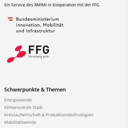
Ein Service des BMIMI in Kooperation mit der
FFG
Schwerpunkte & Themen
Energiewende
Klimaneutrale Stadt
Kreislaufwirtschaft & Produktionstechnologien
Mobilitätswende