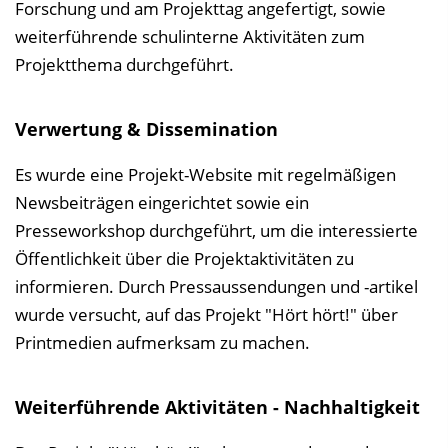
Forschung und am Projekttag angefertigt, sowie
weiterführende schulinterne Aktivitäten zum
Projektthema durchgeführt.
Verwertung & Dissemination
Es wurde eine Projekt-Website mit regelmäßigen
Newsbeiträgen eingerichtet sowie ein
Presseworkshop durchgeführt, um die interessierte
Öffentlichkeit über die Projektaktivitäten zu
informieren. Durch Pressaussendungen und -artikel
wurde versucht, auf das Projekt "Hört hört!" über
Printmedien aufmerksam zu machen.
Weiterführende Aktivitäten - Nachhaltigkeit