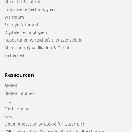
Mobilität & Luftfahrt
Industrielle Technologien
Weltraum
Energie & Umwelt
Digitale Technologien
Kooperation Wirtschaft & Wissenschaft
Menschen, Qualifikation & Gender
Sicherheit
Ressourcen
BMIMI
BMIMI Infothek
FFG
Förderkompass
aws
Open Innovation Strategie für Österreich
IÖB - Innovationsfördernde öffentliche Beschaffung