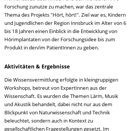
Forschung zunutze zu machen, war das zentrale
Thema des Projekts "Hört, hört!". Ziel war es, Kindern
und Jugendlichen der Region Innsbruck im Alter von 6
bis 18 Jahren einen Einblick in die Entwicklung von
Hörimplantaten von der Forschungsidee bis zum
Produkt in den/im PatientInnen zu geben.
Aktivitäten & Ergebnisse
Die Wissensvermittlung erfolgte in kleingruppigen
Workshops, betreut von ExpertInnen aus der
Wissenschaft. Es wurden die Themen Lärm, Musik
und Akustik behandelt, dabei nicht nur aus dem
Blickpunkt von Naturwissenschaft und Technik
beleuchtet, sondern auch in Kontext zu
gesellschaftlichen Fragestellungen gesetzt. Im