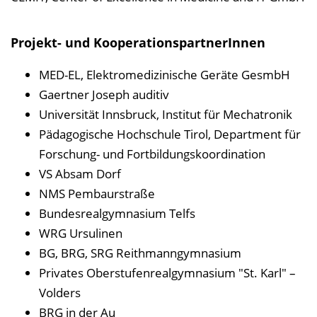
Projekt- und KooperationspartnerInnen
MED-EL, Elektromedizinische Geräte GesmbH
Gaertner Joseph auditiv
Universität Innsbruck, Institut für Mechatronik
Pädagogische Hochschule Tirol, Department für
Forschung- und Fortbildungskoordination
VS Absam Dorf
NMS Pembaurstraße
Bundesrealgymnasium Telfs
WRG Ursulinen
BG, BRG, SRG Reithmanngymnasium
Privates Oberstufenrealgymnasium "St. Karl" –
Volders
BRG in der Au