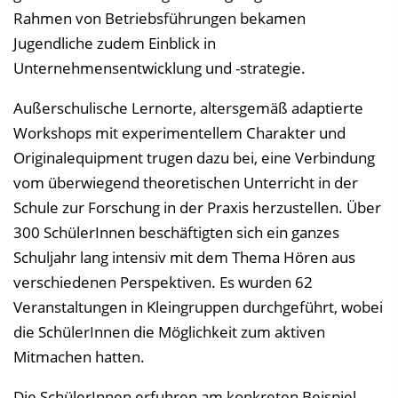
Rahmen von Betriebsführungen bekamen
Jugendliche zudem Einblick in
Unternehmensentwicklung und -strategie.
Außerschulische Lernorte, altersgemäß adaptierte
Workshops mit experimentellem Charakter und
Originalequipment trugen dazu bei, eine Verbindung
vom überwiegend theoretischen Unterricht in der
Schule zur Forschung in der Praxis herzustellen. Über
300 SchülerInnen beschäftigten sich ein ganzes
Schuljahr lang intensiv mit dem Thema Hören aus
verschiedenen Perspektiven. Es wurden 62
Veranstaltungen in Kleingruppen durchgeführt, wobei
die SchülerInnen die Möglichkeit zum aktiven
Mitmachen hatten.
Die SchülerInnen erfuhren am konkreten Beispiel