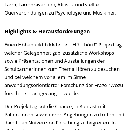
Lärm, Lärmprävention, Akustik und stellte
Querverbindungen zu Psychologie und Musik her.
Highlights & Herausforderungen
Einen Höhepunkt bildete der "Hört hört!" Projekttag,
welcher Gelegenheit gab, zusätzliche Workshops
sowie Präsentationen und Ausstellungen der
SchulpartnerInnen zum Thema Hören zu besuchen
und bei welchem vor allem im Sinne
anwendungsorientierter Forschung der Frage "Wozu
forschen?" nachgegangen wurde.
Der Projekttag bot die Chance, in Kontakt mit
PatientInnen sowie deren Angehörigen zu treten und
damit den Nutzen von Forschung zu begreifen. In