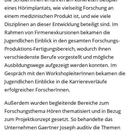
eines Hörimplantats, wie vielseitig Forschung an
einem medizinischen Produkt ist, und wie viele
Disziplinen an dieser Entwicklung beteiligt sind. Im
Rahmen von Firmenexkursionen bekamen die
Jugendlichen Einblick in den gesamten Forschungs-
Produktions-Fertigungsbereich, wodurch ihnen
verschiedenste Berufe vorgestellt und mögliche
Ausbildungswege aufgezeigt werden konnten. Im
Gespräch mit den WorkshopleiterInnen bekamen die
Jugendlichen Einblicke in die Karriereverläufe
erfolgreicher ForscherInnen.
Außerdem wurden begleitende Bereiche zum
Forschungsthema Hören thematisiert und in Bezug
zum Projektkonzept gesetzt. So behandelte das
Unternehmen Gaertner Joseph auditiv die Themen