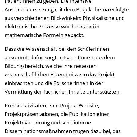
PatientInnen zu geben. Die intensive
Auseinandersetzung mit dem Projektthema erfolgte
aus verschiedenen Blickwinkeln: Physikalische und
elektronische Prozesse wurden dabei in
mathematische Formeln gepackt.
Dass die Wissenschaft bei den SchülerInnen
ankommt, dafür sorgten ExpertInnen aus dem
Bildungsbereich, welche ihre neuesten
wissenschaftlichen Erkenntnisse in das Projekt
einbrachten und die ForscherInnen in der
Vermittlung der fachlichen Inhalte unterstützten.
Presseaktivitäten, eine Projekt-Website,
Projektpräsentationen, die Publikation einer
Projektevaluierung und schulinterne
Disseminationsmaßnahmen trugen dazu bei, das