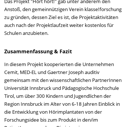
Das Projekt "Hört hört!" gab unter anderem den
Anstoß, den gemeinnützigen Verein klasse!forschung
zu gründen, dessen Ziel es ist, die Projektaktivitäten
auch nach der Projektlaufzeit weiter kostenlos für
Schulen anzubieten.
Zusammenfassung & Fazit
In diesem Projekt kooperierten die Unternehmen
Cemit, MED-EL und Gaertner Joseph auditiv
gemeinsam mit den wissenschaftlichen PartnerInnen
Universität Innsbruck und Pädagogische Hochschule
Tirol, um über 300 Kindern und Jugendlichen der
Region Innsbruck im Alter von 6-18 Jahren Einblick in
die Entwicklung von Hörimplantaten von der
Forschungsidee bis zum Produkt in den/im