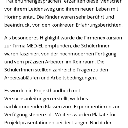
"PatientInnengesprächen" erzählten diese Menschen
von ihrem Leidensweg und ihrem neuen Leben mit
Hörimplantat. Die Kinder waren sehr berührt und
beeindruckt von den konkreten Erfahrungsberichten.
Als besonderes Highlight wurde die Firmenexkursion
zur Firma MED-EL empfunden, die SchülerInnen
waren fasziniert von der hochmodernen Fertigung
und vom präzisen Arbeiten im Reinraum. Die
SchülerInnen stellten zahlreiche Fragen zu den
Arbeitsabläufen und Arbeitsbedingungen.
Es wurde ein Projekthandbuch mit
Versuchsanleitungen erstellt, welches
nachkommenden Klassen zum Experimentieren zur
Verfügung stehen soll. Weiters wurden Plakate für
Projektpräsentationen bei der Langen Nacht der