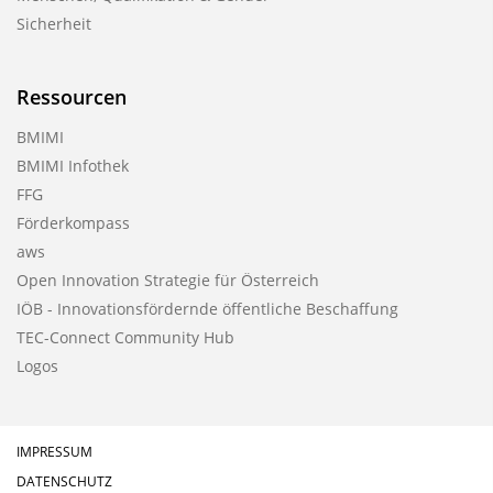
Sicherheit
Ressourcen
BMIMI
BMIMI Infothek
FFG
Förderkompass
aws
Open Innovation Strategie für Österreich
IÖB - Innovationsfördernde öffentliche Beschaffung
TEC-Connect Community Hub
Logos
IMPRESSUM
DATENSCHUTZ