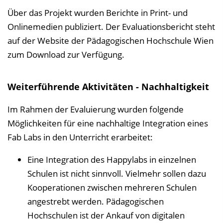
Über das Projekt wurden Berichte in Print- und
Onlinemedien publiziert. Der Evaluationsbericht steht
auf der Website der Pädagogischen Hochschule Wien
zum Download zur Verfügung.
Weiterführende Aktivitäten - Nachhaltigkeit
Im Rahmen der Evaluierung wurden folgende
Möglichkeiten für eine nachhaltige Integration eines
Fab Labs in den Unterricht erarbeitet:
Eine Integration des Happylabs in einzelnen
Schulen ist nicht sinnvoll. Vielmehr sollen dazu
Kooperationen zwischen mehreren Schulen
angestrebt werden. Pädagogischen
Hochschulen ist der Ankauf von digitalen