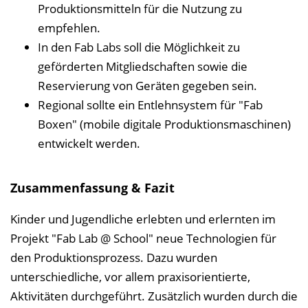
Produktionsmitteln für die Nutzung zu
empfehlen.
In den Fab Labs soll die Möglichkeit zu
geförderten Mitgliedschaften sowie die
Reservierung von Geräten gegeben sein.
Regional sollte ein Entlehnsystem für "Fab
Boxen" (mobile digitale Produktionsmaschinen)
entwickelt werden.
Zusammenfassung & Fazit
Kinder und Jugendliche erlebten und erlernten im
Projekt "Fab Lab @ School" neue Technologien für
den Produktionsprozess. Dazu wurden
unterschiedliche, vor allem praxisorientierte,
Aktivitäten durchgeführt. Zusätzlich wurden durch die