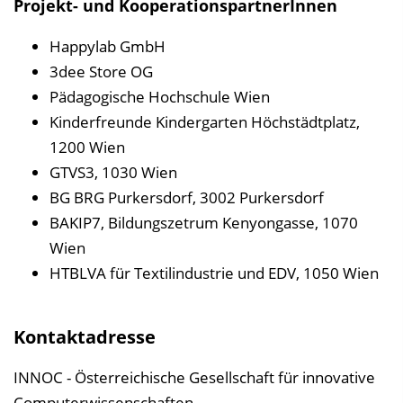
Projekt- und KooperationspartnerInnen
Happylab GmbH
3dee Store OG
Pädagogische Hochschule Wien
Kinderfreunde Kindergarten Höchstädtplatz,
1200 Wien
GTVS3, 1030 Wien
BG BRG Purkersdorf, 3002 Purkersdorf
BAKIP7, Bildungszetrum Kenyongasse, 1070
Wien
HTBLVA für Textilindustrie und EDV, 1050 Wien
Kontaktadresse
INNOC - Österreichische Gesellschaft für innovative
Computerwissenschaften