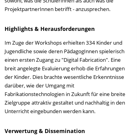
sowohl, was die SchülerInnen als auch was die
ProjektpartnerInnen betrifft - anzusprechen.
Highlights & Herausforderungen
Im Zuge der Workshops erhielten 334 Kinder und
Jugendliche sowie deren PädagogInnen spielerisch
einen ersten Zugang zu "Digital Fabrication". Eine
breit angelegte Evaluierung erhob die Erfahrungen
der Kinder. Dies brachte wesentliche Erkenntnisse
darüber, wie der Umgang mit
Fabrikationstechnologien in Zukunft für eine breite
Zielgruppe attraktiv gestaltet und nachhaltig in den
Unterricht eingebunden werden kann.
Verwertung & Dissemination