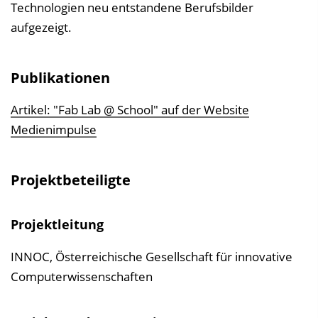
Technologien neu entstandene Berufsbilder
aufgezeigt.
Publikationen
Artikel: "Fab Lab @ School" auf der Website
Medienimpulse
Projektbeteiligte
Projektleitung
INNOC, Österreichische Gesellschaft für innovative
Computerwissenschaften