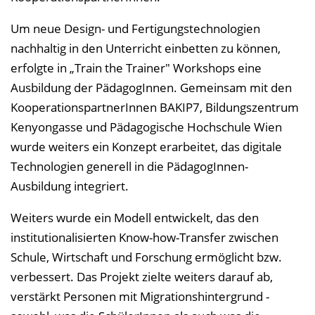
Um neue Design- und Fertigungstechnologien
nachhaltig in den Unterricht einbetten zu können,
erfolgte in „Train the Trainer" Workshops eine
Ausbildung der PädagogInnen. Gemeinsam mit den
KooperationspartnerInnen BAKIP7, Bildungszentrum
Kenyongasse und Pädagogische Hochschule Wien
wurde weiters ein Konzept erarbeitet, das digitale
Technologien generell in die PädagogInnen-
Ausbildung integriert.
Weiters wurde ein Modell entwickelt, das den
institutionalisierten Know-how-Transfer zwischen
Schule, Wirtschaft und Forschung ermöglicht bzw.
verbessert. Das Projekt zielte weiters darauf ab,
verstärkt Personen mit Migrationshintergrund -