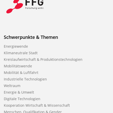
Schwerpunkte & Themen
Energiewende
Klimaneutrale Stadt
Kreislaufwirtschaft & Produktionstechnologien
Mobilitätswende
Mobilität & Luftfahrt
Industrielle Technologien
Weltraum
Energie & Umwelt
Digitale Technologien
Kooperation Wirtschaft & Wissenschaft
Menschen, Qualifikation & Gender