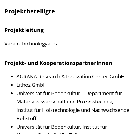
Projektbeteiligte
Projektleitung
Verein Technologykids
Projekt- und KooperationspartnerInnen
AGRANA Research & Innovation Center GmbH
Lithoz GmbH
Universität für Bodenkultur – Department für
Materialwissenschaft und Prozesstechnik,
Institut für Holztechnologie und Nachwachsende
Rohstoffe
Universität für Bodenkultur, Institut für