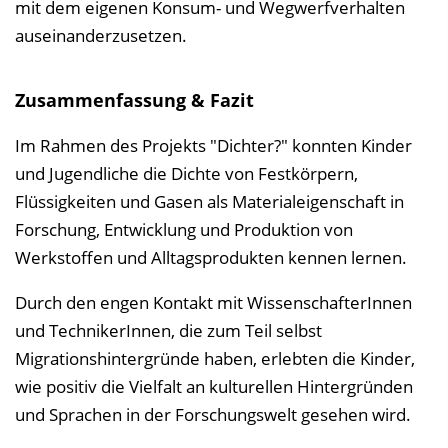
mit dem eigenen Konsum- und Wegwerfverhalten
auseinanderzusetzen.
Zusammenfassung & Fazit
Im Rahmen des Projekts "Dichter?" konnten Kinder
und Jugendliche die Dichte von Festkörpern,
Flüssigkeiten und Gasen als Materialeigenschaft in
Forschung, Entwicklung und Produktion von
Werkstoffen und Alltagsprodukten kennen lernen.
Durch den engen Kontakt mit WissenschafterInnen
und TechnikerInnen, die zum Teil selbst
Migrationshintergründe haben, erlebten die Kinder,
wie positiv die Vielfalt an kulturellen Hintergründen
und Sprachen in der Forschungswelt gesehen wird.