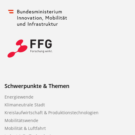
Schwerpunkte & Themen
Energiewende
Klimaneutrale Stadt
Kreislaufwirtschaft & Produktionstechnologien
Mobilitätswende
Mobilität & Luftfahrt