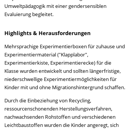
Umweltpädagogik mit einer gendersensiblen
Evaluierung begleitet.
Highlights & Herausforderungen
Mehrsprachige Experimentierboxen für zuhause und
Experimentiermaterial ("Klapplabor",
Experimentierkiste, Experimentierecke) für die
Klasse wurden entwickelt und sollten längerfristige,
niederschwellige Experimentiermöglichkeiten für
Kinder mit und ohne Migrationshintergrund schaffen.
Durch die Einbeziehung von Recycling,
ressourcenschonenden Herstellungsverfahren,
nachwachsenden Rohstoffen und verschiedenen
Leichtbaustoffen wurden die Kinder angeregt, sich