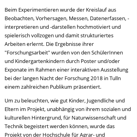
Beim Experimentieren wurde der Kreislauf aus
Beobachten, Vorhersagen, Messen, Datenerfassen, -
interpretieren und -darstellen hochmotiviert und
spielerisch vollzogen und damit strukturiertes
Arbeiten erlernt. Die Ergebnisse ihrer
"Forschungsarbeit" wurden von den SchülerInnen
und Kindergartenkindern durch Poster und/oder
Exponate im Rahmen einer interaktiven Ausstellung
bei der langen Nacht der Forschung 2018 in Tulln
einem zahlreichen Publikum präsentiert.
Um zu beleuchten, wie gut Kinder, Jugendliche und
Eltern im Projekt, unabhängig von ihrem sozialen und
kulturellen Hintergrund, für Naturwissenschaft und
Technik begeistert werden können, wurde das
Projekt von der Hochschule für Agrar- und