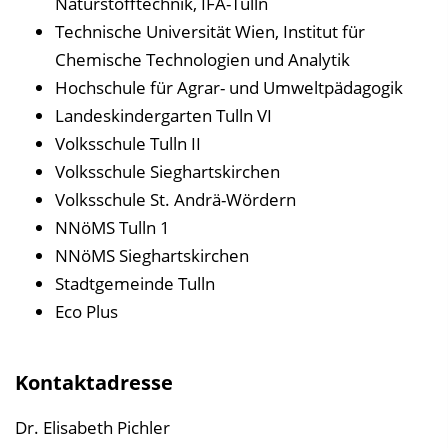
Naturstofftechnik, IFA-Tulln
Technische Universität Wien, Institut für
Chemische Technologien und Analytik
Hochschule für Agrar- und Umweltpädagogik
Landeskindergarten Tulln VI
Volksschule Tulln II
Volksschule Sieghartskirchen
Volksschule St. Andrä-Wördern
NNöMS Tulln 1
NNöMS Sieghartskirchen
Stadtgemeinde Tulln
Eco Plus
Kontaktadresse
Dr. Elisabeth Pichler