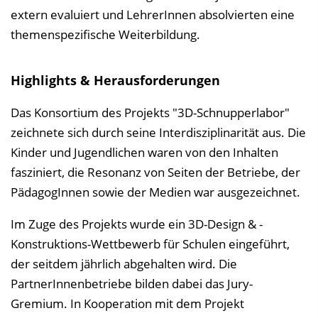
extern evaluiert und LehrerInnen absolvierten eine
themenspezifische Weiterbildung.
Highlights & Herausforderungen
Das Konsortium des Projekts "3D-Schnupperlabor"
zeichnete sich durch seine Interdisziplinarität aus. Die
Kinder und Jugendlichen waren von den Inhalten
fasziniert, die Resonanz von Seiten der Betriebe, der
PädagogInnen sowie der Medien war ausgezeichnet.
Im Zuge des Projekts wurde ein 3D-Design & -
Konstruktions-Wettbewerb für Schulen eingeführt,
der seitdem jährlich abgehalten wird. Die
PartnerInnenbetriebe bilden dabei das Jury-
Gremium. In Kooperation mit dem Projekt