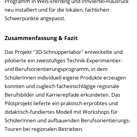
Programm in Wels-Eferding und Innviertel-Hausruck
neu installiert und für die lokalen, fachlichen
Schwerpunkte angepasst.
Zusammenfassung & Fazit
Das Projekt "3D-Schnupperlabor" entwickelte und
pilotierte ein zweistufiges Technik-Experimentier-
und Berufsorientierungsprogramm, in dem
SchülerInnen individuell eigene Produkte erzeugen
konnten und zugleich facheinschlägige regionale
Berufsbilder und Karrierepfade erkundeten. Das
Pilotprojekt lieferte ein praktisch erprobtes und
didaktisch-fundiertes Modell mit Workshops für
SchülerInnen und aufbauenden Berufsorientierungs-
Touren bei regionalen Betrieben.