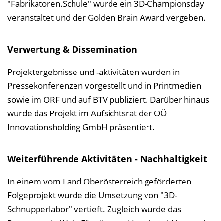
"Fabrikatoren.Schule" wurde ein 3D-Championsday
veranstaltet und der Golden Brain Award vergeben.
Verwertung & Dissemination
Projektergebnisse und -aktivitäten wurden in
Pressekonferenzen vorgestellt und in Printmedien
sowie im ORF und auf BTV publiziert. Darüber hinaus
wurde das Projekt im Aufsichtsrat der OÖ
Innovationsholding GmbH präsentiert.
Weiterführende Aktivitäten - Nachhaltigkeit
In einem vom Land Oberösterreich geförderten
Folgeprojekt wurde die Umsetzung von "3D-
Schnupperlabor" vertieft. Zugleich wurde das