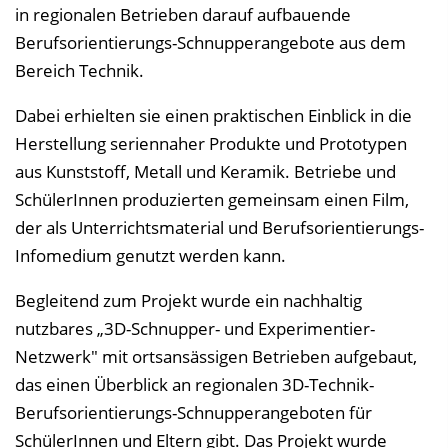
in regionalen Betrieben darauf aufbauende
Berufsorientierungs-Schnupperangebote aus dem
Bereich Technik.
Dabei erhielten sie einen praktischen Einblick in die
Herstellung seriennaher Produkte und Prototypen
aus Kunststoff, Metall und Keramik. Betriebe und
SchülerInnen produzierten gemeinsam einen Film,
der als Unterrichtsmaterial und Berufsorientierungs-
Infomedium genutzt werden kann.
Begleitend zum Projekt wurde ein nachhaltig
nutzbares „3D-Schnupper- und Experimentier-
Netzwerk" mit ortsansässigen Betrieben aufgebaut,
das einen Überblick an regionalen 3D-Technik-
Berufsorientierungs-Schnupperangeboten für
SchülerInnen und Eltern gibt. Das Projekt wurde