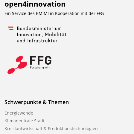
open4innovation
Ein Service des BMIMI in Kooperation mit der
FFG
Schwerpunkte & Themen
Energiewende
Klimaneutrale Stadt
Kreislaufwirtschaft & Produktionstechnologien