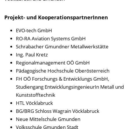
Projekt- und KooperationspartnerInnen
EVO-tech GmbH
RO-RA Aviation Systems GmbH
Schrabacher Gmundner Metallwerkstätte
Ing. Paul Kretz
Regionalmanagement OÖ GmbH
Pädagogische Hochschule Oberösterreich
FH OÖ Forschungs & Entwicklungs GmbH,
Studiengang EntwicklungsingenieurIn Metall und
Kunststofftechnik
HTL Vöcklabruck
BG/BRG Schloss Wagrain Vöcklabruck
Neue Mittelschule Gmunden
Volksschule Gmunden Stadt