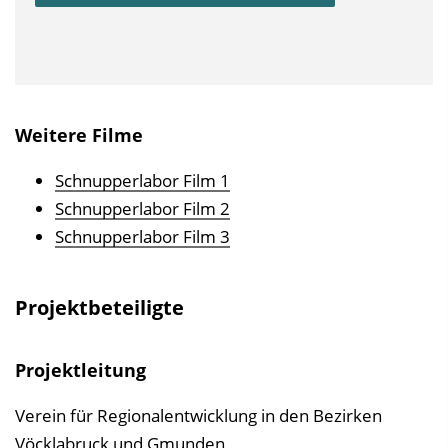
Weitere Filme
Schnupperlabor Film 1
Schnupperlabor Film 2
Schnupperlabor Film 3
Projektbeteiligte
Projektleitung
Verein für Regionalentwicklung in den Bezirken
Vöcklabruck und Gmunden