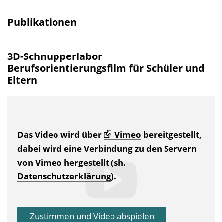
Publikationen
3D-Schnupperlabor
Berufsorientierungsfilm für Schüler und
Eltern
Das Video wird über
Vimeo
bereitgestellt,
dabei wird eine Verbindung zu den Servern
von Vimeo hergestellt (sh.
Datenschutzerklärung
).
Zustimmen und Video abspielen