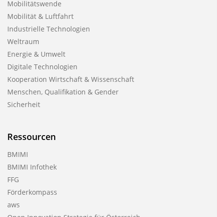
Mobilitätswende
Mobilität & Luftfahrt
Industrielle Technologien
Weltraum
Energie & Umwelt
Digitale Technologien
Kooperation Wirtschaft & Wissenschaft
Menschen, Qualifikation & Gender
Sicherheit
Ressourcen
BMIMI
BMIMI Infothek
FFG
Förderkompass
aws