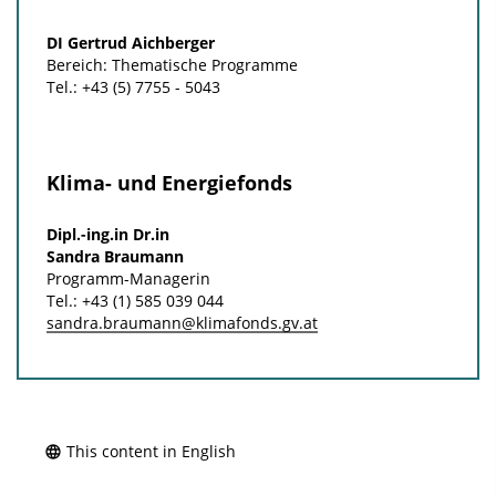
DI Gertrud Aichberger
Bereich: Thematische Programme
Tel.: +43 (5) 7755 - 5043
Klima- und Energiefonds
Dipl.-ing.in Dr.in
Sandra Braumann
Programm-Managerin
Tel.: +43 (1) 585 039 044
sandra.braumann@klimafonds.gv.at
This content in English