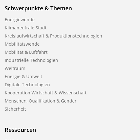
Schwerpunkte & Themen
Energiewende
Klimaneutrale Stadt
Kreislaufwirtschaft & Produktionstechnologien
Mobilitätswende
Mobilität & Luftfahrt
Industrielle Technologien
Weltraum
Energie & Umwelt
Digitale Technologien
Kooperation Wirtschaft & Wissenschaft
Menschen, Qualifikation & Gender
Sicherheit
Ressourcen