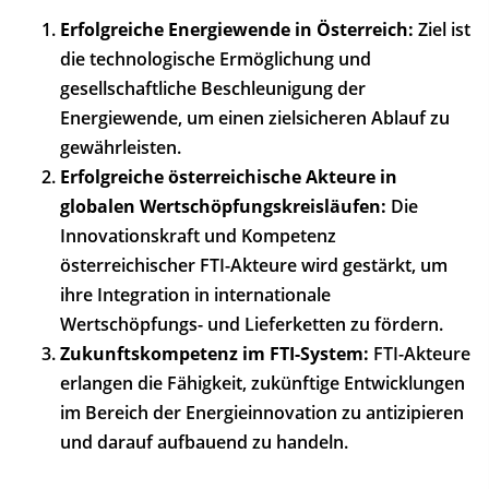
Erfolgreiche Energiewende in Österreich:
Ziel ist
die technologische Ermöglichung und
gesellschaftliche Beschleunigung der
Energiewende, um einen zielsicheren Ablauf zu
gewährleisten.
Erfolgreiche österreichische Akteure in
globalen Wertschöpfungskreisläufen:
Die
Innovationskraft und Kompetenz
österreichischer FTI-Akteure wird gestärkt, um
ihre Integration in internationale
Wertschöpfungs- und Lieferketten zu fördern.
Zukunftskompetenz im FTI-System:
FTI-Akteure
erlangen die Fähigkeit, zukünftige Entwicklungen
im Bereich der Energieinnovation zu antizipieren
und darauf aufbauend zu handeln.