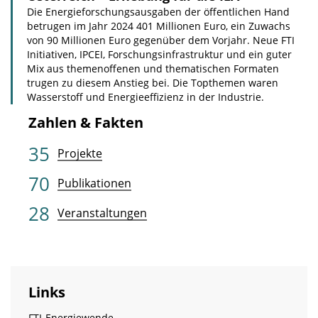
Die Energieforschungsausgaben der öffentlichen Hand
betrugen im Jahr 2024 401 Millionen Euro, ein Zuwachs
von 90 Millionen Euro gegenüber dem Vorjahr. Neue FTI
Initiativen, IPCEI, Forschungsinfrastruktur und ein guter
Mix aus themenoffenen und thematischen Formaten
trugen zu diesem Anstieg bei. Die Topthemen waren
Wasserstoff und Energieeffizienz in der Industrie.
Zahlen & Fakten
35
Projekte
70
Publikationen
28
Veranstaltungen
Links
FTI-Energiewende