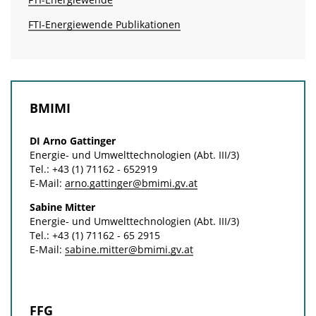
FTI-Energiewende Publikationen
BMIMI
DI Arno Gattinger
Energie- und Umwelt­technologien (Abt. III/3)
Tel.: +43 (1) 71162 - 652919
E-Mail:
arno.gattinger@bmimi.gv.at
Sabine Mitter
Energie- und Umwelt­technologien (Abt. III/3)
Tel.: +43 (1) 71162 - 65 2915
E-Mail:
sabine.mitter@bmimi.gv.at
FFG