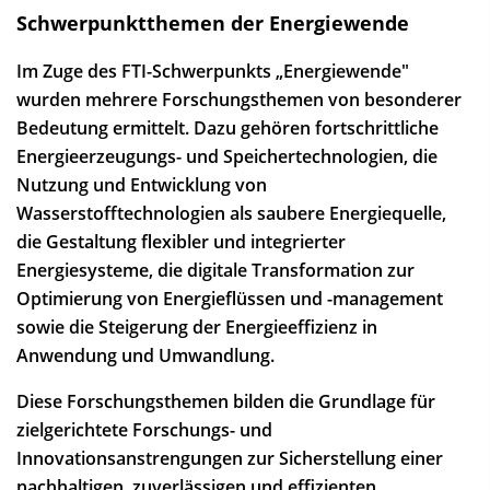
Schwerpunktthemen der Energiewende
Im Zuge des FTI-Schwerpunkts „Energiewende"
wurden mehrere Forschungsthemen von besonderer
Bedeutung ermittelt. Dazu gehören fortschrittliche
Energieerzeugungs- und Speichertechnologien, die
Nutzung und Entwicklung von
Wasserstofftechnologien als saubere Energiequelle,
die Gestaltung flexibler und integrierter
Energiesysteme, die digitale Transformation zur
Optimierung von Energieflüssen und -management
sowie die Steigerung der Energieeffizienz in
Anwendung und Umwandlung.
Diese Forschungsthemen bilden die Grundlage für
zielgerichtete Forschungs- und
Innovationsanstrengungen zur Sicherstellung einer
nachhaltigen, zuverlässigen und effizienten