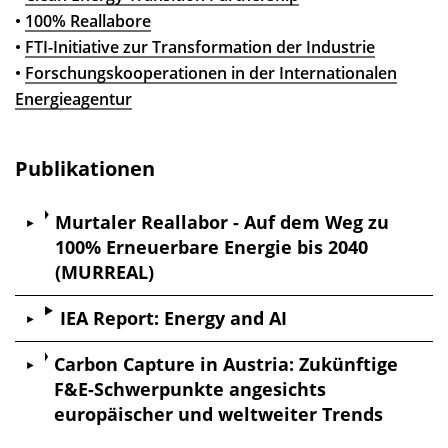
•
100% Reallabore
•
FTI-Initiative zur Transformation der Industrie
•
Forschungskooperationen in der Internationalen
Energieagentur
Publikationen
Murtaler Reallabor - Auf dem Weg zu
100% Erneuerbare Energie bis 2040
(MURREAL)
IEA Report: Energy and AI
Carbon Capture in Austria: Zukünftige
F&E-Schwerpunkte angesichts
europäischer und weltweiter Trends