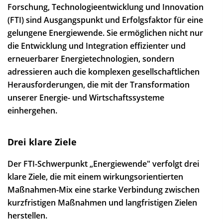
Forschung, Technologieentwicklung und Innovation
(FTI) sind Ausgangspunkt und Erfolgsfaktor für eine
gelungene Energiewende. Sie ermöglichen nicht nur
die Entwicklung und Integration effizienter und
erneuerbarer Energietechnologien, sondern
adressieren auch die komplexen gesellschaftlichen
Herausforderungen, die mit der Transformation
unserer Energie- und Wirtschaftssysteme
einhergehen.
Drei klare Ziele
Der FTI-Schwerpunkt „Energiewende" verfolgt drei
klare Ziele, die mit einem wirkungsorientierten
Maßnahmen-Mix eine starke Verbindung zwischen
kurzfristigen Maßnahmen und langfristigen Zielen
herstellen.