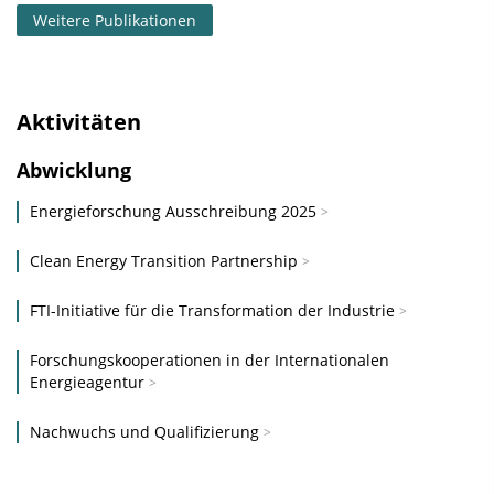
Weitere Publikationen
Aktivitäten
Abwicklung
Energieforschung Ausschreibung 2025
Clean Energy Transition Partnership
FTI-Initiative für die Transformation der Industrie
Forschungskooperationen in der Internationalen
Energieagentur
Nachwuchs und Qualifizierung