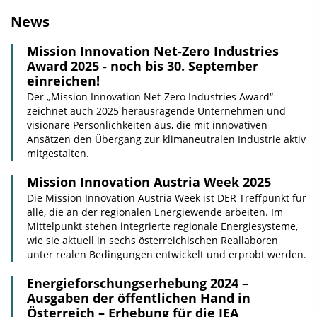
News
Mission Innovation Net-Zero Industries
Award 2025 - noch bis 30. September
einreichen!
Der „Mission Innovation Net-Zero Industries Award“
zeichnet auch 2025 herausragende Unternehmen und
visionäre Persönlichkeiten aus, die mit innovativen
Ansätzen den Übergang zur klimaneutralen Industrie aktiv
mitgestalten.
Mission Innovation Austria Week 2025
Die Mission Innovation Austria Week ist DER Treffpunkt für
alle, die an der regionalen Energiewende arbeiten. Im
Mittelpunkt stehen integrierte regionale Energiesysteme,
wie sie aktuell in sechs österreichischen Reallaboren
unter realen Bedingungen entwickelt und erprobt werden.
Energieforschungserhebung 2024 –
Ausgaben der öffentlichen Hand in
Österreich – Erhebung für die IEA