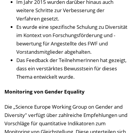
Im Jahr 2015 wurden darüber hinaus auch
weitere Schritte zur Verbesserung der
Verfahren gesetzt.
Es wurde eine spezifische Schulung zu Diversität
im Kontext von Forschungsförderung und -
bewertung für Angestellte des FWF und
Vorstandsmitglieder abgehalten.
Das Feedback der TeilnehmerInnen hat gezeigt,
dass ein verstärktes Bewusstsein für dieses
Thema entwickelt wurde.
Monitoring von Gender Equality
Die „Science Europe Working Group on Gender and
Diversity" verfügt über zahlreiche Empfehlungen und
Vorschläge für quantitative Indikatoren zum
Monitoring von Gleichstellung. Diese unterteilen sich