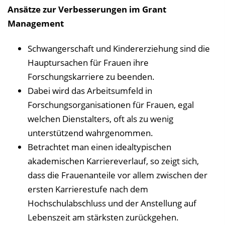
Ansätze zur Verbesserungen im Grant
Management
Schwangerschaft und Kindererziehung sind die
Hauptursachen für Frauen ihre
Forschungskarriere zu beenden.
Dabei wird das Arbeitsumfeld in
Forschungsorganisationen für Frauen, egal
welchen Dienstalters, oft als zu wenig
unterstützend wahrgenommen.
Betrachtet man einen idealtypischen
akademischen Karriereverlauf, so zeigt sich,
dass die Frauenanteile vor allem zwischen der
ersten Karrierestufe nach dem
Hochschulabschluss und der Anstellung auf
Lebenszeit am stärksten zurückgehen.