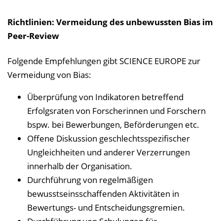
Richtlinien: Vermeidung des unbewussten Bias im
Peer-Review
Folgende Empfehlungen gibt SCIENCE EUROPE zur
Vermeidung von Bias:
Überprüfung von Indikatoren betreffend
Erfolgsraten von Forscherinnen und Forschern
bspw. bei Bewerbungen, Beförderungen etc.
Offene Diskussion geschlechtsspezifischer
Ungleichheiten und anderer Verzerrungen
innerhalb der Organisation.
Durchführung von regelmäßigen
bewusstseinsschaffenden Aktivitäten in
Bewertungs- und Entscheidungsgremien.