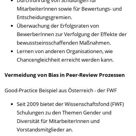
Durchführung von Schulungen für
MitarbeiterInnen sowie für Bewertungs- und
Entscheidungsgremien.
Überwachung der Erfolgsraten von
BewerberInnen zur Verfolgung der Effekte der
bewusstseinsschaffenden Maßnahmen.
Lernen von anderen Organisationen, wie
Chancengleichheit erreicht werden kann.
Vermeidung von Bias in Peer-Review Prozessen
Good-Practice Beispiel aus Österreich - der FWF
Seit 2009 bietet der Wissenschaftsfond (FWF)
Schulungen zu den Themen Gender und
Diversität für MitarbeiterInnen und
Vorstandsmitglieder an.