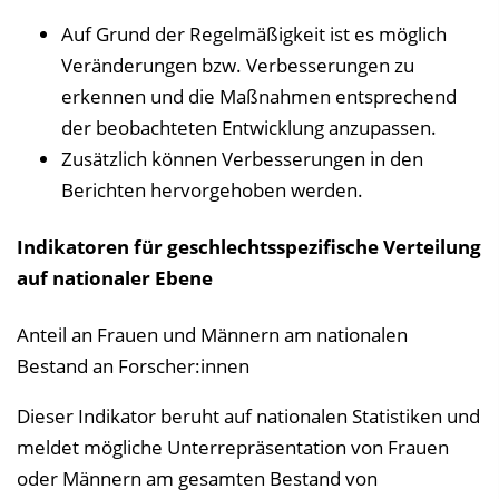
Auf Grund der Regelmäßigkeit ist es möglich
Veränderungen bzw. Verbesserungen zu
erkennen und die Maßnahmen entsprechend
der beobachteten Entwicklung anzupassen.
Zusätzlich können Verbesserungen in den
Berichten hervorgehoben werden.
Indikatoren für geschlechtsspezifische Verteilung
auf nationaler Ebene
Anteil an Frauen und Männern am nationalen
Bestand an Forscher:innen
Dieser Indikator beruht auf nationalen Statistiken und
meldet mögliche Unterrepräsentation von Frauen
oder Männern am gesamten Bestand von