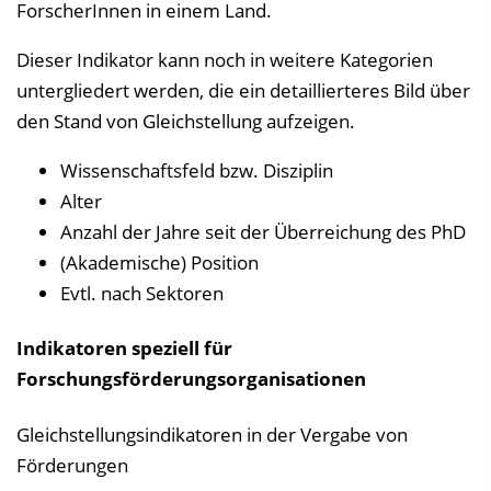
ForscherInnen in einem Land.
Dieser Indikator kann noch in weitere Kategorien
untergliedert werden, die ein detaillierteres Bild über
den Stand von Gleichstellung aufzeigen.
Wissenschaftsfeld bzw. Disziplin
Alter
Anzahl der Jahre seit der Überreichung des PhD
(Akademische) Position
Evtl. nach Sektoren
Indikatoren speziell für
Forschungsförderungsorganisationen
Gleichstellungsindikatoren in der Vergabe von
Förderungen