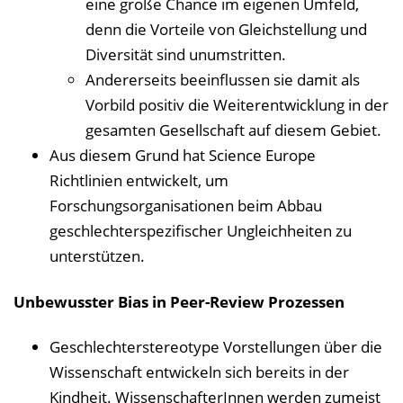
eine große Chance im eigenen Umfeld,
denn die Vorteile von Gleichstellung und
Diversität sind unumstritten.
Andererseits beeinflussen sie damit als
Vorbild positiv die Weiterentwicklung in der
gesamten Gesellschaft auf diesem Gebiet.
Aus diesem Grund hat Science Europe
Richtlinien entwickelt, um
Forschungsorganisationen beim Abbau
geschlechterspezifischer Ungleichheiten zu
unterstützen.
Unbewusster Bias in Peer-Review Prozessen
Geschlechterstereotype Vorstellungen über die
Wissenschaft entwickeln sich bereits in der
Kindheit. WissenschafterInnen werden zumeist