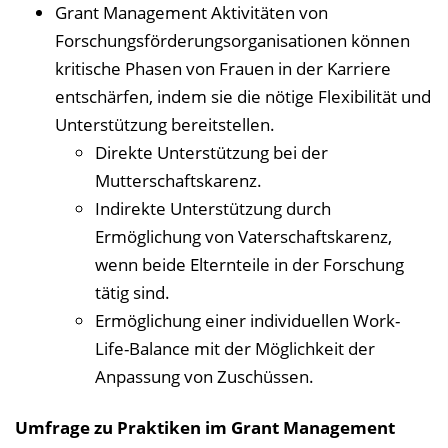
Grant Management Aktivitäten von
Forschungsförderungsorganisationen können
kritische Phasen von Frauen in der Karriere
entschärfen, indem sie die nötige Flexibilität und
Unterstützung bereitstellen.
Direkte Unterstützung bei der
Mutterschaftskarenz.
Indirekte Unterstützung durch
Ermöglichung von Vaterschaftskarenz,
wenn beide Elternteile in der Forschung
tätig sind.
Ermöglichung einer individuellen Work-
Life-Balance mit der Möglichkeit der
Anpassung von Zuschüssen.
Umfrage zu Praktiken im Grant Management