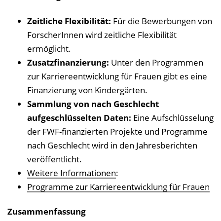
Zeitliche Flexibilität:
Für die Bewerbungen von
ForscherInnen wird zeitliche Flexibilität
ermöglicht.
Zusatzfinanzierung:
Unter den Programmen
zur Karriereentwicklung für Frauen gibt es eine
Finanzierung von Kindergärten.
Sammlung von nach Geschlecht
aufgeschlüsselten Daten:
Eine Aufschlüsselung
der FWF-finanzierten Projekte und Programme
nach Geschlecht wird in den Jahresberichten
veröffentlicht.
Weitere Informationen
:
Programme zur Karriereentwicklung für Frauen
Zusammenfassung