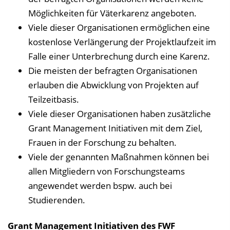
Möglichkeiten für Väterkarenz angeboten.
Viele dieser Organisationen ermöglichen eine
kostenlose Verlängerung der Projektlaufzeit im
Falle einer Unterbrechung durch eine Karenz.
Die meisten der befragten Organisationen
erlauben die Abwicklung von Projekten auf
Teilzeitbasis.
Viele dieser Organisationen haben zusätzliche
Grant Management Initiativen mit dem Ziel,
Frauen in der Forschung zu behalten.
Viele der genannten Maßnahmen können bei
allen Mitgliedern von Forschungsteams
angewendet werden bspw. auch bei
Studierenden.
Grant Management Initiativen des FWF