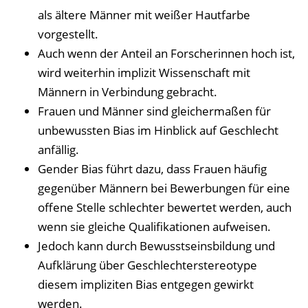
als ältere Männer mit weißer Hautfarbe
vorgestellt.
Auch wenn der Anteil an Forscherinnen hoch ist,
wird weiterhin implizit Wissenschaft mit
Männern in Verbindung gebracht.
Frauen und Männer sind gleichermaßen für
unbewussten Bias im Hinblick auf Geschlecht
anfällig.
Gender Bias führt dazu, dass Frauen häufig
gegenüber Männern bei Bewerbungen für eine
offene Stelle schlechter bewertet werden, auch
wenn sie gleiche Qualifikationen aufweisen.
Jedoch kann durch Bewusstseinsbildung und
Aufklärung über Geschlechterstereotype
diesem impliziten Bias entgegen gewirkt
werden.