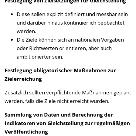
Festlegung von Zielsetzungen für Gleichstellung
Diese sollen explizit definiert und messbar sein
und darüber hinaus kontinuierlich beobachtet
werden.
Die Ziele können sich an nationalen Vorgaben
oder Richtwerten orientieren, aber auch
ambitionierter sein.
Festlegung obligatorischer Maßnahmen zur
Zielerreichung
Zusätzlich sollten verpflichtende Maßnahmen geplant
werden, falls die Ziele nicht erreicht wurden.
Sammlung von Daten und Berechnung der
Indikatoren von Gleichstellung zur regelmäßigen
Veröffentlichung