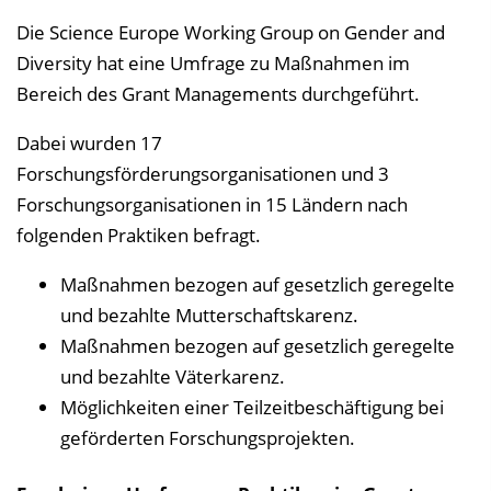
Die Science Europe Working Group on Gender and
Diversity hat eine Umfrage zu Maßnahmen im
Bereich des Grant Managements durchgeführt.
Dabei wurden 17
Forschungsförderungsorganisationen und 3
Forschungsorganisationen in 15 Ländern nach
folgenden Praktiken befragt.
Maßnahmen bezogen auf gesetzlich geregelte
und bezahlte Mutterschaftskarenz.
Maßnahmen bezogen auf gesetzlich geregelte
und bezahlte Väterkarenz.
Möglichkeiten einer Teilzeitbeschäftigung bei
geförderten Forschungsprojekten.