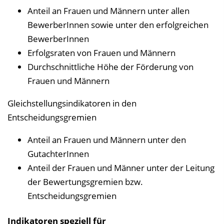
Anteil an Frauen und Männern unter allen
BewerberInnen sowie unter den erfolgreichen
BewerberInnen
Erfolgsraten von Frauen und Männern
Durchschnittliche Höhe der Förderung von
Frauen und Männern
Gleichstellungsindikatoren in den
Entscheidungsgremien
Anteil an Frauen und Männern unter den
GutachterInnen
Anteil der Frauen und Männer unter der Leitung
der Bewertungsgremien bzw.
Entscheidungsgremien
Indikatoren speziell für