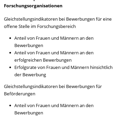
Forschungsorganisationen
Gleichstellungsindikatoren bei Bewerbungen für eine
offene Stelle im Forschungsbereich
Anteil von Frauen und Männern an den
Bewerbungen
Anteil von Frauen und Männern an den
erfolgreichen Bewerbungen
Erfolgsrate von Frauen und Männern hinsichtlich
der Bewerbung
Gleichstellungsindikatoren bei Bewerbungen für
Beförderungen
Anteil von Frauen und Männern an den
Bewerbungen