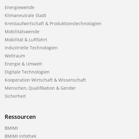
Energiewende
Klimaneutrale Stadt
Kreislaufwirtschaft & Produktionstechnologien
Mobilitätswende
Mobilität & Luftfahrt
Industrielle Technologien
Weltraum
Energie & Umwelt
Digitale Technologien
Kooperation Wirtschaft & Wissenschaft
Menschen, Qualifikation & Gender
Sicherheit
Ressourcen
BMIMI
BMIMI Infothek