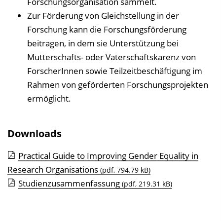
Forschungsorganisation sammelt.
Zur Förderung von Gleichstellung in der
Forschung kann die Forschungsförderung
beitragen, in dem sie Unterstützung bei
Mutterschafts- oder Vaterschaftskarenz von
ForscherInnen sowie Teilzeitbeschäftigung im
Rahmen von geförderten Forschungsprojekten
ermöglicht.
Downloads
Practical Guide to Improving Gender Equality in
Research Organisations
(pdf, 794.79 kB)
Studienzusammenfassung
(pdf, 219.31 kB)