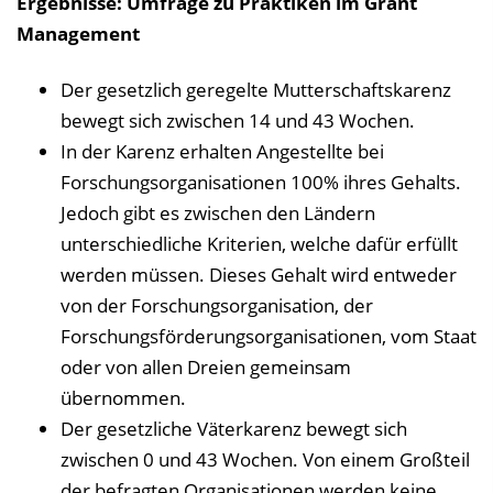
Ergebnisse: Umfrage zu Praktiken im Grant
Management
Der gesetzlich geregelte Mutterschaftskarenz
bewegt sich zwischen 14 und 43 Wochen.
In der Karenz erhalten Angestellte bei
Forschungsorganisationen 100% ihres Gehalts.
Jedoch gibt es zwischen den Ländern
unterschiedliche Kriterien, welche dafür erfüllt
werden müssen. Dieses Gehalt wird entweder
von der Forschungsorganisation, der
Forschungsförderungsorganisationen, vom Staat
oder von allen Dreien gemeinsam
übernommen.
Der gesetzliche Väterkarenz bewegt sich
zwischen 0 und 43 Wochen. Von einem Großteil
der befragten Organisationen werden keine