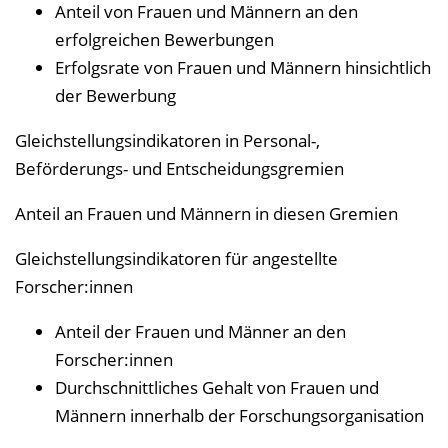
Anteil von Frauen und Männern an den
erfolgreichen Bewerbungen
Erfolgsrate von Frauen und Männern hinsichtlich
der Bewerbung
Gleichstellungsindikatoren in Personal-,
Beförderungs- und Entscheidungsgremien
Anteil an Frauen und Männern in diesen Gremien
Gleichstellungsindikatoren für angestellte
Forscher:innen
Anteil der Frauen und Männer an den
Forscher:innen
Durchschnittliches Gehalt von Frauen und
Männern innerhalb der Forschungsorganisation