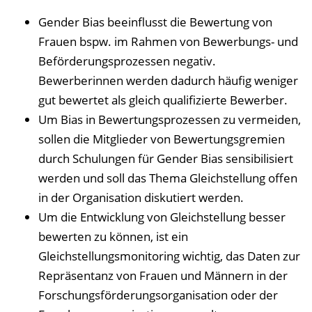
Gender Bias beeinflusst die Bewertung von
Frauen bspw. im Rahmen von Bewerbungs- und
Beförderungsprozessen negativ.
Bewerberinnen werden dadurch häufig weniger
gut bewertet als gleich qualifizierte Bewerber.
Um Bias in Bewertungsprozessen zu vermeiden,
sollen die Mitglieder von Bewertungsgremien
durch Schulungen für Gender Bias sensibilisiert
werden und soll das Thema Gleichstellung offen
in der Organisation diskutiert werden.
Um die Entwicklung von Gleichstellung besser
bewerten zu können, ist ein
Gleichstellungsmonitoring wichtig, das Daten zur
Repräsentanz von Frauen und Männern in der
Forschungsförderungsorganisation oder der