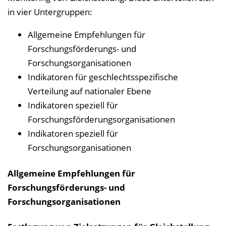
in vier Untergruppen:
Allgemeine Empfehlungen für
Forschungsförderungs- und
Forschungsorganisationen
Indikatoren für geschlechtsspezifische
Verteilung auf nationaler Ebene
Indikatoren speziell für
Forschungsförderungsorganisationen
Indikatoren speziell für
Forschungsorganisationen
Allgemeine Empfehlungen für
Forschungsförderungs- und
Forschungsorganisationen