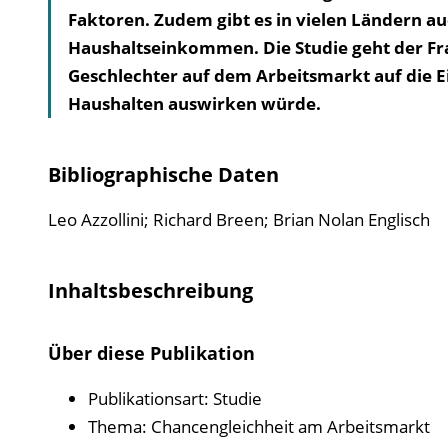
Faktoren. Zudem gibt es in vielen Ländern 
Haushaltseinkommen. Die Studie geht der Frag
Geschlechter auf dem Arbeitsmarkt auf die
Haushalten auswirken würde.
Bibliographische Daten
Leo Azzollini; Richard Breen; Brian Nolan
Englisch
Inhaltsbeschreibung
Über diese Publikation
Publikationsart: Studie
Thema: Chancengleichheit am Arbeitsmarkt