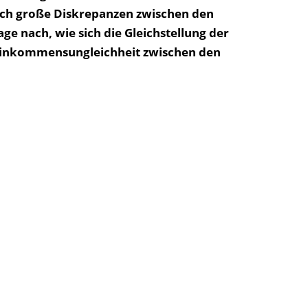
auch große Diskrepanzen zwischen den
e nach, wie sich die Gleichstellung der
 Einkommensungleichheit zwischen den