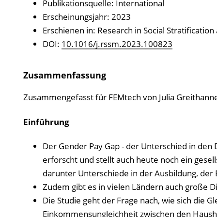
Publikationsquelle: International
Erscheinungsjahr: 2023
Erschienen in: Research in Social Stratificatio
DOI:
10.1016/j.rssm.2023.100823
Zusammenfassung
Zusammengefasst für FEMtech von Julia Greitha
Einführung
Der Gender Pay Gap - der Unterschied in den
erforscht und stellt auch heute noch ein gesell
darunter Unterschiede in der Ausbildung, der 
Zudem gibt es in vielen Ländern auch große
Die Studie geht der Frage nach, wie sich die G
Einkommensungleichheit zwischen den Haush