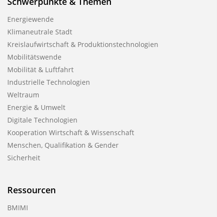
Schwerpunkte & Themen
Energiewende
Klimaneutrale Stadt
Kreislaufwirtschaft & Produktionstechnologien
Mobilitätswende
Mobilität & Luftfahrt
Industrielle Technologien
Weltraum
Energie & Umwelt
Digitale Technologien
Kooperation Wirtschaft & Wissenschaft
Menschen, Qualifikation & Gender
Sicherheit
Ressourcen
BMIMI