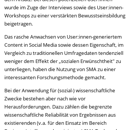
wurde im Zuge der Interviews sowie des User:innen-
Workshops zu einer verstärkten Bewusstseinsbildung
beigetragen.
Das rasche Anwachsen von User:innen-generiertem
Content in Social Media sowie dessen Eigenschaft, im
Vergleich zu traditionellen Umfragedaten tendenziell
weniger dem Effekt der „sozialen Erwünschtheit" zu
unterliegen, haben die Nutzung von SMA zu einer
interessanten Forschungsmethode gemacht.
Bei der Anwendung für (sozial-) wissenschaftliche
Zwecke bestehen aber nach wie vor
Herausforderungen. Dazu zählen die begrenzte
wissenschaftliche Reliabilität von Ergebnissen aus
existierenden (v.a. für den Einsatz im Bereich