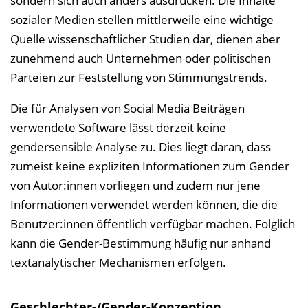
sondern sich auch anders ausdrücken. Die Inhalte
sozialer Medien stellen mittlerweile eine wichtige
Quelle wissenschaftlicher Studien dar, dienen aber
zunehmend auch Unternehmen oder politischen
Parteien zur Feststellung von Stimmungstrends.
Die für Analysen von Social Media Beiträgen
verwendete Software lässt derzeit keine
gendersensible Analyse zu. Dies liegt daran, dass
zumeist keine expliziten Informationen zum Gender
von Autor:innen vorliegen und zudem nur jene
Informationen verwendet werden können, die die
Benutzer:innen öffentlich verfügbar machen. Folglich
kann die Gender-Bestimmung häufig nur anhand
textanalytischer Mechanismen erfolgen.
Geschlechter-/Gender-Konzeption