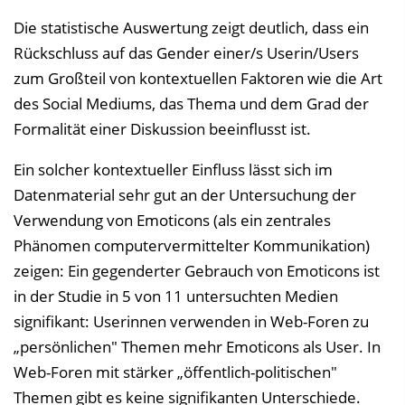
Die statistische Auswertung zeigt deutlich, dass ein
Rückschluss auf das Gender einer/s Userin/Users
zum Großteil von kontextuellen Faktoren wie die Art
des Social Mediums, das Thema und dem Grad der
Formalität einer Diskussion beeinflusst ist.
Ein solcher kontextueller Einfluss lässt sich im
Datenmaterial sehr gut an der Untersuchung der
Verwendung von Emoticons (als ein zentrales
Phänomen computervermittelter Kommunikation)
zeigen: Ein gegenderter Gebrauch von Emoticons ist
in der Studie in 5 von 11 untersuchten Medien
signifikant: Userinnen verwenden in Web-Foren zu
„persönlichen" Themen mehr Emoticons als User. In
Web-Foren mit stärker „öffentlich-politischen"
Themen gibt es keine signifikanten Unterschiede.