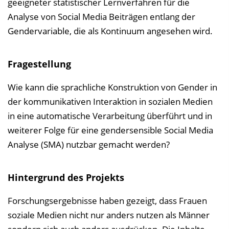
geeigneter statistischer Lernverfahren für die
Analyse von Social Media Beiträgen entlang der
Gendervariable, die als Kontinuum angesehen wird.
Fragestellung
Wie kann die sprachliche Konstruktion von Gender in
der kommunikativen Interaktion in sozialen Medien
in eine automatische Verarbeitung überführt und in
weiterer Folge für eine gendersensible Social Media
Analyse (SMA) nutzbar gemacht werden?
Hintergrund des Projekts
Forschungsergebnisse haben gezeigt, dass Frauen
soziale Medien nicht nur anders nutzen als Männer