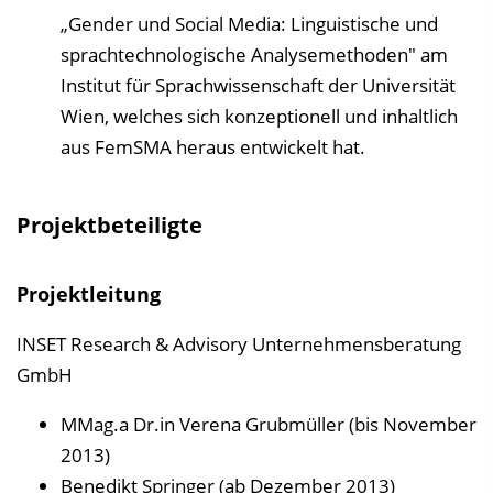
„Gender und Social Media: Linguistische und
sprachtechnologische Analysemethoden" am
Institut für Sprachwissenschaft der Universität
Wien, welches sich konzeptionell und inhaltlich
aus FemSMA heraus entwickelt hat.
Projektbeteiligte
Projektleitung
INSET Research & Advisory Unternehmensberatung
GmbH
MMag.a Dr.in Verena Grubmüller (bis November
2013)
Benedikt Springer (ab Dezember 2013)