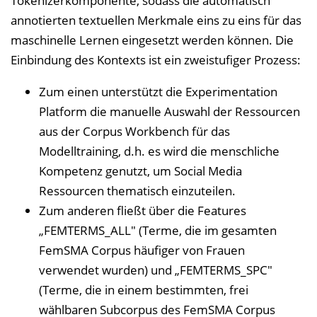
Tokenizerkomponente, sodass die automatisch
annotierten textuellen Merkmale eins zu eins für das
maschinelle Lernen eingesetzt werden können. Die
Einbindung des Kontexts ist ein zweistufiger Prozess:
Zum einen unterstützt die Experimentation
Platform die manuelle Auswahl der Ressourcen
aus der Corpus Workbench für das
Modelltraining, d.h. es wird die menschliche
Kompetenz genutzt, um Social Media
Ressourcen thematisch einzuteilen.
Zum anderen fließt über die Features
„FEMTERMS_ALL" (Terme, die im gesamten
FemSMA Corpus häufiger von Frauen
verwendet wurden) und „FEMTERMS_SPC"
(Terme, die in einem bestimmten, frei
wählbaren Subcorpus des FemSMA Corpus