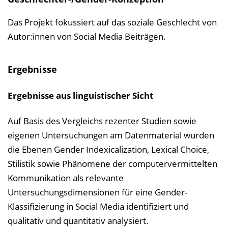
Das Projekt fokussiert auf das soziale Geschlecht von
Autor:innen von Social Media Beiträgen.
Ergebnisse
Ergebnisse aus linguistischer Sicht
Auf Basis des Vergleichs rezenter Studien sowie
eigenen Untersuchungen am Datenmaterial wurden
die Ebenen Gender Indexicalization, Lexical Choice,
Stilistik sowie Phänomene der computervermittelten
Kommunikation als relevante
Untersuchungsdimensionen für eine Gender-
Klassifizierung in Social Media identifiziert und
qualitativ und quantitativ analysiert.