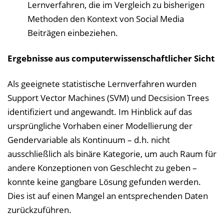
Lernverfahren, die im Vergleich zu bisherigen
Methoden den Kontext von Social Media
Beiträgen einbeziehen.
Ergebnisse aus computerwissenschaftlicher Sicht
Als geeignete statistische Lernverfahren wurden
Support Vector Machines (SVM) und Decsision Trees
identifiziert und angewandt. Im Hinblick auf das
ursprüngliche Vorhaben einer Modellierung der
Gendervariable als Kontinuum – d.h. nicht
ausschließlich als binäre Kategorie, um auch Raum für
andere Konzeptionen von Geschlecht zu geben –
konnte keine gangbare Lösung gefunden werden.
Dies ist auf einen Mangel an entsprechenden Daten
zurückzuführen.