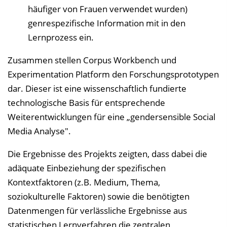
häufiger von Frauen verwendet wurden)
genrespezifische Information mit in den
Lernprozess ein.
Zusammen stellen Corpus Workbench und
Experimentation Platform den Forschungsprototypen
dar. Dieser ist eine wissenschaftlich fundierte
technologische Basis für entsprechende
Weiterentwicklungen für eine „gendersensible Social
Media Analyse".
Die Ergebnisse des Projekts zeigten, dass dabei die
adäquate Einbeziehung der spezifischen
Kontextfaktoren (z.B. Medium, Thema,
soziokulturelle Faktoren) sowie die benötigten
Datenmengen für verlässliche Ergebnisse aus
statistischen Lernverfahren die zentralen