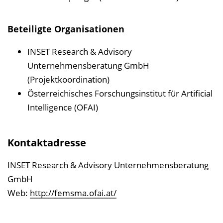
Beteiligte Organisationen
INSET Research & Advisory
Unternehmensberatung GmbH
(Projektkoordination)
Österreichisches Forschungsinstitut für Artificial
Intelligence (OFAI)
Kontaktadresse
INSET Research & Advisory Unternehmensberatung
GmbH
Web:
http://femsma.ofai.at/