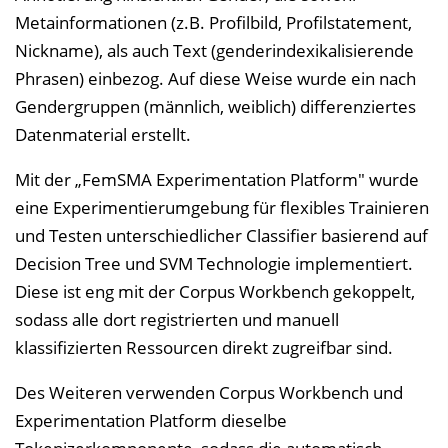
Metainformationen (z.B. Profilbild, Profilstatement,
Nickname), als auch Text (genderindexikalisierende
Phrasen) einbezog. Auf diese Weise wurde ein nach
Gendergruppen (männlich, weiblich) differenziertes
Datenmaterial erstellt.
Mit der „FemSMA Experimentation Platform" wurde
eine Experimentierumgebung für flexibles Trainieren
und Testen unterschiedlicher Classifier basierend auf
Decision Tree und SVM Technologie implementiert.
Diese ist eng mit der Corpus Workbench gekoppelt,
sodass alle dort registrierten und manuell
klassifizierten Ressourcen direkt zugreifbar sind.
Des Weiteren verwenden Corpus Workbench und
Experimentation Platform dieselbe