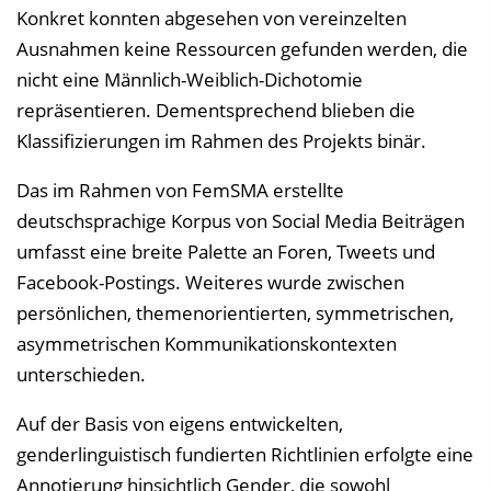
Konkret konnten abgesehen von vereinzelten
Ausnahmen keine Ressourcen gefunden werden, die
nicht eine Männlich-Weiblich-Dichotomie
repräsentieren. Dementsprechend blieben die
Klassifizierungen im Rahmen des Projekts binär.
Das im Rahmen von FemSMA erstellte
deutschsprachige Korpus von Social Media Beiträgen
umfasst eine breite Palette an Foren, Tweets und
Facebook-Postings. Weiteres wurde zwischen
persönlichen, themenorientierten, symmetrischen,
asymmetrischen Kommunikationskontexten
unterschieden.
Auf der Basis von eigens entwickelten,
genderlinguistisch fundierten Richtlinien erfolgte eine
Annotierung hinsichtlich Gender, die sowohl