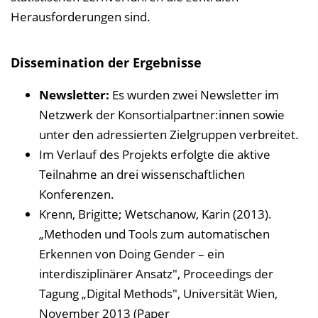
Herausforderungen sind.
Dissemination der Ergebnisse
Newsletter:
Es wurden zwei Newsletter im
Netzwerk der Konsortialpartner:innen sowie
unter den adressierten Zielgruppen verbreitet.
Im Verlauf des Projekts erfolgte die aktive
Teilnahme an drei wissenschaftlichen
Konferenzen.
Krenn, Brigitte; Wetschanow, Karin (2013).
„Methoden und Tools zum automatischen
Erkennen von Doing Gender – ein
interdisziplinärer Ansatz", Proceedings der
Tagung „Digital Methods", Universität Wien,
November 2013 (Paper