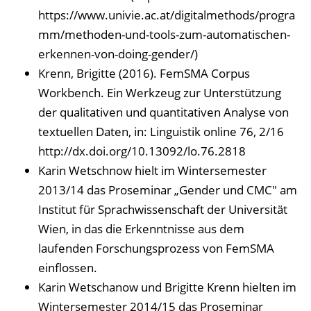
https://www.univie.ac.at/digitalmethods/progra
mm/methoden-und-tools-zum-automatischen-
erkennen-von-doing-gender/)
Krenn, Brigitte (2016). FemSMA Corpus
Workbench. Ein Werkzeug zur Unterstützung
der qualitativen und quantitativen Analyse von
textuellen Daten, in: Linguistik online 76, 2/16
http://dx.doi.org/10.13092/lo.76.2818
Karin Wetschnow hielt im Wintersemester
2013/14 das Proseminar „Gender und CMC" am
Institut für Sprachwissenschaft der Universität
Wien, in das die Erkenntnisse aus dem
laufenden Forschungsprozess von FemSMA
einflossen.
Karin Wetschanow und Brigitte Krenn hielten im
Wintersemester 2014/15 das Proseminar