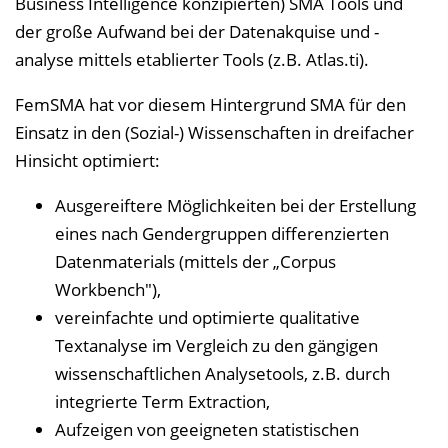
Business Intelligence konzipierten) SMA Tools und
der große Aufwand bei der Datenakquise und -
analyse mittels etablierter Tools (z.B. Atlas.ti).
FemSMA hat vor diesem Hintergrund SMA für den
Einsatz in den (Sozial-) Wissenschaften in dreifacher
Hinsicht optimiert:
Ausgereiftere Möglichkeiten bei der Erstellung
eines nach Gendergruppen differenzierten
Datenmaterials (mittels der „Corpus
Workbench"),
vereinfachte und optimierte qualitative
Textanalyse im Vergleich zu den gängigen
wissenschaftlichen Analysetools, z.B. durch
integrierte Term Extraction,
Aufzeigen von geeigneten statistischen