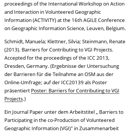
proceedings of the International Workshop on Action
and Interaction in Volunteered Geographic
Information (ACTIVITY) at the 16th AGILE Conference
on Geographic Information Science, Leuven, Belgium.
Schmidt, Manuela; Klettner, Silvia; Steinmann, Renate
(2013). Barriers for Contributing to VGI Projects.
Accepted for the proceedings of the ICC 2013,
Dresden, Germany. (Ergebnisse der Untersuchung
der Barrieren für die Teilnahme an OSM aus der
Online-Umfrage; auf der ICC20139 als Poster
präsentiert
Poster: Barriers for Contributing to VGI
Projects
.)
Ein Journal Paper unter dem Arbeitstitel „ Barriers to
Participating in the co-Production of Volunteered
Geographic Information (VGI)" in Zusammenarbeit