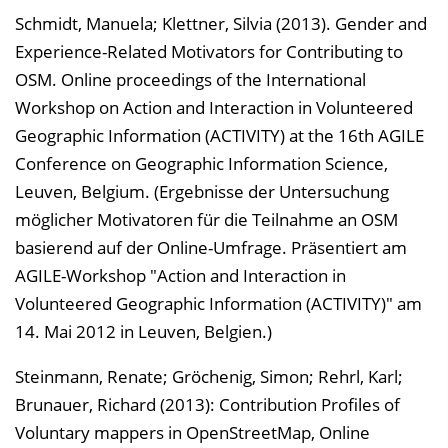
Schmidt, Manuela; Klettner, Silvia (2013). Gender and
Experience-Related Motivators for Contributing to
OSM. Online proceedings of the International
Workshop on Action and Interaction in Volunteered
Geographic Information (ACTIVITY) at the 16th AGILE
Conference on Geographic Information Science,
Leuven, Belgium. (Ergebnisse der Untersuchung
möglicher Motivatoren für die Teilnahme an OSM
basierend auf der Online-Umfrage. Präsentiert am
AGILE-Workshop "Action and Interaction in
Volunteered Geographic Information (ACTIVITY)" am
14. Mai 2012 in Leuven, Belgien.)
Steinmann, Renate; Gröchenig, Simon; Rehrl, Karl;
Brunauer, Richard (2013): Contribution Profiles of
Voluntary mappers in OpenStreetMap, Online