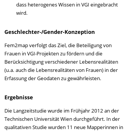
dass heterogenes Wissen in VGI eingebracht
wird.
Geschlechter-/Gender-Konzeption
Fem2map verfolgt das Ziel, die Beteiligung von
Frauen in VGI-Projekten zu fördern und die
Berücksichtigung verschiedener Lebensrealitäten
(u.a. auch die Lebensrealitäten von Frauen) in der
Erfassung der Geodaten zu gewährleisten.
Ergebnisse
Die Langzeitstudie wurde im Frühjahr 2012 an der
Technischen Universität Wien durchgeführt. In der
qualitativen Studie wurden 11 neue Mapperinnen in