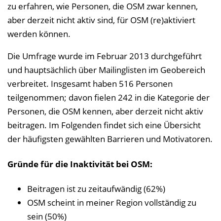
zu erfahren, wie Personen, die OSM zwar kennen,
aber derzeit nicht aktiv sind, für OSM (re)aktiviert
werden können.
Die Umfrage wurde im Februar 2013 durchgeführt
und hauptsächlich über Mailinglisten im Geobereich
verbreitet. Insgesamt haben 516 Personen
teilgenommen; davon fielen 242 in die Kategorie der
Personen, die OSM kennen, aber derzeit nicht aktiv
beitragen. Im Folgenden findet sich eine Übersicht
der häufigsten gewählten Barrieren und Motivatoren.
Gründe für die Inaktivität bei OSM:
Beitragen ist zu zeitaufwändig (62%)
OSM scheint in meiner Region vollständig zu
sein (50%)