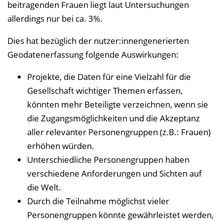
beitragenden Frauen liegt laut Untersuchungen
allerdings nur bei ca. 3%.
Dies hat bezüglich der nutzer:innengenerierten
Geodatenerfassung folgende Auswirkungen:
Projekte, die Daten für eine Vielzahl für die
Gesellschaft wichtiger Themen erfassen,
könnten mehr Beteiligte verzeichnen, wenn sie
die Zugangsmöglichkeiten und die Akzeptanz
aller relevanter Personengruppen (z.B.: Frauen)
erhöhen würden.
Unterschiedliche Personengruppen haben
verschiedene Anforderungen und Sichten auf
die Welt.
Durch die Teilnahme möglichst vieler
Personengruppen könnte gewährleistet werden,