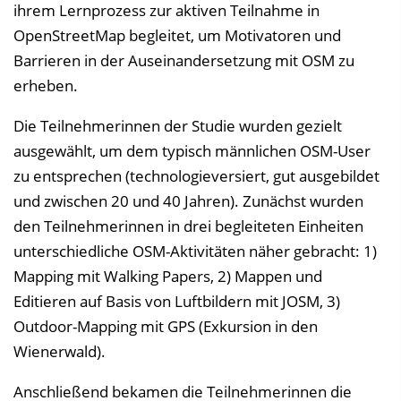
ihrem Lernprozess zur aktiven Teilnahme in
OpenStreetMap begleitet, um Motivatoren und
Barrieren in der Auseinandersetzung mit OSM zu
erheben.
Die Teilnehmerinnen der Studie wurden gezielt
ausgewählt, um dem typisch männlichen OSM-User
zu entsprechen (technologieversiert, gut ausgebildet
und zwischen 20 und 40 Jahren). Zunächst wurden
den Teilnehmerinnen in drei begleiteten Einheiten
unterschiedliche OSM-Aktivitäten näher gebracht: 1)
Mapping mit Walking Papers, 2) Mappen und
Editieren auf Basis von Luftbildern mit JOSM, 3)
Outdoor-Mapping mit GPS (Exkursion in den
Wienerwald).
Anschließend bekamen die Teilnehmerinnen die