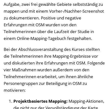
Aufgabe, zwei frei gewählte Gebiete selbstständig zu
mappen und mit einem Vorher-/Nachher-Screenshot
zu dokumentieren. Positive und negative
Erfahrungen mit OSM wurden von den
Teilnehmerinnen über die Laufzeit der Studie in
einem Online-Mapping-Tagebuch festgehalten.
Bei der Abschlussveranstaltung des Kurses stellten
die Teilnehmerinnen ihre Mapping-Ergebnisse vor
und diskutierten ihre Erfahrungen mit OSM. Folgende
vier Maßnahmen wurden außerdem von den
Teilnehmerinnen erarbeitet, um ihnen ähnliche
Personengruppen zur Beteiligung in OSM zu
motivieren:
Projektbasiertes Mapping:
Mapping-Aktionen,
die nicht nur der Vervollständigung der Karte,