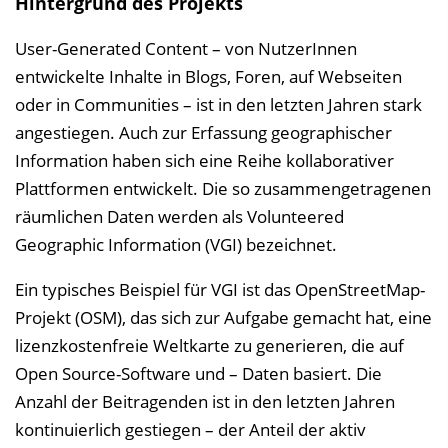
Hintergrund des Projekts
User-Generated Content – von NutzerInnen
entwickelte Inhalte in Blogs, Foren, auf Webseiten
oder in Communities – ist in den letzten Jahren stark
angestiegen. Auch zur Erfassung geographischer
Information haben sich eine Reihe kollaborativer
Plattformen entwickelt. Die so zusammengetragenen
räumlichen Daten werden als Volunteered
Geographic Information (VGI) bezeichnet.
Ein typisches Beispiel für VGI ist das OpenStreetMap-
Projekt (OSM), das sich zur Aufgabe gemacht hat, eine
lizenzkostenfreie Weltkarte zu generieren, die auf
Open Source-Software und – Daten basiert. Die
Anzahl der Beitragenden ist in den letzten Jahren
kontinuierlich gestiegen – der Anteil der aktiv