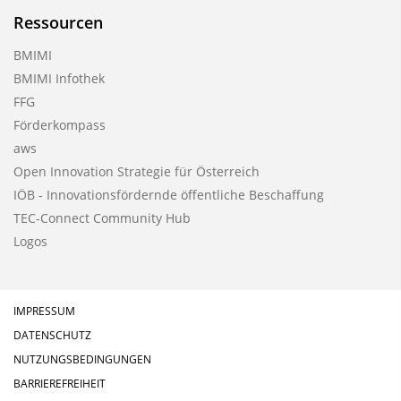
Ressourcen
BMIMI
BMIMI Infothek
FFG
Förderkompass
aws
Open Innovation Strategie für Österreich
IÖB - Innovationsfördernde öffentliche Beschaffung
TEC-Connect Community Hub
Logos
IMPRESSUM
DATENSCHUTZ
NUTZUNGSBEDINGUNGEN
BARRIEREFREIHEIT