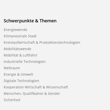
Schwerpunkte & Themen
Energiewende
Klimaneutrale Stadt
Kreislaufwirtschaft & Produktionstechnologien
Mobilitätswende
Mobilität & Luftfahrt
Industrielle Technologien
Weltraum
Energie & Umwelt
Digitale Technologien
Kooperation Wirtschaft & Wissenschaft
Menschen, Qualifikation & Gender
Sicherheit