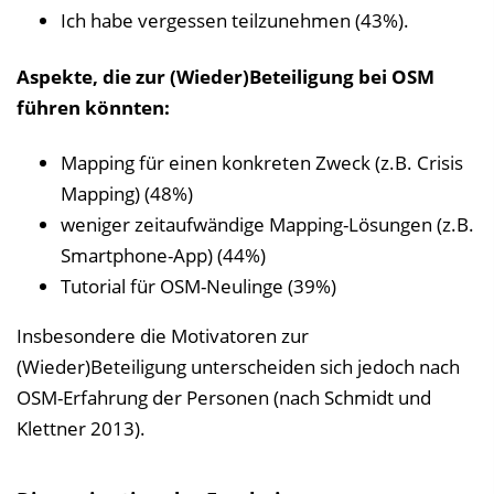
Ich habe vergessen teilzunehmen (43%).
Aspekte, die zur (Wieder)Beteiligung bei OSM
führen könnten:
Mapping für einen konkreten Zweck (z.B. Crisis
Mapping) (48%)
weniger zeitaufwändige Mapping-Lösungen (z.B.
Smartphone-App) (44%)
Tutorial für OSM-Neulinge (39%)
Insbesondere die Motivatoren zur
(Wieder)Beteiligung unterscheiden sich jedoch nach
OSM-Erfahrung der Personen (nach Schmidt und
Klettner 2013).