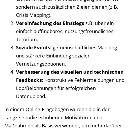
sondern auch zusätzlichen Zielen dienen (z.B.
Crisis Mapping).
Vereinfachung des Einstiegs
z.B. über ein
einfach auffindbares, nutzungsfreundliches
Tutorium.
Soziale Events:
gemeinschaftliches Mapping
und stärkere Einbindung sozialer
Vernetzungsoptionen.
Verbesserung des visuellen und technischen
Feedbacks:
Konstruktive Fehlermeldungen und
Lob/Belohnungen für erfolgreichen
Datenupload.
In einem Online-Fragebogen wurden die in der
Langzeitstudie erhobenen Motivatoren und
Maßnahmen als Basis verwendet, um mehr darüber