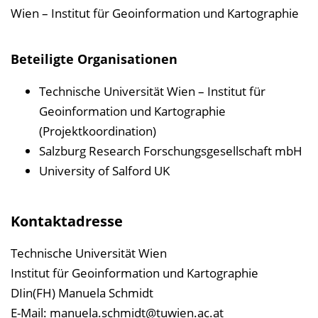
Wien – Institut für Geoinformation und Kartographie
Beteiligte Organisationen
Technische Universität Wien – Institut für
Geoinformation und Kartographie
(Projektkoordination)
Salzburg Research Forschungsgesellschaft mbH
University of Salford UK
Kontaktadresse
Technische Universität Wien
Institut für Geoinformation und Kartographie
DIin(FH) Manuela Schmidt
E-Mail:
manuela.schmidt@tuwien.ac.at