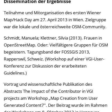
Dissemination der Ergebnisse
Teilnahme und Mitorganisation des ersten Wiener
Map/Hack Day am 27. April 2013 in Wien. Zielgruppe
war die lokale und österreichweite OSM-Community.
Schmidt, Manuela; Klettner, Silvia (2013). Frauen in
OpenStreetMap. Oder: Vielfältigere Gruppen für OSM
begeistern. Tagungsband der FOSSGIS 2013,
Rapperswil, Schweiz. (Workshop auf einer VGI-User-
Konferenz zur Diskussion der erarbeiteten
Guidelines.)
Vortrag und wissenschaftliche Publikation des
Abstracts The Impact of the Contributor in VGI
projects am Workshop „Map Creation from User
Generated Content7". Der Beitrag wurde im Rahmen