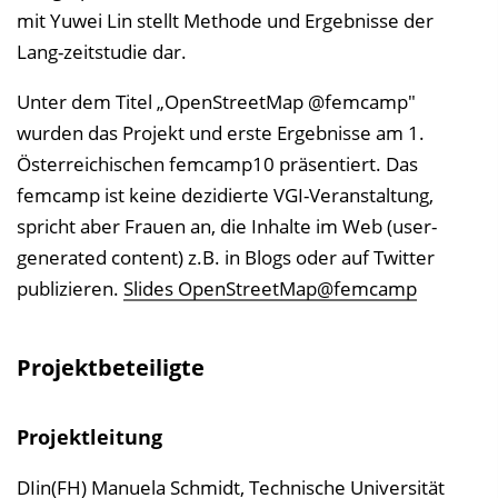
mit Yuwei Lin stellt Methode und Ergebnisse der
Lang-zeitstudie dar.
Unter dem Titel „OpenStreetMap @femcamp"
wurden das Projekt und erste Ergebnisse am 1.
Österreichischen femcamp10 präsentiert. Das
femcamp ist keine dezidierte VGI-Veranstaltung,
spricht aber Frauen an, die Inhalte im Web (user-
generated content) z.B. in Blogs oder auf Twitter
publizieren.
Slides OpenStreetMap@femcamp
Projektbeteiligte
Projektleitung
DIin(FH) Manuela Schmidt, Technische Universität