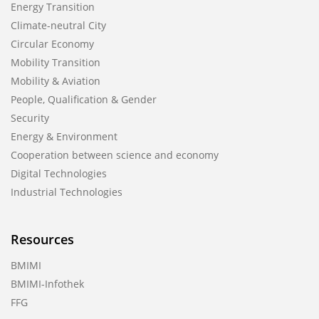
Energy Transition
Climate-neutral City
Circular Economy
Mobility Transition
Mobility & Aviation
People, Qualification & Gender
Security
Energy & Environment
Cooperation between science and economy
Digital Technologies
Industrial Technologies
Resources
BMIMI
BMIMI-Infothek
FFG